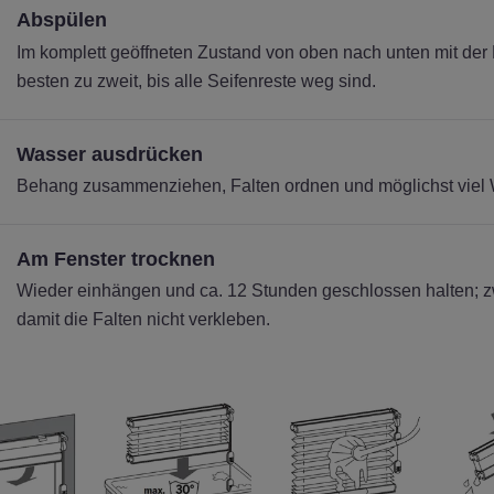
Abspülen
Im komplett geöffneten Zustand von oben nach unten mit de
besten zu zweit, bis alle Seifenreste weg sind.
Wasser ausdrücken
Behang zusammenziehen, Falten ordnen und möglichst viel
Am Fenster trocknen
Wieder einhängen und ca. 12 Stunden geschlossen halten; zw
damit die Falten nicht verkleben.