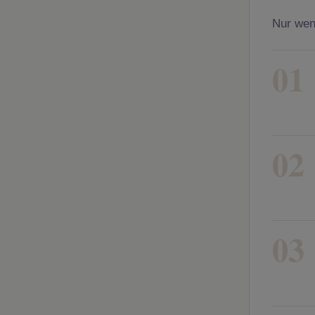
Nur wenn