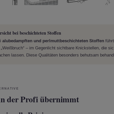
rsicht bei beschichteten Stoffen
i
alubedampften und perlmuttbeschichteten Stoffen
führt
 „Weißbruch“ – im Gegenlicht sichtbare Knickstellen, die sic
chen lassen. Diese Qualitäten besonders behutsam behand
ERNATIVE
n der Profi übernimmt