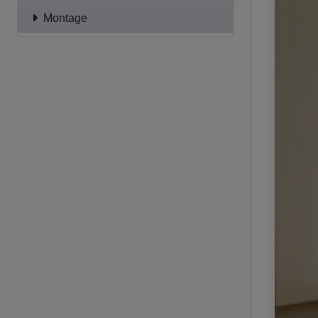
Montage