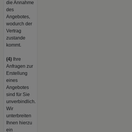
die Annahme
des
Angebotes,
wodurch der
Vertrag
zustande
kommt.
(4)
Ihre
Anfragen zur
Erstellung
eines
Angebotes
sind für Sie
unverbindlich.
Wir
unterbreiten
Ihnen hierzu
ein