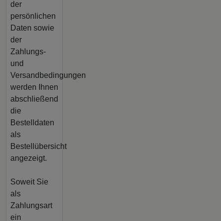
der
persönlichen
Daten sowie
der
Zahlungs-
und
Versandbedingungen
werden Ihnen
abschließend
die
Bestelldaten
als
Bestellübersicht
angezeigt.
Soweit Sie
als
Zahlungsart
ein