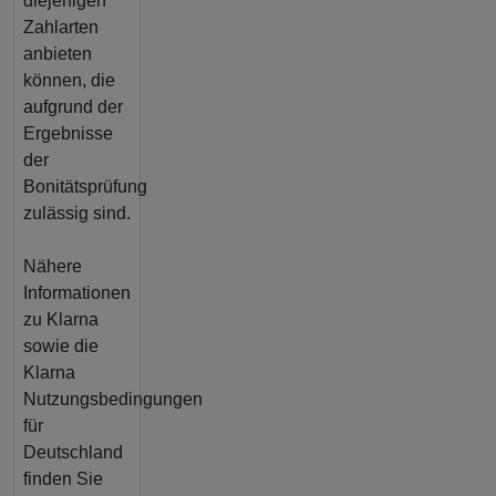
diejenigen
Zahlarten
anbieten
können, die
aufgrund der
Ergebnisse
der
Bonitätsprüfung
zulässig sind.
Nähere
Informationen
zu Klarna
sowie die
Klarna
Nutzungsbedingungen
für
Deutschland
finden Sie