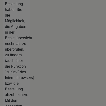
Bestellung
haben Sie
die
Möglichkeit,
die Angaben
in der
Bestellübersicht
nochmals zu
überprüfen,
zu ändern
(auch über
die Funktion
"zurück" des
Internetbrowsers)
bzw. die
Bestellung
abzubrechen.
Mit dem