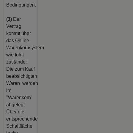
Bedingungen.
(3)
Der
Vertrag
kommt über
das Online-
Warenkorbsystem
wie folgt
zustande:
Die zum Kauf
beabsichtigten
Waren werden
im
"Warenkorb"
abgelegt.
Über die
entsprechende
Schaltfläche