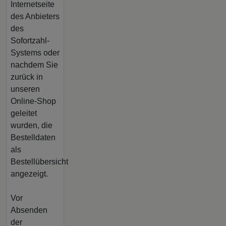
Internetseite
des Anbieters
des
Sofortzahl-
Systems oder
nachdem Sie
zurück in
unseren
Online-Shop
geleitet
wurden, die
Bestelldaten
als
Bestellübersicht
angezeigt.
Vor
Absenden
der