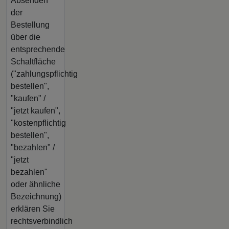
Absenden
der
Bestellung
über die
entsprechende
Schaltfläche
("zahlungspflichtig
bestellen",
"kaufen" /
"jetzt kaufen",
"kostenpflichtig
bestellen",
"bezahlen" /
"jetzt
bezahlen"
oder ähnliche
Bezeichnung)
erklären Sie
rechtsverbindlich