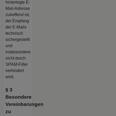
hinterlegte E-
Mail-Adresse
zutreffend ist,
der Empfang
der E-Mails
technisch
sichergestellt
und
insbesondere
nicht durch
SPAM-Filter
verhindert
wird.
§ 3
Besondere
Vereinbarungen
zu