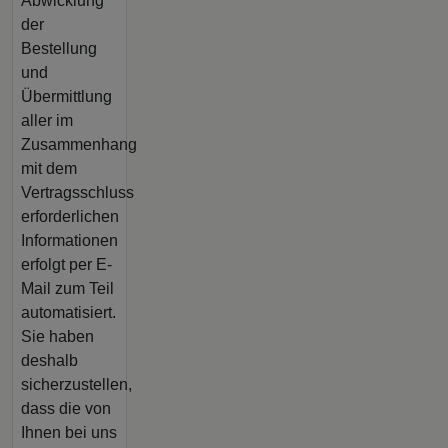
Abwicklung
der
Bestellung
und
Übermittlung
aller im
Zusammenhang
mit dem
Vertragsschluss
erforderlichen
Informationen
erfolgt per E-
Mail zum Teil
automatisiert.
Sie haben
deshalb
sicherzustellen,
dass die von
Ihnen bei uns