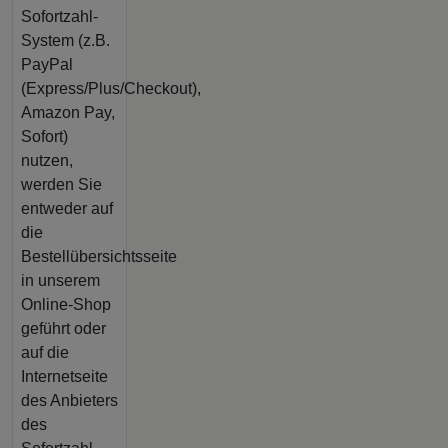
Sofortzahl-
System (z.B.
PayPal
(Express/Plus/Checkout),
Amazon Pay,
Sofort)
nutzen,
werden Sie
entweder auf
die
Bestellübersichtsseite
in unserem
Online-Shop
geführt oder
auf die
Internetseite
des Anbieters
des