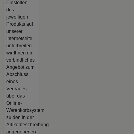
Einstellen
des
jeweiligen
Produkts auf
unserer
Internetseite
unterbreiten
wir Ihnen ein
verbindliches
Angebot zum
Abschluss
eines
Vertrages
über das
Online-
Warenkorbsystem
zu den in der
Artikelbeschreibung
angegebenen