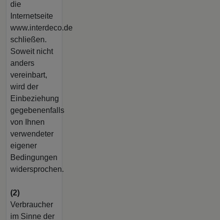
die
Internetseite
www.interdeco.de
schließen.
Soweit nicht
anders
vereinbart,
wird der
Einbeziehung
gegebenenfalls
von Ihnen
verwendeter
eigener
Bedingungen
widersprochen.
(2)
Verbraucher
im Sinne der