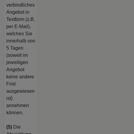
verbindliches
Angebot in
Textform (z.B.
per E-Mail),
welches Sie
innerhalb von
5 Tagen
(soweit im
jeweiligen
Angebot
keine andere
Frist
ausgewiesen
ist)
annehmen
können.
(5)
Die