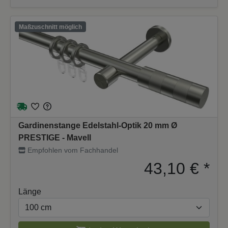
Maßzuschnitt möglich
Gardinenstange Edelstahl-Optik 20 mm Ø
PRESTIGE - Mavell
Empfohlen vom Fachhandel
43,10 €
*
Länge