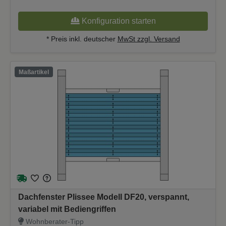
Konfiguration starten
* Preis inkl. deutscher
MwSt zzgl. Versand
Maßartikel
Dachfenster Plissee Modell DF20, verspannt,
variabel mit Bediengriffen
Wohnberater-Tipp