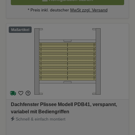
* Preis inkl. deutscher
MwSt zzgl. Versand
Maßartikel
Dachfenster Plissee Modell PDB41, verspannt,
variabel mit Bediengriffen
Schnell & einfach montiert