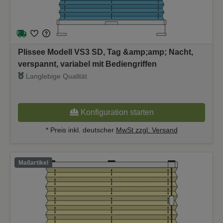
Plissee Modell VS3 SD, Tag &amp;amp; Nacht,
verspannt, variabel mit Bediengriffen
Langlebige Qualität
Konfiguration starten
* Preis inkl. deutscher
MwSt zzgl. Versand
Maßartikel