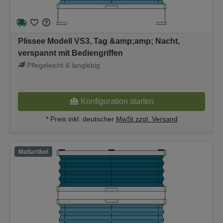
Plissee Modell VS3, Tag &amp;amp; Nacht,
verspannt mit Bediengriffen
Pflegeleicht & langlebig
Konfiguration starten
* Preis inkl. deutscher
MwSt zzgl. Versand
Maßartikel