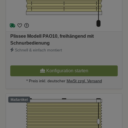
Plissee Modell PAO10, freihängend mit
Schnurbedienung
Schnell & einfach montiert
Konfiguration starten
* Preis inkl. deutscher
MwSt zzgl. Versand
Maßartikel