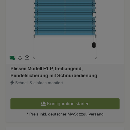
Plissee Modell F1 P, freihängend,
Pendelsicherung mit Schnurbedienung
Schnell & einfach montiert
Konfiguration starten
* Preis inkl. deutscher
MwSt zzgl. Versand