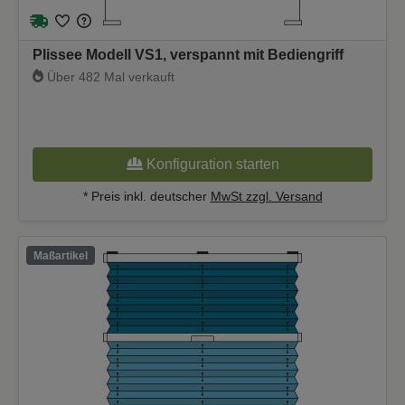
Plissee Modell VS1, verspannt mit Bediengriff
Über 482 Mal verkauft
Konfiguration starten
* Preis inkl. deutscher
MwSt zzgl. Versand
Maßartikel