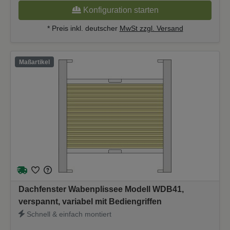
Konfiguration starten
* Preis inkl. deutscher
MwSt zzgl. Versand
Maßartikel
Dachfenster Wabenplissee Modell WDB41,
verspannt, variabel mit Bediengriffen
Schnell & einfach montiert