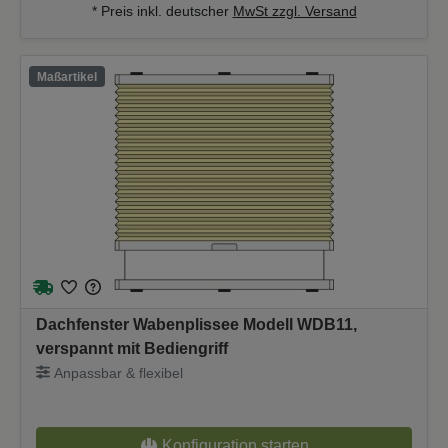
* Preis inkl. deutscher
MwSt zzgl. Versand
Maßartikel
Dachfenster Wabenplissee Modell WDB11,
verspannt mit Bediengriff
Anpassbar & flexibel
Konfiguration starten