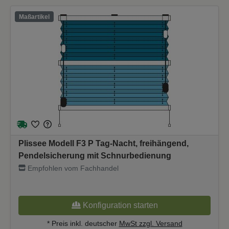
Maßartikel
Plissee Modell F3 P Tag-Nacht, freihängend,
Pendelsicherung mit Schnurbedienung
Empfohlen vom Fachhandel
Konfiguration starten
* Preis inkl. deutscher
MwSt zzgl. Versand