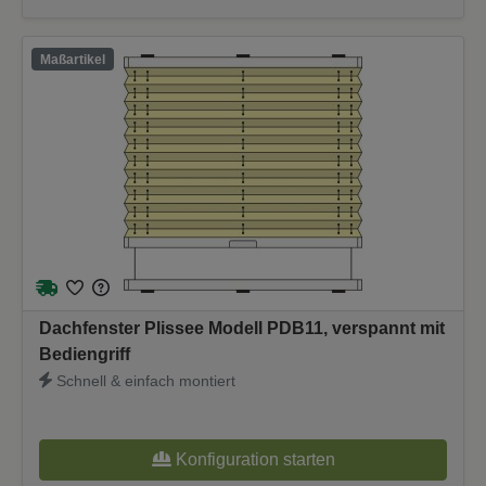
Maßartikel
Dachfenster Plissee Modell PDB11, verspannt mit
Bediengriff
Schnell & einfach montiert
Konfiguration starten