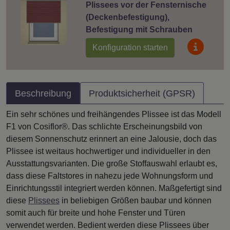
Plissees vor der Fensternische
(Deckenbefestigung),
Befestigung mit Schrauben
Konfiguration starten
Beschreibung
Produktsicherheit (GPSR)
Ein sehr schönes und freihängendes Plissee ist das Modell
F1 von Cosiflor®. Das schlichte Erscheinungsbild von
diesem Sonnenschutz erinnert an eine Jalousie, doch das
Plissee ist weitaus hochwertiger und individueller in den
Ausstattungsvarianten. Die große Stoffauswahl erlaubt es,
dass diese Faltstores in nahezu jede Wohnungsform und
Einrichtungsstil integriert werden können. Maßgefertigt sind
diese
Plissees
in beliebigen Größen baubar und können
somit auch für breite und hohe Fenster und Türen
verwendet werden. Bedient werden diese Plissees über