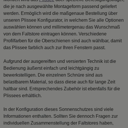
die je nach ausgewählte Montageform passend geliefert
werden. Ermöglich wird die maßgenaue Bestellung über
unseren Plissee Konfigurator, in welchem Sie alle Optionen
auswählen können und millimetergenau das Wunschmaß
von dem Faltstore eintragen können. Verschiedene
Profilfarben für die Oberschienen sind auch wählbar, damit
das Plissee farblich auch zur Ihren Fenstern passt.
Aufgrund der ausgereiften und versierten Technik ist die
Bedienung äußerst einfach und leichtgängig zu
bewerkstelligen. Die einzelnen Schnüre sind aus
belastbarem Material, so dass diese auch für lange Zeit
haltbar sind. Entsprechendes Zubehör ist ebenfalls für die
Plissees erhältlich.
In der Konfiguration dieses Sonnenschutzes sind viele
Informationen enthalten. Sollten Sie dennoch Fragen zur
individuellen Zusammenstellung der Faltstores haben,