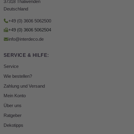
37318 Thalwenden
Deutschland
+49 (0) 3606 5062500
+49 (0) 3606 5062504
info@interdeco.de
SERVICE & HILFE:
Service
Wie bestellen?
Zahlung und Versand
Mein Konto
Über uns
Ratgeber
Dekotipps