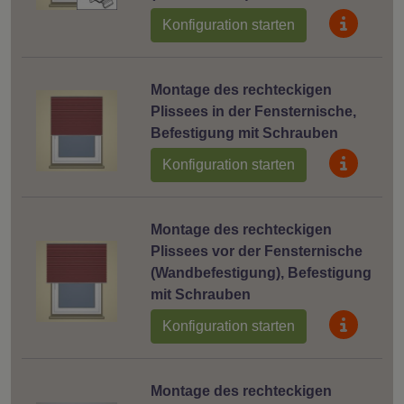
Konfiguration starten
Montage des rechteckigen
Plissees in der Fensternische,
Befestigung mit Schrauben
Konfiguration starten
Montage des rechteckigen
Plissees vor der Fensternische
(Wandbefestigung), Befestigung
mit Schrauben
Konfiguration starten
Montage des rechteckigen