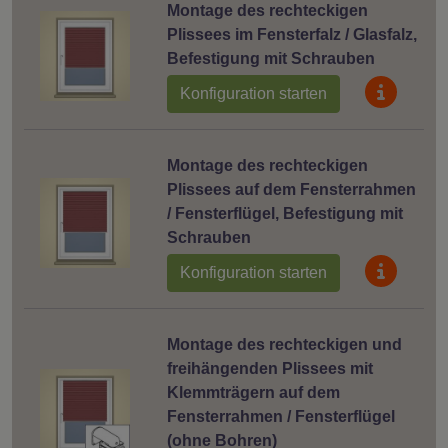
Montage des rechteckigen
Plissees im Fensterfalz / Glasfalz,
Befestigung mit Schrauben
Konfiguration starten
Montage des rechteckigen
Plissees auf dem Fensterrahmen
/ Fensterflügel, Befestigung mit
Schrauben
Konfiguration starten
Montage des rechteckigen und
freihängenden Plissees mit
Klemmträgern auf dem
Fensterrahmen / Fensterflügel
(ohne Bohren)