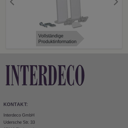
Previous
Next
Vollständige
Produktinformation
KONTAKT:
Interdeco GmbH
Udersche Str. 33