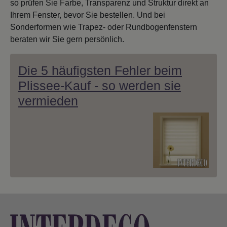
so prüfen Sie Farbe, Transparenz und Struktur direkt an
Ihrem Fenster, bevor Sie bestellen. Und bei
Sonderformen wie Trapez- oder Rundbogenfenstern
beraten wir Sie gern persönlich.
Die 5 häufigsten Fehler beim
Plissee-Kauf - so werden sie
vermieden