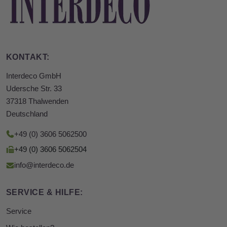
KONTAKT:
Interdeco GmbH
Udersche Str. 33
37318 Thalwenden
Deutschland
+49 (0) 3606 5062500
+49 (0) 3606 5062504
info@interdeco.de
SERVICE & HILFE:
Service