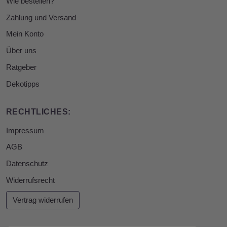
Wie bestellen?
Zahlung und Versand
Mein Konto
Über uns
Ratgeber
Dekotipps
RECHTLICHES:
Impressum
AGB
Datenschutz
Widerrufsrecht
Vertrag widerrufen