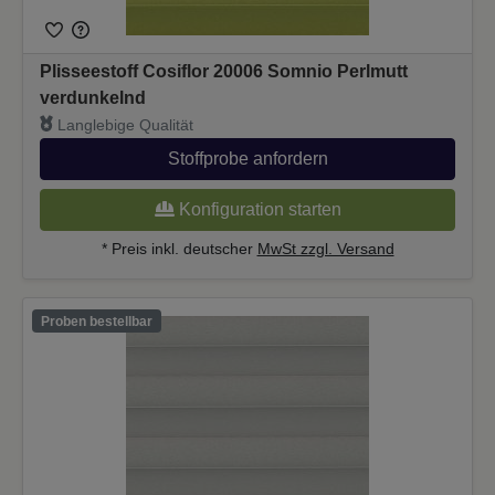
Plisseestoff Cosiflor 20006 Somnio Perlmutt
verdunkelnd
Langlebige Qualität
Stoffprobe anfordern
Konfiguration starten
* Preis inkl. deutscher
MwSt zzgl. Versand
Proben bestellbar