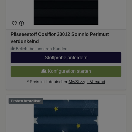
Plisseestoff Cosiflor 20012 Somnio Perlmutt
verdunkelnd
Beliebt bei unseren Kunden
Stoffprobe anfordern
Konfiguration starten
* Preis inkl. deutscher
MwSt zzgl. Versand
Proben bestellbar