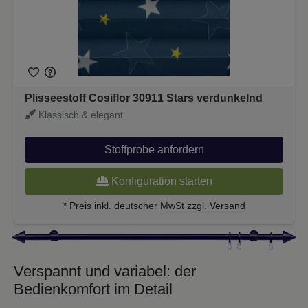
Plisseestoff Cosiflor 30911 Stars verdunkelnd
Klassisch & elegant
Stoffprobe anfordern
Konfiguration starten
* Preis inkl. deutscher
MwSt zzgl. Versand
Verspannt und variabel: der
Bedienkomfort im Detail