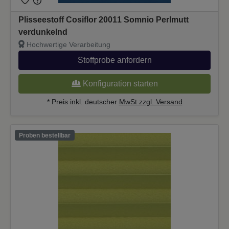
Plisseestoff Cosiflor 20011 Somnio Perlmutt
verdunkelnd
Hochwertige Verarbeitung
Stoffprobe anfordern
Konfiguration starten
* Preis inkl. deutscher
MwSt zzgl. Versand
Proben bestellbar