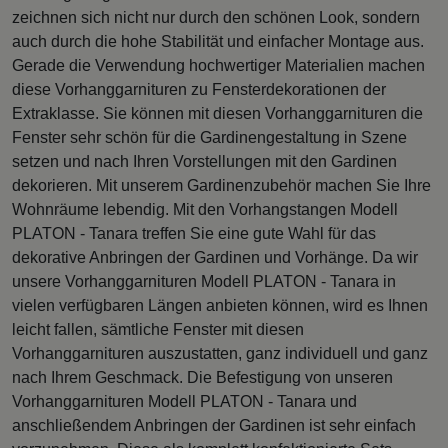
zeichnen sich nicht nur durch den schönen Look, sondern
auch durch die hohe Stabilität und einfacher Montage aus.
Gerade die Verwendung hochwertiger Materialien machen
diese Vorhanggarnituren zu Fensterdekorationen der
Extraklasse. Sie können mit diesen Vorhanggarnituren die
Fenster sehr schön für die Gardinengestaltung in Szene
setzen und nach Ihren Vorstellungen mit den Gardinen
dekorieren. Mit unserem Gardinenzubehör machen Sie Ihre
Wohnräume lebendig. Mit den Vorhangstangen Modell
PLATON - Tanara treffen Sie eine gute Wahl für das
dekorative Anbringen der Gardinen und Vorhänge. Da wir
unsere Vorhanggarnituren Modell PLATON - Tanara in
vielen verfügbaren Längen anbieten können, wird es Ihnen
leicht fallen, sämtliche Fenster mit diesen
Vorhanggarnituren auszustatten, ganz individuell und ganz
nach Ihrem Geschmack. Die Befestigung von unseren
Vorhanggarnituren Modell PLATON - Tanara und
anschließendem Anbringen der Gardinen ist sehr einfach