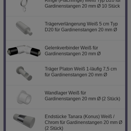
Ringe (Flachringe) Weiß Typ B20 für
Gardinenstangen 20 mm Ø 10 Stück
Trägerverlängerung Weiß 5 cm Typ
D20 für Gardinenstangen 20 mm Ø
Gelenkverbinder Weiß für
Gardinenstangen 20 mm Ø
Träger Platon Weiß 1-läufig 7,5 cm
für Gardinenstangen 20 mm Ø
Wandlager Weiß für
Gardinenstangen 20 mm Ø (2 Stück)
Endstücke Tanara (Konus) Weiß /
Chrom für Gardinenstangen 20 mm Ø
(2 Stück)