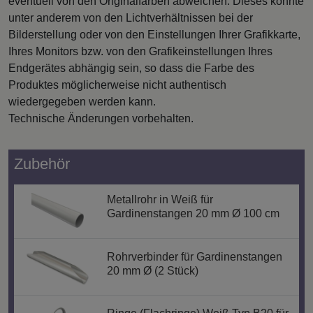
eventuell von den Originalfarben abweichen. Dieses könnte
unter anderem von den Lichtverhältnissen bei der
Bilderstellung oder von den Einstellungen Ihrer Grafikkarte,
Ihres Monitors bzw. von den Grafikeinstellungen Ihres
Endgerätes abhängig sein, so dass die Farbe des
Produktes möglicherweise nicht authentisch
wiedergegeben werden kann.
Technische Änderungen vorbehalten.
Zubehör
Metallrohr in Weiß für
Gardinenstangen 20 mm Ø 100 cm
Rohrverbinder für Gardinenstangen
20 mm Ø (2 Stück)