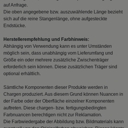
auf Anfrage.
Die oben angegebene bzw. auszuwählende Länge bezieht
sich auf die reine Stangenlänge, ohne aufgesteckte
Endstücke.
Herstellerempfehlung und Farbhinweis:
Abhängig von Verwendung kann es unter Umständen
möglich sein, dass unabhängig vom Lieferumfang und
Größe ein oder mehrere zusätzliche Zwischenträger
erforderlich sein können. Diese zusätzlichen Träger sind
optional erhältlich.
Sämtliche Komponenten dieser Produkte werden in
Chargen produziert. Aus diesem Grund können Nuancen in
der Farbe oder der Oberfläche einzelner Komponenten
auftreten. Diese chargen- bzw. fertigungsbedingten
Farbnuancen berechtigen nicht zur Reklamation.
Die Farbwiedergabe der Abbildung bzw. Bildmaterials kann