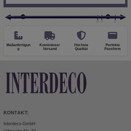
Maßanfertigun
Kostenloser
Höchste
Perfekte
g
Versand
Qualität
Passform
KONTAKT:
Interdeco GmbH