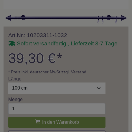
Art.Nr.: 10203311-1032
Sofort versandfertig , Lieferzeit 3-7 Tage
39,30 €
*
* Preis inkl. deutscher
MwSt zzgl. Versand
Länge
100 cm
Menge
In den Warenkorb