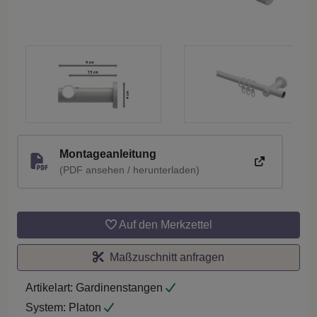
Montageanleitung
(PDF ansehen / herunterladen)
Auf den Merkzettel
Maßzuschnitt anfragen
Artikelart:
Gardinenstangen
System:
Platon