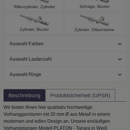
Schräge, Bicolor
Rillenzylinder, Zylinder
Zylinder, Bicolor
Zylinder, Glitzersteine
Auswahl Farben
Auswahl Laufanzahl
Auswahl Ringe
Beschreibung
Produktsicherheit (GPSR)
Wir bieten Ihnen hier qualitativ hochwertige
Vorhanggarnituren mit 20 mm Ø aus Metall in einem
modernen und edlen Design an. Unsere einläufigen
Vorhangstangen Modell PLATON - Tanara in Weiß