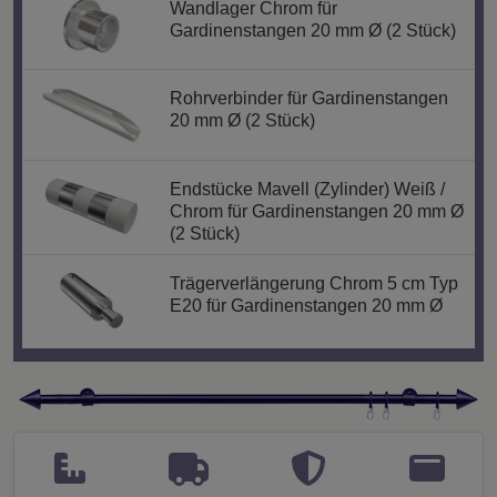
Wandlager Chrom für
Gardinenstangen 20 mm Ø (2 Stück)
Rohrverbinder für Gardinenstangen
20 mm Ø (2 Stück)
Endstücke Mavell (Zylinder) Weiß /
Chrom für Gardinenstangen 20 mm Ø
(2 Stück)
Trägerverlängerung Chrom 5 cm Typ
E20 für Gardinenstangen 20 mm Ø