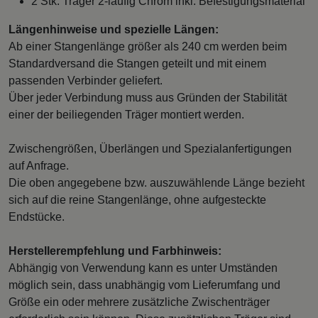
2 Stk. Träger 2-läufig Chrom inkl. Befestigungsmaterial
Längenhinweise und spezielle Längen:
Ab einer Stangenlänge größer als 240 cm werden beim
Standardversand die Stangen geteilt und mit einem
passenden Verbinder geliefert.
Über jeder Verbindung muss aus Gründen der Stabilität
einer der beiliegenden Träger montiert werden.
Zwischengrößen, Überlängen und Spezialanfertigungen
auf Anfrage.
Die oben angegebene bzw. auszuwählende Länge bezieht
sich auf die reine Stangenlänge, ohne aufgesteckte
Endstücke.
Herstellerempfehlung und Farbhinweis:
Abhängig von Verwendung kann es unter Umständen
möglich sein, dass unabhängig vom Lieferumfang und
Größe ein oder mehrere zusätzliche Zwischenträger