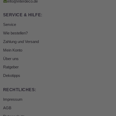
info@interdeco.de
SERVICE & HILFE:
Service
Wie bestellen?
Zahlung und Versand
Mein Konto
Über uns
Ratgeber
Dekotipps
RECHTLICHES:
Impressum
AGB