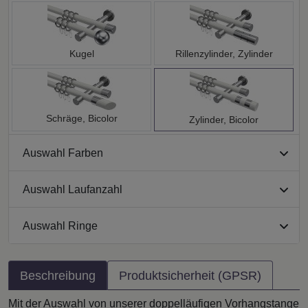
Kugel
Rillenzylinder, Zylinder
Schräge, Bicolor
Zylinder, Bicolor
Auswahl Farben
Auswahl Laufanzahl
Auswahl Ringe
Beschreibung
Produktsicherheit (GPSR)
Mit der Auswahl von unserer doppelläufigen Vorhangstange