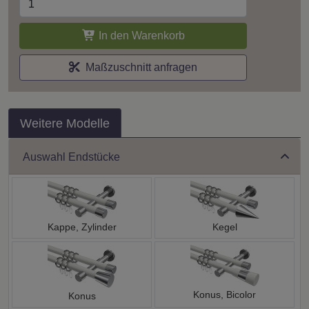
In den Warenkorb
Maßzuschnitt anfragen
Weitere Modelle
Auswahl Endstücke
Kappe, Zylinder
Kegel
Konus, Bicolor
Konus