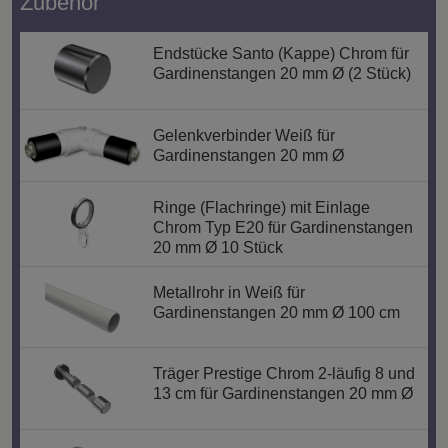
Zubehör
Endstücke Santo (Kappe) Chrom für
Gardinenstangen 20 mm Ø (2 Stück)
Gelenkverbinder Weiß für
Gardinenstangen 20 mm Ø
Ringe (Flachringe) mit Einlage
Chrom Typ E20 für Gardinenstangen
20 mm Ø 10 Stück
Metallrohr in Weiß für
Gardinenstangen 20 mm Ø 100 cm
Träger Prestige Chrom 2-läufig 8 und
13 cm für Gardinenstangen 20 mm Ø