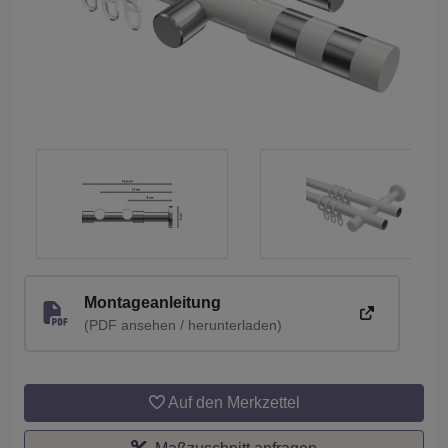
Montageanleitung
(PDF ansehen / herunterladen)
Auf den Merkzettel