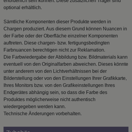
erforderlich sein können. Diese zusätzlichen Träger sind
optional erhältlich.
Sämtliche Komponenten dieser Produkte werden in
Chargen produziert. Aus diesem Grund können Nuancen in
der Farbe oder der Oberfläche einzelner Komponenten
auftreten. Diese chargen- bzw. fertigungsbedingten
Farbnuancen berechtigen nicht zur Reklamation.
Die Farbwiedergabe der Abbildung bzw. Bildmaterials kann
eventuell von den Originalfarben abweichen. Dieses könnte
unter anderem von den Lichtverhältnissen bei der
Bilderstellung oder von den Einstellungen Ihrer Grafikkarte,
Ihres Monitors bzw. von den Grafikeinstellungen Ihres
Endgerätes abhängig sein, so dass die Farbe des
Produktes möglicherweise nicht authentisch
wiedergegeben werden kann.
Technische Änderungen vorbehalten.