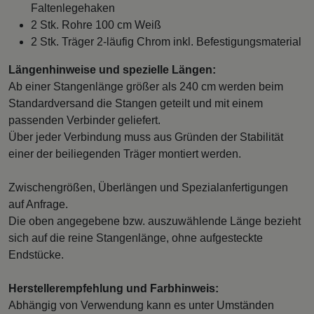
Faltenlegehaken
2 Stk. Rohre 100 cm Weiß
2 Stk. Träger 2-läufig Chrom inkl. Befestigungsmaterial
Längenhinweise und spezielle Längen:
Ab einer Stangenlänge größer als 240 cm werden beim
Standardversand die Stangen geteilt und mit einem
passenden Verbinder geliefert.
Über jeder Verbindung muss aus Gründen der Stabilität
einer der beiliegenden Träger montiert werden.
Zwischengrößen, Überlängen und Spezialanfertigungen
auf Anfrage.
Die oben angegebene bzw. auszuwählende Länge bezieht
sich auf die reine Stangenlänge, ohne aufgesteckte
Endstücke.
Herstellerempfehlung und Farbhinweis:
Abhängig von Verwendung kann es unter Umständen