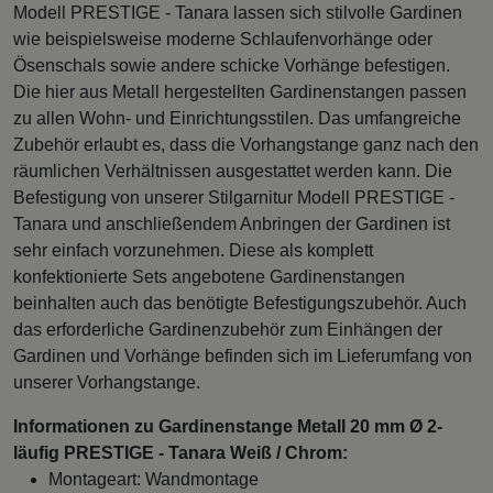
Modell PRESTIGE - Tanara lassen sich stilvolle Gardinen
wie beispielsweise moderne Schlaufenvorhänge oder
Ösenschals sowie andere schicke Vorhänge befestigen.
Die hier aus Metall hergestellten Gardinenstangen passen
zu allen Wohn- und Einrichtungsstilen. Das umfangreiche
Zubehör erlaubt es, dass die Vorhangstange ganz nach den
räumlichen Verhältnissen ausgestattet werden kann. Die
Befestigung von unserer Stilgarnitur Modell PRESTIGE -
Tanara und anschließendem Anbringen der Gardinen ist
sehr einfach vorzunehmen. Diese als komplett
konfektionierte Sets angebotene Gardinenstangen
beinhalten auch das benötigte Befestigungszubehör. Auch
das erforderliche Gardinenzubehör zum Einhängen der
Gardinen und Vorhänge befinden sich im Lieferumfang von
unserer Vorhangstange.
Informationen zu Gardinenstange Metall 20 mm Ø 2-
läufig PRESTIGE - Tanara Weiß / Chrom:
Montageart: Wandmontage