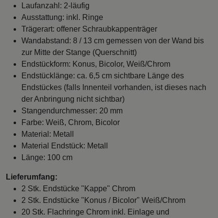
Laufanzahl: 2-läufig
Ausstattung: inkl. Ringe
Trägerart: offener Schraubkappenträger
Wandabstand: 8 / 13 cm gemessen von der Wand bis
zur Mitte der Stange (Querschnitt)
Endstückform: Konus, Bicolor, Weiß/Chrom
Endstücklänge: ca. 6,5 cm sichtbare Länge des
Endstückes (falls Innenteil vorhanden, ist dieses nach
der Anbringung nicht sichtbar)
Stangendurchmesser: 20 mm
Farbe: Weiß, Chrom, Bicolor
Material: Metall
Material Endstück: Metall
Länge: 100 cm
Lieferumfang:
2 Stk. Endstücke "Kappe" Chrom
2 Stk. Endstücke "Konus / Bicolor" Weiß/Chrom
20 Stk. Flachringe Chrom inkl. Einlage und