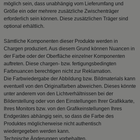
möglich sein, dass unabhängig vom Lieferumfang und
Größe ein oder mehrere zusätzliche Zwischenträger
erforderlich sein können. Diese zusätzlichen Träger sind
optional erhältlich.
Sämtliche Komponenten dieser Produkte werden in
Chargen produziert. Aus diesem Grund können Nuancen in
der Farbe oder der Oberfläche einzelner Komponenten
auftreten. Diese chargen- bzw. fertigungsbedingten
Farbnuancen berechtigen nicht zur Reklamation.
Die Farbwiedergabe der Abbildung bzw. Bildmaterials kann
eventuell von den Originalfarben abweichen. Dieses könnte
unter anderem von den Lichtverhältnissen bei der
Bilderstellung oder von den Einstellungen Ihrer Grafikkarte,
Ihres Monitors bzw. von den Grafikeinstellungen Ihres
Endgerätes abhängig sein, so dass die Farbe des
Produktes möglicherweise nicht authentisch
wiedergegeben werden kann.
Technische Änderungen vorbehalten.