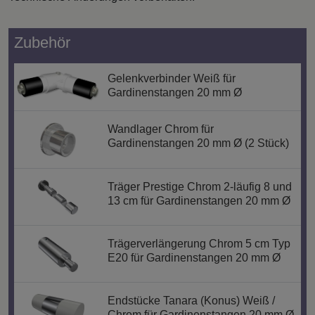
Zubehör
Gelenkverbinder Weiß für
Gardinenstangen 20 mm Ø
Wandlager Chrom für
Gardinenstangen 20 mm Ø (2 Stück)
Träger Prestige Chrom 2-läufig 8 und
13 cm für Gardinenstangen 20 mm Ø
Trägerverlängerung Chrom 5 cm Typ
E20 für Gardinenstangen 20 mm Ø
Endstücke Tanara (Konus) Weiß /
Chrom für Gardinenstangen 20 mm Ø