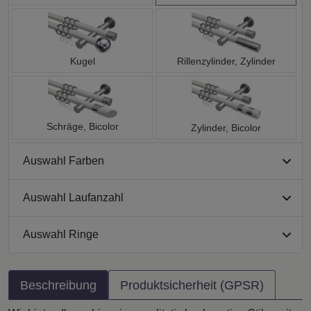
Kugel
Rillenzylinder, Zylinder
Schräge, Bicolor
Zylinder, Bicolor
Auswahl Farben
Auswahl Laufanzahl
Auswahl Ringe
Beschreibung
Produktsicherheit (GPSR)