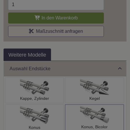
In den Warenkorb
Maßzuschnitt anfragen
Weitere Modelle
Auswahl Endstücke
Kappe, Zylinder
Kegel
Konus, Bicolor
Konus