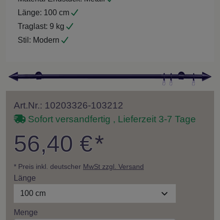
Länge:
100 cm
Traglast:
9 kg
Stil:
Modern
Art.Nr.: 10203326-103212
Sofort versandfertig , Lieferzeit 3-7 Tage
56,40 €
*
* Preis inkl. deutscher
MwSt zzgl. Versand
Länge
100 cm
Menge