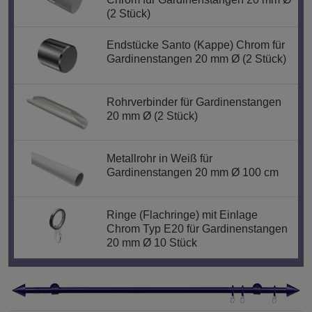
(2 Stück)
Endstücke Santo (Kappe) Chrom für
Gardinenstangen 20 mm Ø (2 Stück)
Rohrverbinder für Gardinenstangen
20 mm Ø (2 Stück)
Metallrohr in Weiß für
Gardinenstangen 20 mm Ø 100 cm
Ringe (Flachringe) mit Einlage
Chrom Typ E20 für Gardinenstangen
20 mm Ø 10 Stück