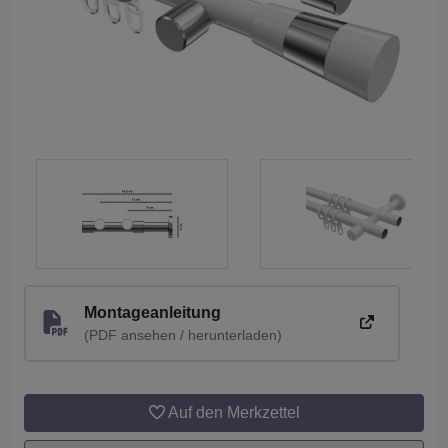
Montageanleitung
(PDF ansehen / herunterladen)
Auf den Merkzettel