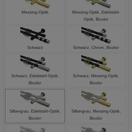
Messing-Optik
Messing-Optik, Edelstahl-
Optik, Bicolor
Schwarz
Schwarz, Chrom, Bicolor
Schwarz, Edelstahl-Optik,
Schwarz, Messing-Optik,
Bicolor
Bicolor
Silbergrau, Edelstahl-Optik,
Silbergrau, Messing-Optik,
Bicolor
Bicolor