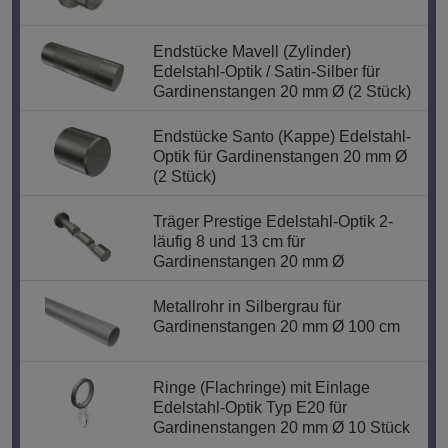
Endstücke Mavell (Zylinder)
Edelstahl-Optik / Satin-Silber für
Gardinenstangen 20 mm Ø (2 Stück)
Endstücke Santo (Kappe) Edelstahl-
Optik für Gardinenstangen 20 mm Ø
(2 Stück)
Träger Prestige Edelstahl-Optik 2-
läufig 8 und 13 cm für
Gardinenstangen 20 mm Ø
Metallrohr in Silbergrau für
Gardinenstangen 20 mm Ø 100 cm
Ringe (Flachringe) mit Einlage
Edelstahl-Optik Typ E20 für
Gardinenstangen 20 mm Ø 10 Stück