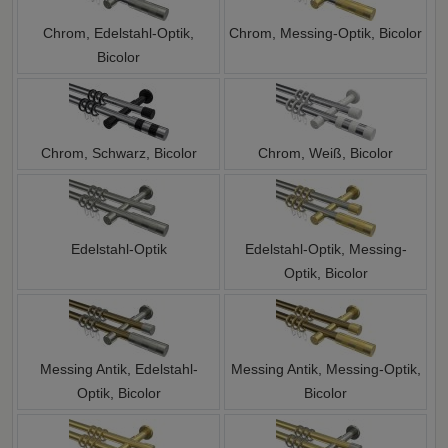
Chrom, Edelstahl-Optik,
Chrom, Messing-Optik, Bicolor
Bicolor
Chrom, Schwarz, Bicolor
Chrom, Weiß, Bicolor
Edelstahl-Optik
Edelstahl-Optik, Messing-
Optik, Bicolor
Messing Antik, Edelstahl-
Messing Antik, Messing-Optik,
Optik, Bicolor
Bicolor