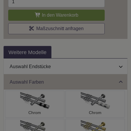
In den Warenkorb
Maßzuschnitt anfragen
Weitere Modelle
Auswahl Endstücke
Auswahl Farben
Chrom
Chrom