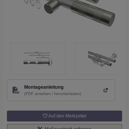
Montageanleitung
(PDF ansehen / herunterladen)
Auf den Merkzettel