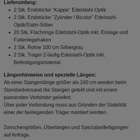
Lieferumfang:
2 Stk. Endstücke "Kappe" Edelstahl-Optik
2 Stk. Endstücke "Zylinder / Bicolor" Edelstahl-
Optik/Satin-Silber
20 Stk. Flachringe Edelstahl-Optik inkl. Einlage und
Faltenlegehaken
2 Stk. Rohre 100 cm Silbergrau
2 Stk. Träger 2-läufig Edelstahl-Optik inkl.
Befestigungsmaterial
Längenhinweise und spezielle Längen:
Ab einer Stangenlänge größer als 240 cm werden beim
Standardversand die Stangen geteilt und mit einem
passenden Verbinder geliefert.
Über jeder Verbindung muss aus Gründen der Stabilität
einer der beiliegenden Träger montiert werden.
Zwischengrößen, Überlängen und Spezialanfertigungen
auf Anfrage.