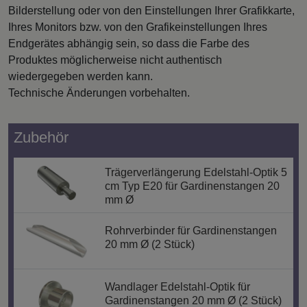
Bilderstellung oder von den Einstellungen Ihrer Grafikkarte,
Ihres Monitors bzw. von den Grafikeinstellungen Ihres
Endgerätes abhängig sein, so dass die Farbe des
Produktes möglicherweise nicht authentisch
wiedergegeben werden kann.
Technische Änderungen vorbehalten.
Zubehör
Trägerverlängerung Edelstahl-Optik 5
cm Typ E20 für Gardinenstangen 20
mm Ø
Rohrverbinder für Gardinenstangen
20 mm Ø (2 Stück)
Wandlager Edelstahl-Optik für
Gardinenstangen 20 mm Ø (2 Stück)