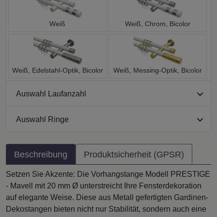
Weiß
Weiß, Chrom, Bicolor
Weiß, Edelstahl-Optik, Bicolor
Weiß, Messing-Optik, Bicolor
Auswahl Laufanzahl
Auswahl Ringe
Beschreibung
Produktsicherheit (GPSR)
Setzen Sie Akzente: Die Vorhangstange Modell PRESTIGE
- Mavell mit 20 mm Ø unterstreicht Ihre Fensterdekoration
auf elegante Weise. Diese aus Metall gefertigten Gardinen-
Dekostangen bieten nicht nur Stabilität, sondern auch eine