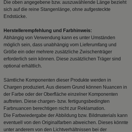
Die oben angegebene bzw. auszuwählende Länge bezieht
sich auf die reine Stangenlänge, ohne aufgesteckte
Endstücke.
Herstellerempfehlung und Farbhinweis:
Abhängig von Verwendung kann es unter Umständen
möglich sein, dass unabhängig vom Lieferumfang und
Größe ein oder mehrere zusätzliche Zwischenträger
erforderlich sein können. Diese zusätzlichen Träger sind
optional erhältlich.
Sämtliche Komponenten dieser Produkte werden in
Chargen produziert. Aus diesem Grund können Nuancen in
der Farbe oder der Oberfläche einzelner Komponenten
auftreten. Diese chargen- bzw. fertigungsbedingten
Farbnuancen berechtigen nicht zur Reklamation.
Die Farbwiedergabe der Abbildung bzw. Bildmaterials kann
eventuell von den Originalfarben abweichen. Dieses könnte
unter anderem von den Lichtverhältnissen bei der