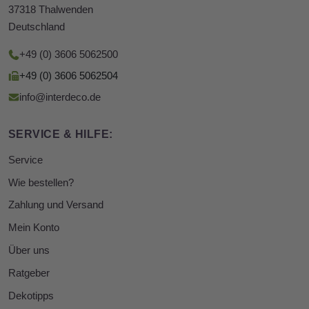
37318 Thalwenden
Deutschland
+49 (0) 3606 5062500
+49 (0) 3606 5062504
info@interdeco.de
SERVICE & HILFE:
Service
Wie bestellen?
Zahlung und Versand
Mein Konto
Über uns
Ratgeber
Dekotipps