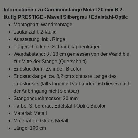
Informationen zu Gardinenstange Metall 20 mm Ø 2-
läufig PRESTIGE - Mavell Silbergrau / Edelstahl-Optik:
Montageart: Wandmontage
Laufanzahl: 2-läufig
Ausstattung: inkl. Ringe
Trägerart: offener Schraubkappenträger
Wandabstand: 8 / 13 cm gemessen von der Wand bis
zur Mitte der Stange (Querschnitt)
Endstückform: Zylinder, Bicolor
Endstücklänge: ca. 8,2 cm sichtbare Länge des
Endstückes (falls Innenteil vorhanden, ist dieses nach
der Anbringung nicht sichtbar)
Stangendurchmesser: 20 mm
Farbe: Silbergrau, Edelstahl-Optik, Bicolor
Material: Metall
Material Endstück: Metall
Länge: 100 cm