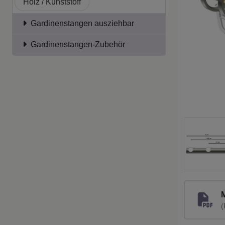
Holz / Kunststoff
Gardinenstangen ausziehbar
Gardinenstangen-Zubehör
(