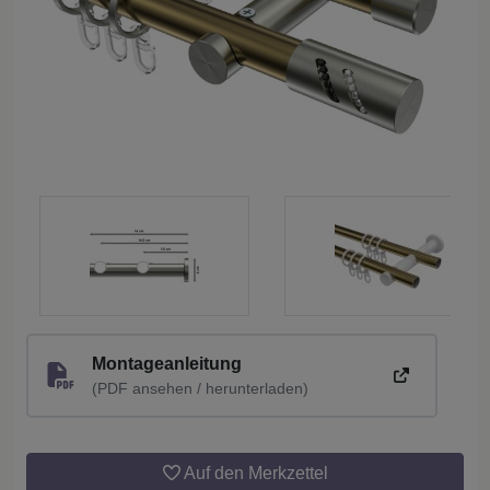
Montageanleitung
(PDF ansehen / herunterladen)
Auf den Merkzettel