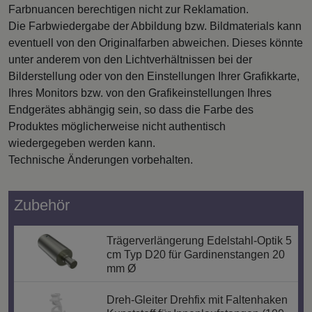
Farbnuancen berechtigen nicht zur Reklamation.
Die Farbwiedergabe der Abbildung bzw. Bildmaterials kann
eventuell von den Originalfarben abweichen. Dieses könnte
unter anderem von den Lichtverhältnissen bei der
Bilderstellung oder von den Einstellungen Ihrer Grafikkarte,
Ihres Monitors bzw. von den Grafikeinstellungen Ihres
Endgerätes abhängig sein, so dass die Farbe des
Produktes möglicherweise nicht authentisch
wiedergegeben werden kann.
Technische Änderungen vorbehalten.
Zubehör
Trägerverlängerung Edelstahl-Optik 5
cm Typ D20 für Gardinenstangen 20
mm Ø
Dreh-Gleiter Drehfix mit Faltenhaken