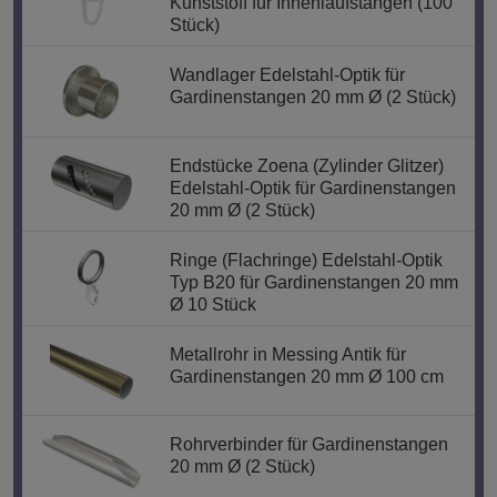
Kunststoff für Innenlaufstangen (100
Stück)
Wandlager Edelstahl-Optik für
Gardinenstangen 20 mm Ø (2 Stück)
Endstücke Zoena (Zylinder Glitzer)
Edelstahl-Optik für Gardinenstangen
20 mm Ø (2 Stück)
Ringe (Flachringe) Edelstahl-Optik
Typ B20 für Gardinenstangen 20 mm
Ø 10 Stück
Metallrohr in Messing Antik für
Gardinenstangen 20 mm Ø 100 cm
Rohrverbinder für Gardinenstangen
20 mm Ø (2 Stück)