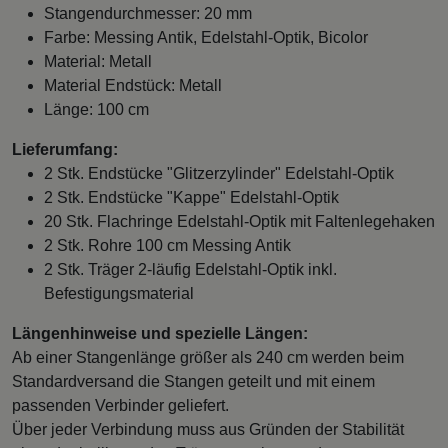
Stangendurchmesser: 20 mm
Farbe: Messing Antik, Edelstahl-Optik, Bicolor
Material: Metall
Material Endstück: Metall
Länge: 100 cm
Lieferumfang:
2 Stk. Endstücke "Glitzerzylinder" Edelstahl-Optik
2 Stk. Endstücke "Kappe" Edelstahl-Optik
20 Stk. Flachringe Edelstahl-Optik mit Faltenlegehaken
2 Stk. Rohre 100 cm Messing Antik
2 Stk. Träger 2-läufig Edelstahl-Optik inkl.
Befestigungsmaterial
Längenhinweise und spezielle Längen:
Ab einer Stangenlänge größer als 240 cm werden beim
Standardversand die Stangen geteilt und mit einem
passenden Verbinder geliefert.
Über jeder Verbindung muss aus Gründen der Stabilität