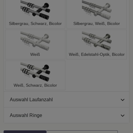
Silbergrau, Schwarz, Bicolor
Silbergrau, Weiß, Bicolor
Weiß
Weiß, Edelstahl-Optik, Bicolor
Weiß, Schwarz, Bicolor
Auswahl Laufanzahl
Auswahl Ringe