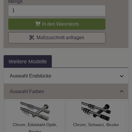
Menge
In den Warenkorb
Maßzuschnitt anfragen
Weitere Modelle
Auswahl Endstücke
Auswahl Farben
Chrom, Edelstahl-Optik,
Chrom, Schwarz, Bicolor
Bicolor