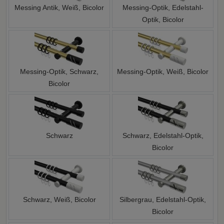
Messing Antik, Weiß, Bicolor
Messing-Optik, Edelstahl-
Optik, Bicolor
Messing-Optik, Schwarz,
Messing-Optik, Weiß, Bicolor
Bicolor
Schwarz
Schwarz, Edelstahl-Optik,
Bicolor
Schwarz, Weiß, Bicolor
Silbergrau, Edelstahl-Optik,
Bicolor