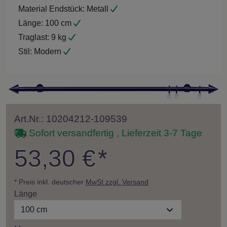
Material Endstück:
Metall
Länge:
100 cm
Traglast:
9 kg
Stil:
Modern
Art.Nr.: 10204212-109539
Sofort versandfertig , Lieferzeit 3-7 Tage
53,30 €
*
* Preis inkl. deutscher
MwSt zzgl. Versand
Länge
100 cm