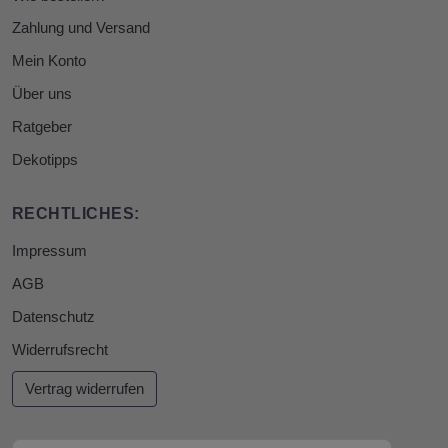
Zahlung und Versand
Mein Konto
Über uns
Ratgeber
Dekotipps
RECHTLICHES:
Impressum
AGB
Datenschutz
Widerrufsrecht
Vertrag widerrufen