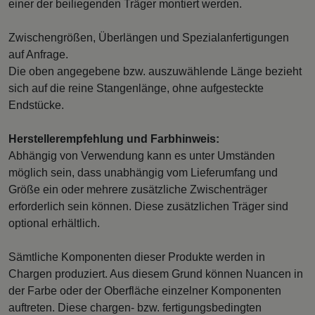
einer der beiliegenden Träger montiert werden.
Zwischengrößen, Überlängen und Spezialanfertigungen
auf Anfrage.
Die oben angegebene bzw. auszuwählende Länge bezieht
sich auf die reine Stangenlänge, ohne aufgesteckte
Endstücke.
Herstellerempfehlung und Farbhinweis:
Abhängig von Verwendung kann es unter Umständen
möglich sein, dass unabhängig vom Lieferumfang und
Größe ein oder mehrere zusätzliche Zwischenträger
erforderlich sein können. Diese zusätzlichen Träger sind
optional erhältlich.
Sämtliche Komponenten dieser Produkte werden in
Chargen produziert. Aus diesem Grund können Nuancen in
der Farbe oder der Oberfläche einzelner Komponenten
auftreten. Diese chargen- bzw. fertigungsbedingten