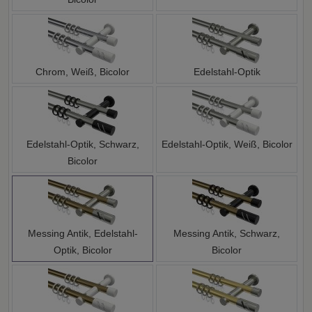
Chrom, Weiß, Bicolor
Edelstahl-Optik
Edelstahl-Optik, Schwarz,
Edelstahl-Optik, Weiß, Bicolor
Bicolor
Messing Antik, Edelstahl-
Messing Antik, Schwarz,
Optik, Bicolor
Bicolor