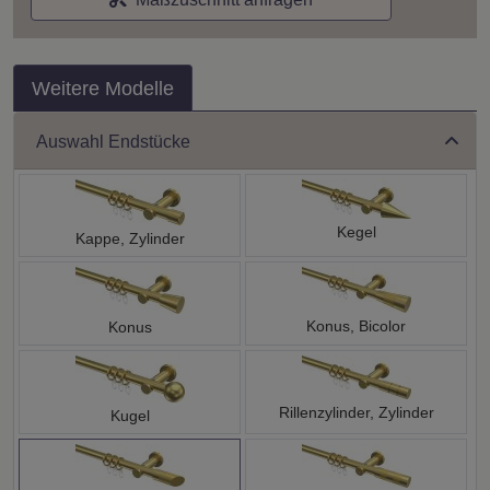
Weitere Modelle
Auswahl Endstücke
Kegel
Kappe, Zylinder
Konus, Bicolor
Konus
Rillenzylinder, Zylinder
Kugel