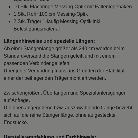
10 Stk. Flachringe Messing-Optik mit Faltenlegehaken
1 Stk. Rohr 100 cm Messing-Optik
2 Stk. Träger 1-läufig Messing-Optik inkl.
Befestigungsmaterial
Längenhinweise und spezielle Längen:
Ab einer Stangenlänge größer als 240 cm werden beim
Standardversand die Stangen geteilt und mit einem
passenden Verbinder geliefert.
Über jeder Verbindung muss aus Gründen der Stabilität
einer der beiliegenden Träger montiert werden.
Zwischengrößen, Überlängen und Spezialanfertigungen
auf Anfrage.
Die oben angegebene bzw. auszuwählende Länge bezieht
sich auf die reine Stangenlänge, ohne aufgesteckte
Endstücke.
Herstellerempfehlung und Farbhinweis: