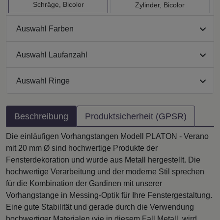
Schräge, Bicolor
Zylinder, Bicolor
Auswahl Farben
Auswahl Laufanzahl
Auswahl Ringe
Beschreibung
Produktsicherheit (GPSR)
Die einläufigen Vorhangstangen Modell PLATON - Verano
mit 20 mm Ø sind hochwertige Produkte der
Fensterdekoration und wurde aus Metall hergestellt. Die
hochwertige Verarbeitung und der moderne Stil sprechen
für die Kombination der Gardinen mit unserer
Vorhangstange in Messing-Optik für Ihre Fenstergestaltung.
Eine gute Stabilität und gerade durch die Verwendung
hochwertiger Materialen wie in diesem Fall Metall, wird