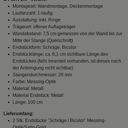
Montageart: Wandmontage, Deckenmontage
Laufanzahl: 1-läufig
Ausstattung: inkl. Ringe
Trägerart: offener Auflageträger
Wandabstand: 7,5 cm gemessen von der Wand bis zur
Mitte der Stange (Querschnitt)
Endstückform: Schräge, Bicolor
Endstücklänge: ca. 6,1 cm sichtbare Länge des
Endstückes (falls Innenteil vorhanden, ist dieses nach
der Anbringung nicht sichtbar)
Stangendurchmesser: 20 mm
Farbe: Messing-Optik
Material: Metall
Material Endstück: Metall
Länge: 100 cm
Lieferumfang:
2 Stk. Endstücke "Schräge / Bicolor" Messing-
Optik/Satin-Gold