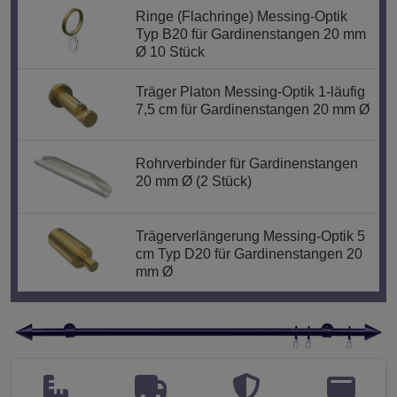
Ringe (Flachringe) Messing-Optik
Typ B20 für Gardinenstangen 20 mm
Ø 10 Stück
Träger Platon Messing-Optik 1-läufig
7,5 cm für Gardinenstangen 20 mm Ø
Rohrverbinder für Gardinenstangen
20 mm Ø (2 Stück)
Trägerverlängerung Messing-Optik 5
cm Typ D20 für Gardinenstangen 20
mm Ø