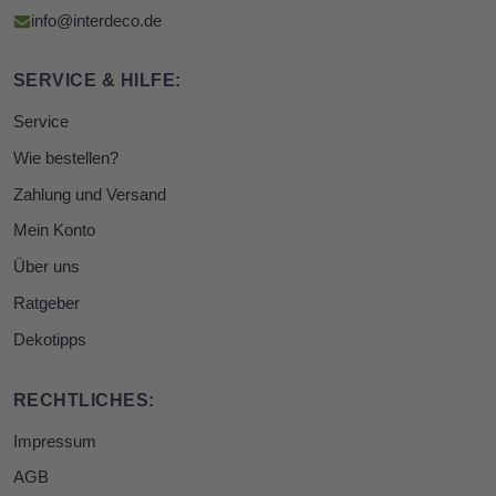
info@interdeco.de
SERVICE & HILFE:
Service
Wie bestellen?
Zahlung und Versand
Mein Konto
Über uns
Ratgeber
Dekotipps
RECHTLICHES:
Impressum
AGB