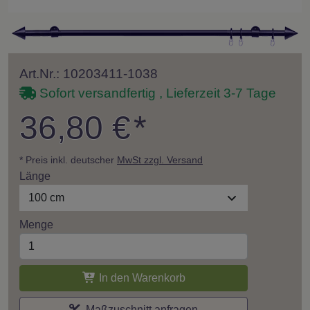
Art.Nr.: 10203411-1038
Sofort versandfertig , Lieferzeit 3-7 Tage
36,80 €
*
* Preis inkl. deutscher
MwSt zzgl. Versand
Länge
100 cm
Menge
In den Warenkorb
Maßzuschnitt anfragen