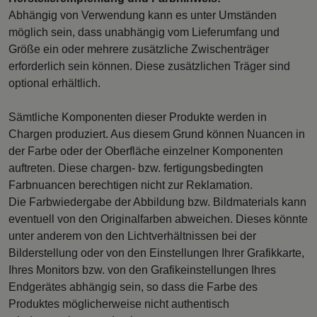
Abhängig von Verwendung kann es unter Umständen
möglich sein, dass unabhängig vom Lieferumfang und
Größe ein oder mehrere zusätzliche Zwischenträger
erforderlich sein können. Diese zusätzlichen Träger sind
optional erhältlich.
Sämtliche Komponenten dieser Produkte werden in
Chargen produziert. Aus diesem Grund können Nuancen in
der Farbe oder der Oberfläche einzelner Komponenten
auftreten. Diese chargen- bzw. fertigungsbedingten
Farbnuancen berechtigen nicht zur Reklamation.
Die Farbwiedergabe der Abbildung bzw. Bildmaterials kann
eventuell von den Originalfarben abweichen. Dieses könnte
unter anderem von den Lichtverhältnissen bei der
Bilderstellung oder von den Einstellungen Ihrer Grafikkarte,
Ihres Monitors bzw. von den Grafikeinstellungen Ihres
Endgerätes abhängig sein, so dass die Farbe des
Produktes möglicherweise nicht authentisch