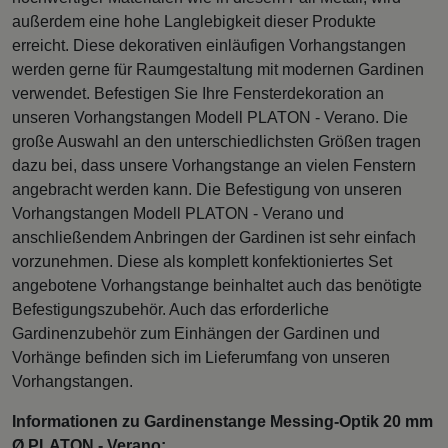
außerdem eine hohe Langlebigkeit dieser Produkte
erreicht. Diese dekorativen einläufigen Vorhangstangen
werden gerne für Raumgestaltung mit modernen Gardinen
verwendet. Befestigen Sie Ihre Fensterdekoration an
unseren Vorhangstangen Modell PLATON - Verano. Die
große Auswahl an den unterschiedlichsten Größen tragen
dazu bei, dass unsere Vorhangstange an vielen Fenstern
angebracht werden kann. Die Befestigung von unseren
Vorhangstangen Modell PLATON - Verano und
anschließendem Anbringen der Gardinen ist sehr einfach
vorzunehmen. Diese als komplett konfektioniertes Set
angebotene Vorhangstange beinhaltet auch das benötigte
Befestigungszubehör. Auch das erforderliche
Gardinenzubehör zum Einhängen der Gardinen und
Vorhänge befinden sich im Lieferumfang von unseren
Vorhangstangen.
Informationen zu Gardinenstange Messing-Optik 20 mm
Ø PLATON - Verano: