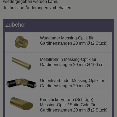
wiedergegeben werden kann.
Technische Änderungen vorbehalten.
Zubehör
Wandlager Messing-Optik für
Gardinenstangen 20 mm Ø (2 Stück)
Metallrohr in Messing-Optik für
Gardinenstangen 20 mm Ø 100 cm
Gelenkverbinder Messing-Optik für
Gardinenstangen 20 mm Ø
Endstücke Verano (Schräge)
Messing-Optik / Satin-Gold für
Gardinenstangen 20 mm Ø (2 Stück)