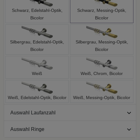
Schwarz, Edelstahl-Optik,
Schwarz, Messing-Optik,
Bicolor
Bicolor
Silbergrau, Edelstahl-Optik,
Silbergrau, Messing-Optik,
Bicolor
Bicolor
Weiß
Weiß, Chrom, Bicolor
Weiß, Edelstahl-Optik, Bicolor
Weiß, Messing-Optik, Bicolor
Auswahl Laufanzahl
Auswahl Ringe