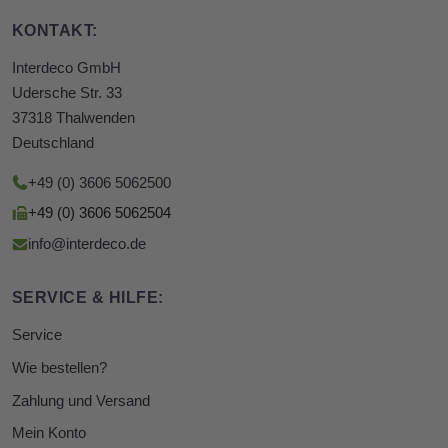
KONTAKT:
Interdeco GmbH
Udersche Str. 33
37318 Thalwenden
Deutschland
+49 (0) 3606 5062500
+49 (0) 3606 5062504
info@interdeco.de
SERVICE & HILFE:
Service
Wie bestellen?
Zahlung und Versand
Mein Konto