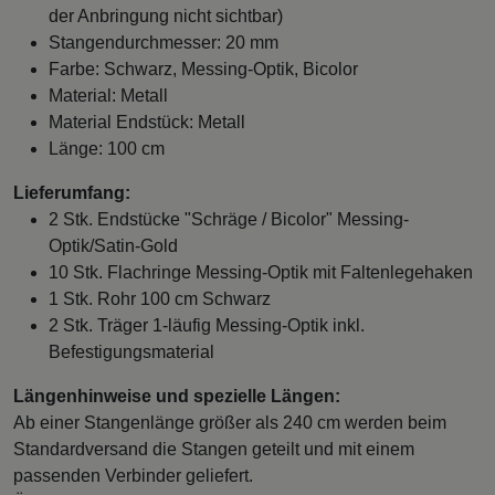
der Anbringung nicht sichtbar)
Stangendurchmesser: 20 mm
Farbe: Schwarz, Messing-Optik, Bicolor
Material: Metall
Material Endstück: Metall
Länge: 100 cm
Lieferumfang:
2 Stk. Endstücke "Schräge / Bicolor" Messing-
Optik/Satin-Gold
10 Stk. Flachringe Messing-Optik mit Faltenlegehaken
1 Stk. Rohr 100 cm Schwarz
2 Stk. Träger 1-läufig Messing-Optik inkl.
Befestigungsmaterial
Längenhinweise und spezielle Längen:
Ab einer Stangenlänge größer als 240 cm werden beim
Standardversand die Stangen geteilt und mit einem
passenden Verbinder geliefert.