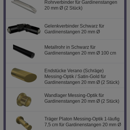
Rohrverbinder für Gardinenstangen
20 mm Ø (2 Stück)
Gelenkverbinder Schwarz für
Gardinenstangen 20 mm Ø
Metallrohr in Schwarz für
Gardinenstangen 20 mm Ø 100 cm
Endstücke Verano (Schräge)
Messing-Optik / Satin-Gold für
Gardinenstangen 20 mm Ø (2 Stück)
Wandlager Messing-Optik für
Gardinenstangen 20 mm Ø (2 Stück)
Träger Platon Messing-Optik 1-läufig
7,5 cm für Gardinenstangen 20 mm Ø