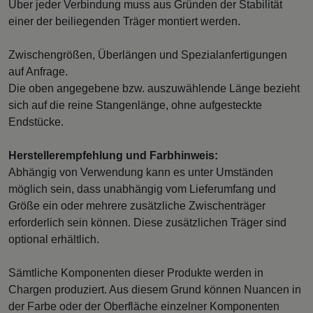
Über jeder Verbindung muss aus Gründen der Stabilität
einer der beiliegenden Träger montiert werden.
Zwischengrößen, Überlängen und Spezialanfertigungen
auf Anfrage.
Die oben angegebene bzw. auszuwählende Länge bezieht
sich auf die reine Stangenlänge, ohne aufgesteckte
Endstücke.
Herstellerempfehlung und Farbhinweis:
Abhängig von Verwendung kann es unter Umständen
möglich sein, dass unabhängig vom Lieferumfang und
Größe ein oder mehrere zusätzliche Zwischenträger
erforderlich sein können. Diese zusätzlichen Träger sind
optional erhältlich.
Sämtliche Komponenten dieser Produkte werden in
Chargen produziert. Aus diesem Grund können Nuancen in
der Farbe oder der Oberfläche einzelner Komponenten