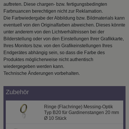
auftreten. Diese chargen- bzw. fertigungsbedingten
Farbnuancen berechtigen nicht zur Reklamation.
Die Farbwiedergabe der Abbildung bzw. Bildmaterials kann
eventuell von den Originalfarben abweichen. Dieses könnte
unter anderem von den Lichtverhältnissen bei der
Bilderstellung oder von den Einstellungen Ihrer Grafikkarte,
Ihres Monitors bzw. von den Grafikeinstellungen Ihres
Endgerätes abhängig sein, so dass die Farbe des
Produktes möglicherweise nicht authentisch
wiedergegeben werden kann.
Technische Änderungen vorbehalten.
Zubehör
Ringe (Flachringe) Messing-Optik
Typ B20 für Gardinenstangen 20 mm
Ø 10 Stück