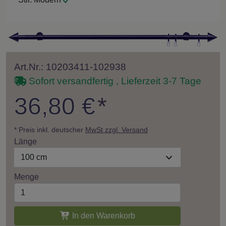
Art.Nr.: 10203411-102938
Sofort versandfertig , Lieferzeit 3-7 Tage
36,80 €
*
* Preis inkl. deutscher
MwSt zzgl. Versand
Länge
100 cm
Menge
In den Warenkorb