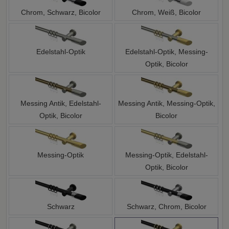
Chrom, Schwarz, Bicolor
Chrom, Weiß, Bicolor
Edelstahl-Optik
Edelstahl-Optik, Messing-
Optik, Bicolor
Messing Antik, Edelstahl-
Messing Antik, Messing-Optik,
Optik, Bicolor
Bicolor
Messing-Optik
Messing-Optik, Edelstahl-
Optik, Bicolor
Schwarz
Schwarz, Chrom, Bicolor