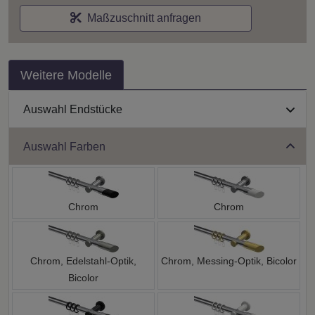
Maßzuschnitt anfragen
Weitere Modelle
Auswahl Endstücke
Auswahl Farben
Chrom
Chrom
Chrom, Edelstahl-Optik,
Chrom, Messing-Optik, Bicolor
Bicolor