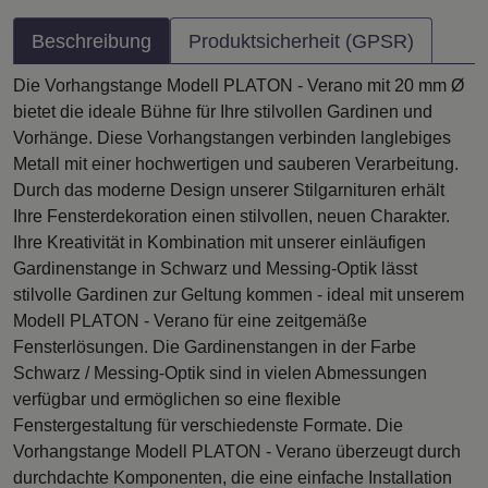
Beschreibung
Produktsicherheit (GPSR)
Die Vorhangstange Modell PLATON - Verano mit 20 mm Ø
bietet die ideale Bühne für Ihre stilvollen Gardinen und
Vorhänge. Diese Vorhangstangen verbinden langlebiges
Metall mit einer hochwertigen und sauberen Verarbeitung.
Durch das moderne Design unserer Stilgarnituren erhält
Ihre Fensterdekoration einen stilvollen, neuen Charakter.
Ihre Kreativität in Kombination mit unserer einläufigen
Gardinenstange in Schwarz und Messing-Optik lässt
stilvolle Gardinen zur Geltung kommen - ideal mit unserem
Modell PLATON - Verano für eine zeitgemäße
Fensterlösungen. Die Gardinenstangen in der Farbe
Schwarz / Messing-Optik sind in vielen Abmessungen
verfügbar und ermöglichen so eine flexible
Fenstergestaltung für verschiedenste Formate. Die
Vorhangstange Modell PLATON - Verano überzeugt durch
durchdachte Komponenten, die eine einfache Installation