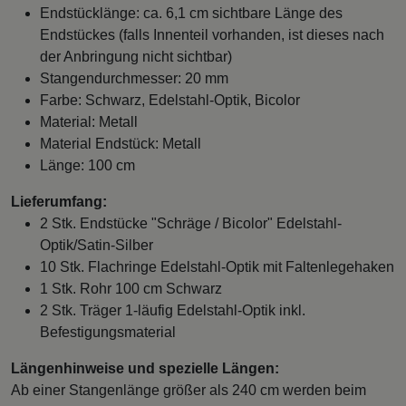
Endstücklänge: ca. 6,1 cm sichtbare Länge des
Endstückes (falls Innenteil vorhanden, ist dieses nach
der Anbringung nicht sichtbar)
Stangendurchmesser: 20 mm
Farbe: Schwarz, Edelstahl-Optik, Bicolor
Material: Metall
Material Endstück: Metall
Länge: 100 cm
Lieferumfang:
2 Stk. Endstücke "Schräge / Bicolor" Edelstahl-
Optik/Satin-Silber
10 Stk. Flachringe Edelstahl-Optik mit Faltenlegehaken
1 Stk. Rohr 100 cm Schwarz
2 Stk. Träger 1-läufig Edelstahl-Optik inkl.
Befestigungsmaterial
Längenhinweise und spezielle Längen:
Ab einer Stangenlänge größer als 240 cm werden beim