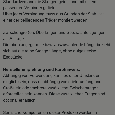
Standardversand die Stangen geteilt und mit einem
passenden Verbinder geliefert.
Über jeder Verbindung muss aus Gründen der Stabilität
einer der beiliegenden Träger montiert werden.
Zwischengrößen, Überlängen und Spezialanfertigungen
auf Anfrage.
Die oben angegebene bzw. auszuwählende Länge bezieht
sich auf die reine Stangenlänge, ohne aufgesteckte
Endstücke.
Herstellerempfehlung und Farbhinweis:
Abhängig von Verwendung kann es unter Umständen
möglich sein, dass unabhängig vom Lieferumfang und
Größe ein oder mehrere zusätzliche Zwischenträger
erforderlich sein können. Diese zusätzlichen Träger sind
optional erhältlich.
Sämtliche Komponenten dieser Produkte werden in