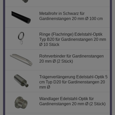
Metallrohr in Schwarz für
Gardinenstangen 20 mm Ø 100 cm
Ringe (Flachringe) Edelstahl-Optik
Typ B20 für Gardinenstangen 20 mm
Ø 10 Stück
Rohrverbinder für Gardinenstangen
20 mm Ø (2 Stück)
Trägerverlängerung Edelstahl-Optik 5
cm Typ D20 für Gardinenstangen 20
mm Ø
Wandlager Edelstahl-Optik für
Gardinenstangen 20 mm Ø (2 Stück)