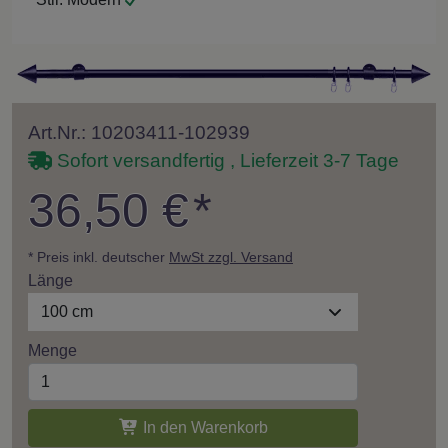
Art.Nr.: 10203411-102939
Sofort versandfertig , Lieferzeit 3-7 Tage
36,50 €
*
* Preis inkl. deutscher
MwSt zzgl. Versand
Länge
100 cm
Menge
In den Warenkorb