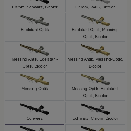
Chrom, Schwarz, Bicolor
Chrom, Weiß, Bicolor
Edelstahl-Optik
Edelstahl-Optik, Messing-
Optik, Bicolor
Messing Antik, Edelstahl-
Messing Antik, Messing-Optik,
Optik, Bicolor
Bicolor
Messing-Optik
Messing-Optik, Edelstahl-
Optik, Bicolor
Schwarz
Schwarz, Chrom, Bicolor