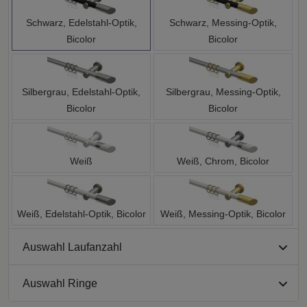
Schwarz, Edelstahl-Optik,
Schwarz, Messing-Optik,
Bicolor
Bicolor
Silbergrau, Edelstahl-Optik,
Silbergrau, Messing-Optik,
Bicolor
Bicolor
Weiß
Weiß, Chrom, Bicolor
Weiß, Edelstahl-Optik, Bicolor
Weiß, Messing-Optik, Bicolor
Auswahl Laufanzahl
Auswahl Ringe