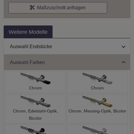
Maßzuschnitt anfragen
Weitere Modelle
Auswahl Endstücke
Auswahl Farben
Chrom
Chrom
Chrom, Edelstahl-Optik,
Chrom, Messing-Optik, Bicolor
Bicolor