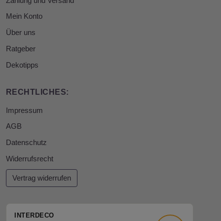
Zahlung und Versand
Mein Konto
Über uns
Ratgeber
Dekotipps
RECHTLICHES:
Impressum
AGB
Datenschutz
Widerrufsrecht
Vertrag widerrufen
INTERDECO