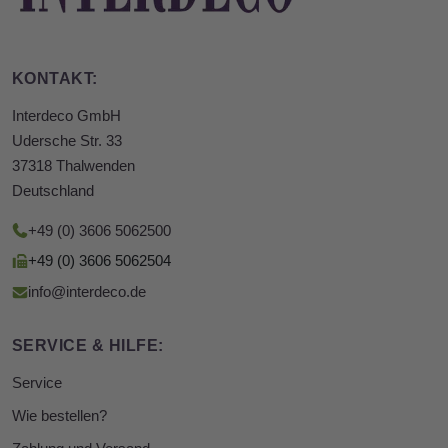
KONTAKT:
Interdeco GmbH
Udersche Str. 33
37318 Thalwenden
Deutschland
+49 (0) 3606 5062500
+49 (0) 3606 5062504
info@interdeco.de
SERVICE & HILFE:
Service
Wie bestellen?