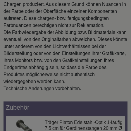
Chargen produziert. Aus diesem Grund können Nuancen in
der Farbe oder der Oberfläche einzelner Komponenten
auftreten. Diese chargen- bzw. fertigungsbedingten
Farbnuancen berechtigen nicht zur Reklamation.
Die Farbwiedergabe der Abbildung bzw. Bildmaterials kann
eventuell von den Originalfarben abweichen. Dieses könnte
unter anderem von den Lichtverhältnissen bei der
Bilderstellung oder von den Einstellungen Ihrer Grafikkarte,
Ihres Monitors bzw. von den Grafikeinstellungen Ihres
Endgerätes abhängig sein, so dass die Farbe des
Produktes möglicherweise nicht authentisch
wiedergegeben werden kann.
Technische Änderungen vorbehalten.
Zubehör
Träger Platon Edelstahl-Optik 1-läufig
7,5 cm für Gardinenstangen 20 mm Ø