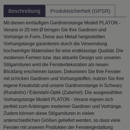
Beschreibung
Produktsicherheit (GPSR)
Mit diesen einläufigen Gardinenstange Modell PLATON -
Verano in 20 mm Ø bringen Sie Ihre Gardinen und
Vorhänge in Form. Diese aus Metall hergestellten
Vorhangstange garantieren durch die Verwendung
hochwertiger Materialien für eine erstklassige Qualität. Die
modernen Formen bzw. das aktuelle Design von unseren
Stilgarnituren wird die Fensterdekoration als neuen
Blickfang erscheinen lassen. Dekorieren Sie Ihre Fenster
mit schicken Gardinen und Vorhangstoffen, nutzen Sie Ihre
eigene Kreativität und unsere Gardinenstange in Schwarz
(Rundrohr) / Edelstahl-Optik (Zubehör). Die ausgewählten
Vorhangstange Modell PLATON - Verano eignen sich
perfekt zum Anbringen moderner Gardinen und Vorhänge.
Zudem können diese Stilgarnituren in vielen
unterschiedlichen Größen geliefert werden, so dass viele
Fenster mit unseren Produkten der Fenstergestaltung