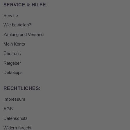
SERVICE & HILFE:
Service
Wie bestellen?
Zahlung und Versand
Mein Konto
Über uns
Ratgeber
Dekotipps
RECHTLICHES:
Impressum
AGB
Datenschutz
Widerrufsrecht