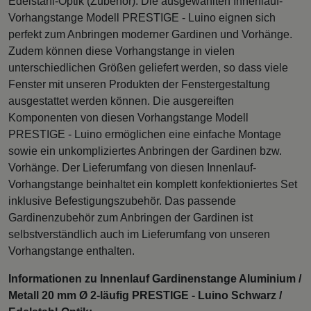
Edelstahl-Optik (Zubehör). Die ausgewählten Innenlauf-
Vorhangstange Modell PRESTIGE - Luino eignen sich
perfekt zum Anbringen moderner Gardinen und Vorhänge.
Zudem können diese Vorhangstange in vielen
unterschiedlichen Größen geliefert werden, so dass viele
Fenster mit unseren Produkten der Fenstergestaltung
ausgestattet werden können. Die ausgereiften
Komponenten von diesen Vorhangstange Modell
PRESTIGE - Luino ermöglichen eine einfache Montage
sowie ein unkompliziertes Anbringen der Gardinen bzw.
Vorhänge. Der Lieferumfang von diesen Innenlauf-
Vorhangstange beinhaltet ein komplett konfektioniertes Set
inklusive Befestigungszubehör. Das passende
Gardinenzubehör zum Anbringen der Gardinen ist
selbstverständlich auch im Lieferumfang von unseren
Vorhangstange enthalten.
Informationen zu Innenlauf Gardinenstange Aluminium /
Metall 20 mm Ø 2-läufig PRESTIGE - Luino Schwarz /