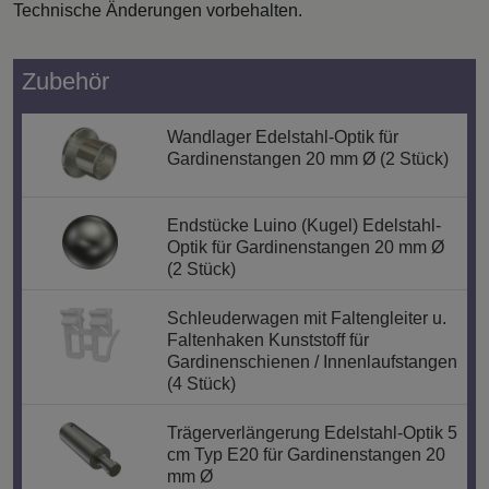
Technische Änderungen vorbehalten.
Zubehör
Wandlager Edelstahl-Optik für
Gardinenstangen 20 mm Ø (2 Stück)
Endstücke Luino (Kugel) Edelstahl-
Optik für Gardinenstangen 20 mm Ø
(2 Stück)
Schleuderwagen mit Faltengleiter u.
Faltenhaken Kunststoff für
Gardinenschienen / Innenlaufstangen
(4 Stück)
Trägerverlängerung Edelstahl-Optik 5
cm Typ E20 für Gardinenstangen 20
mm Ø