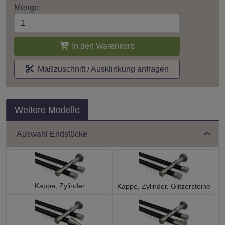
Menge
In den Warenkorb
Maßzuschnitt / Ausklinkung anfragen
Weitere Modelle
Auswahl Endstücke
Kappe, Zylinder
Kappe, Zylinder, Glitzersteine