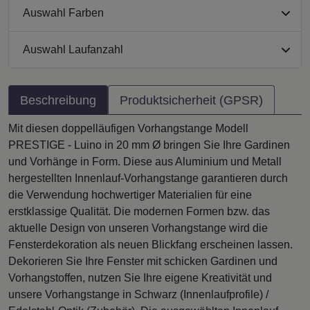
Auswahl Farben
Auswahl Laufanzahl
Beschreibung
Produktsicherheit (GPSR)
Mit diesen doppelläufigen Vorhangstange Modell
PRESTIGE - Luino in 20 mm Ø bringen Sie Ihre Gardinen
und Vorhänge in Form. Diese aus Aluminium und Metall
hergestellten Innenlauf-Vorhangstange garantieren durch
die Verwendung hochwertiger Materialien für eine
erstklassige Qualität. Die modernen Formen bzw. das
aktuelle Design von unseren Vorhangstange wird die
Fensterdekoration als neuen Blickfang erscheinen lassen.
Dekorieren Sie Ihre Fenster mit schicken Gardinen und
Vorhangstoffen, nutzen Sie Ihre eigene Kreativität und
unsere Vorhangstange in Schwarz (Innenlaufprofile) /