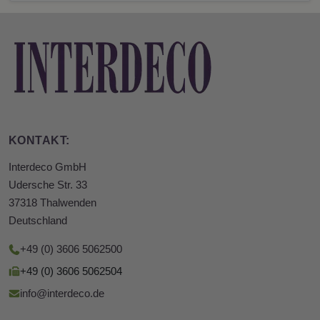
KONTAKT:
Interdeco GmbH
Udersche Str. 33
37318 Thalwenden
Deutschland
+49 (0) 3606 5062500
+49 (0) 3606 5062504
info@interdeco.de