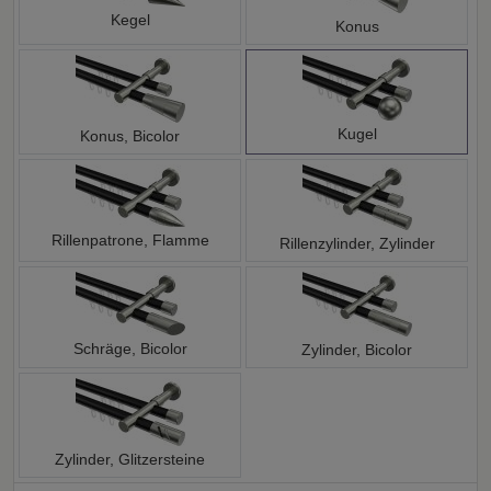
Kegel
Konus
Kugel
Konus, Bicolor
Rillenpatrone, Flamme
Rillenzylinder, Zylinder
Schräge, Bicolor
Zylinder, Bicolor
Zylinder, Glitzersteine