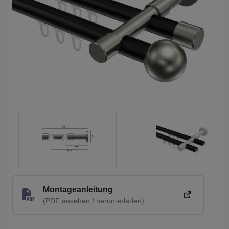
Montageanleitung
(PDF ansehen / herunterladen)