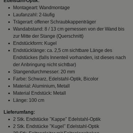
Edelstahl-Optik:
Montageart: Wandmontage
Laufanzahl: 2-läufig
Trägerart: offener Schraubkappenträger
Wandabstand: 8 / 13 cm gemessen von der Wand bis
zur Mitte der Stange (Querschnitt)
Endstückform: Kugel
Endstücklänge: ca. 2,5 cm sichtbare Länge des
Endstückes (falls Innenteil vorhanden, ist dieses nach
der Anbringung nicht sichtbar)
Stangendurchmesser: 20 mm
Farbe: Schwarz, Edelstahl-Optik, Bicolor
Material: Aluminium, Metall
Material Endstück: Metall
Länge: 100 cm
Lieferumfang:
2 Stk. Endstücke "Kappe" Edelstahl-Optik
2 Stk. Endstücke "Kugel" Edelstahl-Optik