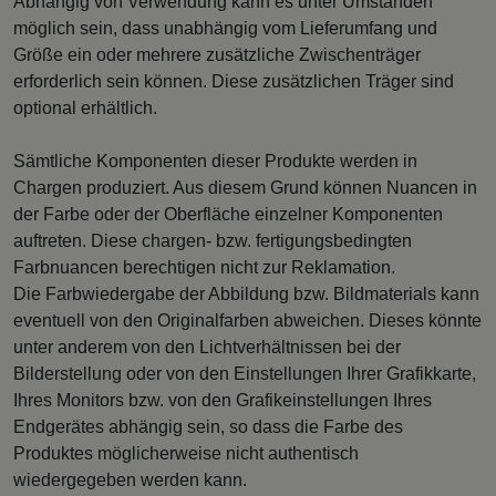
Abhängig von Verwendung kann es unter Umständen
möglich sein, dass unabhängig vom Lieferumfang und
Größe ein oder mehrere zusätzliche Zwischenträger
erforderlich sein können. Diese zusätzlichen Träger sind
optional erhältlich.
Sämtliche Komponenten dieser Produkte werden in
Chargen produziert. Aus diesem Grund können Nuancen in
der Farbe oder der Oberfläche einzelner Komponenten
auftreten. Diese chargen- bzw. fertigungsbedingten
Farbnuancen berechtigen nicht zur Reklamation.
Die Farbwiedergabe der Abbildung bzw. Bildmaterials kann
eventuell von den Originalfarben abweichen. Dieses könnte
unter anderem von den Lichtverhältnissen bei der
Bilderstellung oder von den Einstellungen Ihrer Grafikkarte,
Ihres Monitors bzw. von den Grafikeinstellungen Ihres
Endgerätes abhängig sein, so dass die Farbe des
Produktes möglicherweise nicht authentisch
wiedergegeben werden kann.