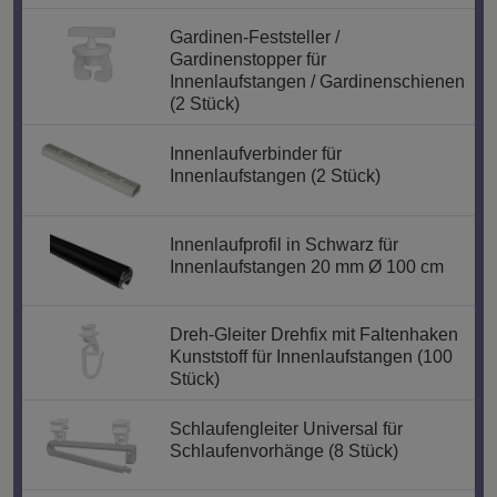
Gardinen-Feststeller /
Gardinenstopper für
Innenlaufstangen / Gardinenschienen
(2 Stück)
Innenlaufverbinder für
Innenlaufstangen (2 Stück)
Innenlaufprofil in Schwarz für
Innenlaufstangen 20 mm Ø 100 cm
Dreh-Gleiter Drehfix mit Faltenhaken
Kunststoff für Innenlaufstangen (100
Stück)
Schlaufengleiter Universal für
Schlaufenvorhänge (8 Stück)