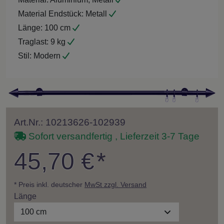
Material Endstück:
Metall
Länge:
100 cm
Traglast:
9 kg
Stil:
Modern
Art.Nr.: 10213626-102939
Sofort versandfertig , Lieferzeit 3-7 Tage
45,70 €
*
* Preis inkl. deutscher
MwSt zzgl. Versand
Länge
100 cm