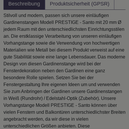
Beschreibung
Produktsicherheit (GPSR)
Stilvoll und modern, passen sich unsere einläufigen
Gardinenstangen Modell PRESTIGE - Santo mit 20 mm Ø
jedem Raum mit den unterschiedlichsten Einrichtungsstilen
an. Die erstklassige Verarbeitung von unseren einläufigen
Vorhangstange sowie die Verwendung von hochwertigen
Materialien wie Metall bei diesem Produkt verweist auf eine
gute Stabilität sowie eine lange Lebensdauer. Das moderne
Design von diesen Gardinenstange wird bei der
Fensterdekoration neben den Gardinen eine ganz
besondere Rolle spielen. Setzen Sie bei der
Fenstergestaltung Ihre eigenen Ideen um und verwenden
Sie zum Anbringen der Gardinen unsere Gardinenstangen
in Weiß (Rundrohr) / Edelstahl-Optik (Zubehör). Unsere
Vorhangstange Modell PRESTIGE - Santo können über
vielen Fenstern und Balkontüren unterschiedlichster Breiten
angebracht werden, da wir diese in vielen
unterschiedlichen Größen anbieten. Diese