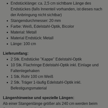
Endstücklänge: ca. 2,5 cm sichtbare Länge des
Endstückes (falls Innenteil vorhanden, ist dieses nach
der Anbringung nicht sichtbar)
Stangendurchmesser: 20 mm
Farbe: Weiß, Edelstahl-Optik, Bicolor
Material: Metall
Material Endstück: Metall
Länge: 100 cm
Lieferumfang:
2 Stk. Endstücke "Kappe" Edelstahl-Optik
10 Stk. Flachringe Edelstahl-Optik inkl. Einlage und
Faltenlegehaken
1 Stk. Rohr 100 cm Weiß
2 Stk. Träger 1-läufig Edelstahl-Optik inkl.
Befestigungsmaterial
Längenhinweise und spezielle Längen:
Ab einer Stangenlänge größer als 240 cm werden beim