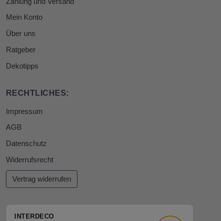
Zahlung und Versand
Mein Konto
Über uns
Ratgeber
Dekotipps
RECHTLICHES:
Impressum
AGB
Datenschutz
Widerrufsrecht
Vertrag widerrufen
INTERDECO