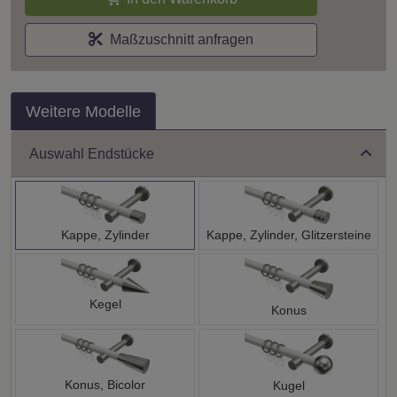
Maßzuschnitt anfragen
Weitere Modelle
Auswahl Endstücke
Kappe, Zylinder
Kappe, Zylinder, Glitzersteine
Kegel
Konus
Konus, Bicolor
Kugel