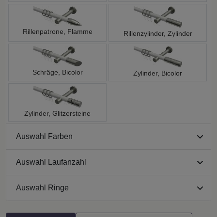
Rillenpatrone, Flamme
Rillenzylinder, Zylinder
Schräge, Bicolor
Zylinder, Bicolor
Zylinder, Glitzersteine
Auswahl Farben
Auswahl Laufanzahl
Auswahl Ringe