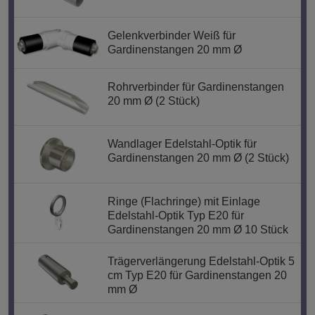
Gelenkverbinder Weiß für
Gardinenstangen 20 mm Ø
Rohrverbinder für Gardinenstangen
20 mm Ø (2 Stück)
Wandlager Edelstahl-Optik für
Gardinenstangen 20 mm Ø (2 Stück)
Ringe (Flachringe) mit Einlage
Edelstahl-Optik Typ E20 für
Gardinenstangen 20 mm Ø 10 Stück
Trägerverlängerung Edelstahl-Optik 5
cm Typ E20 für Gardinenstangen 20
mm Ø