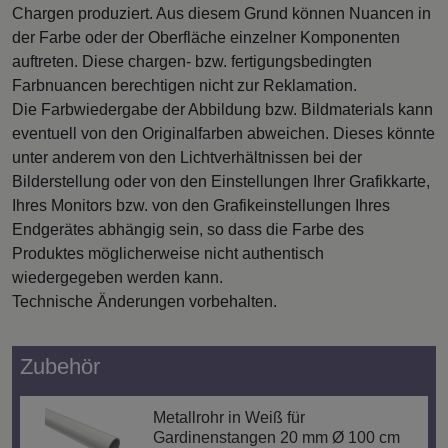
Chargen produziert. Aus diesem Grund können Nuancen in
der Farbe oder der Oberfläche einzelner Komponenten
auftreten. Diese chargen- bzw. fertigungsbedingten
Farbnuancen berechtigen nicht zur Reklamation.
Die Farbwiedergabe der Abbildung bzw. Bildmaterials kann
eventuell von den Originalfarben abweichen. Dieses könnte
unter anderem von den Lichtverhältnissen bei der
Bilderstellung oder von den Einstellungen Ihrer Grafikkarte,
Ihres Monitors bzw. von den Grafikeinstellungen Ihres
Endgerätes abhängig sein, so dass die Farbe des
Produktes möglicherweise nicht authentisch
wiedergegeben werden kann.
Technische Änderungen vorbehalten.
Zubehör
Metallrohr in Weiß für
Gardinenstangen 20 mm Ø 100 cm