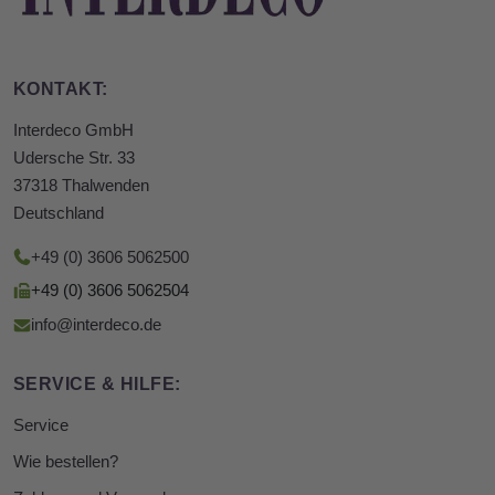
KONTAKT:
Interdeco GmbH
Udersche Str. 33
37318 Thalwenden
Deutschland
+49 (0) 3606 5062500
+49 (0) 3606 5062504
info@interdeco.de
SERVICE & HILFE:
Service
Wie bestellen?