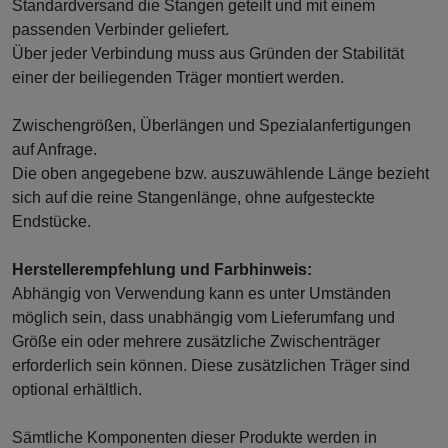
Standardversand die Stangen geteilt und mit einem
passenden Verbinder geliefert.
Über jeder Verbindung muss aus Gründen der Stabilität
einer der beiliegenden Träger montiert werden.
Zwischengrößen, Überlängen und Spezialanfertigungen
auf Anfrage.
Die oben angegebene bzw. auszuwählende Länge bezieht
sich auf die reine Stangenlänge, ohne aufgesteckte
Endstücke.
Herstellerempfehlung und Farbhinweis:
Abhängig von Verwendung kann es unter Umständen
möglich sein, dass unabhängig vom Lieferumfang und
Größe ein oder mehrere zusätzliche Zwischenträger
erforderlich sein können. Diese zusätzlichen Träger sind
optional erhältlich.
Sämtliche Komponenten dieser Produkte werden in