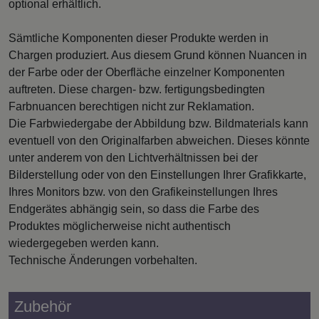
optional erhältlich.
Sämtliche Komponenten dieser Produkte werden in
Chargen produziert. Aus diesem Grund können Nuancen in
der Farbe oder der Oberfläche einzelner Komponenten
auftreten. Diese chargen- bzw. fertigungsbedingten
Farbnuancen berechtigen nicht zur Reklamation.
Die Farbwiedergabe der Abbildung bzw. Bildmaterials kann
eventuell von den Originalfarben abweichen. Dieses könnte
unter anderem von den Lichtverhältnissen bei der
Bilderstellung oder von den Einstellungen Ihrer Grafikkarte,
Ihres Monitors bzw. von den Grafikeinstellungen Ihres
Endgerätes abhängig sein, so dass die Farbe des
Produktes möglicherweise nicht authentisch
wiedergegeben werden kann.
Technische Änderungen vorbehalten.
Zubehör