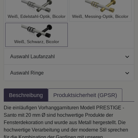
Weiß, Edelstahl-Optik, Bicolor
Weiß, Messing-Optik, Bicolor
Weiß, Schwarz, Bicolor
Auswahl Laufanzahl
Auswahl Ringe
Beschreibung
Produktsicherheit (GPSR)
Die einläufigen Vorhanggarnituren Modell PRESTIGE -
Santo mit 20 mm Ø sind hochwertige Produkte der
Fensterdekoration und wurde aus Metall hergestellt. Die
hochwertige Verarbeitung und der moderne Stil sprechen
für die Kombination der Gardinen mit unseren