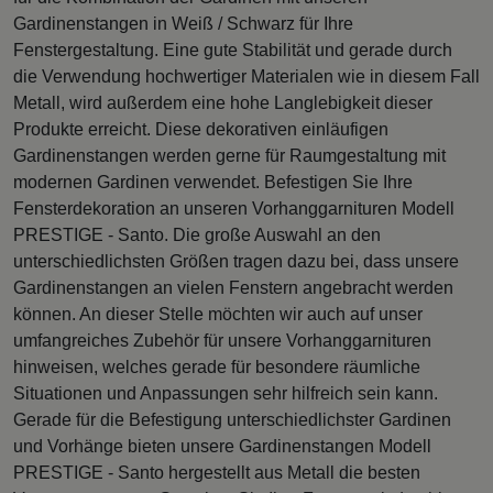
Gardinenstangen in Weiß / Schwarz für Ihre
Fenstergestaltung. Eine gute Stabilität und gerade durch
die Verwendung hochwertiger Materialen wie in diesem Fall
Metall, wird außerdem eine hohe Langlebigkeit dieser
Produkte erreicht. Diese dekorativen einläufigen
Gardinenstangen werden gerne für Raumgestaltung mit
modernen Gardinen verwendet. Befestigen Sie Ihre
Fensterdekoration an unseren Vorhanggarnituren Modell
PRESTIGE - Santo. Die große Auswahl an den
unterschiedlichsten Größen tragen dazu bei, dass unsere
Gardinenstangen an vielen Fenstern angebracht werden
können. An dieser Stelle möchten wir auch auf unser
umfangreiches Zubehör für unsere Vorhanggarnituren
hinweisen, welches gerade für besondere räumliche
Situationen und Anpassungen sehr hilfreich sein kann.
Gerade für die Befestigung unterschiedlichster Gardinen
und Vorhänge bieten unsere Gardinenstangen Modell
PRESTIGE - Santo hergestellt aus Metall die besten