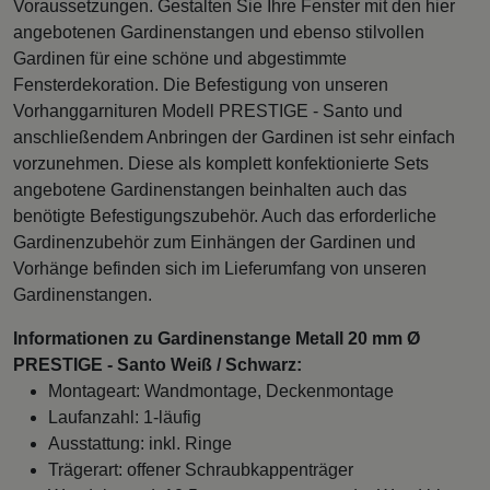
Voraussetzungen. Gestalten Sie Ihre Fenster mit den hier
angebotenen Gardinenstangen und ebenso stilvollen
Gardinen für eine schöne und abgestimmte
Fensterdekoration. Die Befestigung von unseren
Vorhanggarnituren Modell PRESTIGE - Santo und
anschließendem Anbringen der Gardinen ist sehr einfach
vorzunehmen. Diese als komplett konfektionierte Sets
angebotene Gardinenstangen beinhalten auch das
benötigte Befestigungszubehör. Auch das erforderliche
Gardinenzubehör zum Einhängen der Gardinen und
Vorhänge befinden sich im Lieferumfang von unseren
Gardinenstangen.
Informationen zu Gardinenstange Metall 20 mm Ø
PRESTIGE - Santo Weiß / Schwarz:
Montageart: Wandmontage, Deckenmontage
Laufanzahl: 1-läufig
Ausstattung: inkl. Ringe
Trägerart: offener Schraubkappenträger