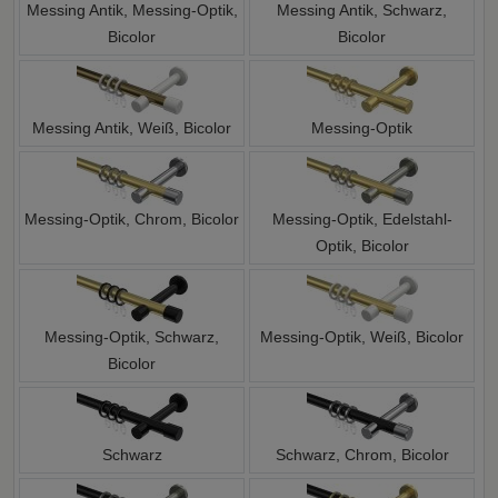
Messing Antik, Messing-Optik,
Messing Antik, Schwarz,
Bicolor
Bicolor
Messing Antik, Weiß, Bicolor
Messing-Optik
Messing-Optik, Chrom, Bicolor
Messing-Optik, Edelstahl-
Optik, Bicolor
Messing-Optik, Schwarz,
Messing-Optik, Weiß, Bicolor
Bicolor
Schwarz
Schwarz, Chrom, Bicolor