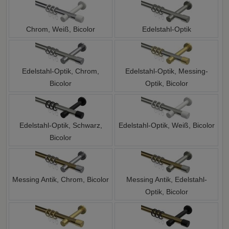
Chrom, Weiß, Bicolor
Edelstahl-Optik
Edelstahl-Optik, Chrom,
Edelstahl-Optik, Messing-
Bicolor
Optik, Bicolor
Edelstahl-Optik, Schwarz,
Edelstahl-Optik, Weiß, Bicolor
Bicolor
Messing Antik, Chrom, Bicolor
Messing Antik, Edelstahl-
Optik, Bicolor