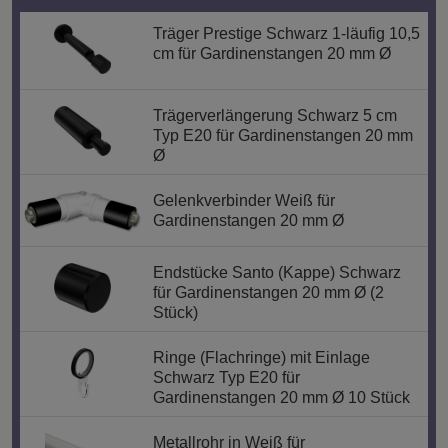
Träger Prestige Schwarz 1-läufig 10,5
cm für Gardinenstangen 20 mm Ø
Trägerverlängerung Schwarz 5 cm
Typ E20 für Gardinenstangen 20 mm
Ø
Gelenkverbinder Weiß für
Gardinenstangen 20 mm Ø
Endstücke Santo (Kappe) Schwarz
für Gardinenstangen 20 mm Ø (2
Stück)
Ringe (Flachringe) mit Einlage
Schwarz Typ E20 für
Gardinenstangen 20 mm Ø 10 Stück
Metallrohr in Weiß für