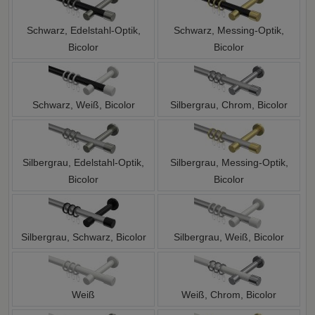
Schwarz, Edelstahl-Optik,
Schwarz, Messing-Optik,
Bicolor
Bicolor
Schwarz, Weiß, Bicolor
Silbergrau, Chrom, Bicolor
Silbergrau, Edelstahl-Optik,
Silbergrau, Messing-Optik,
Bicolor
Bicolor
Silbergrau, Schwarz, Bicolor
Silbergrau, Weiß, Bicolor
Weiß
Weiß, Chrom, Bicolor