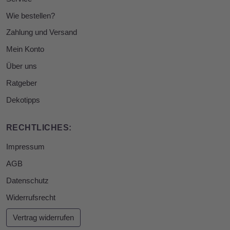
Wie bestellen?
Zahlung und Versand
Mein Konto
Über uns
Ratgeber
Dekotipps
RECHTLICHES:
Impressum
AGB
Datenschutz
Widerrufsrecht
Vertrag widerrufen