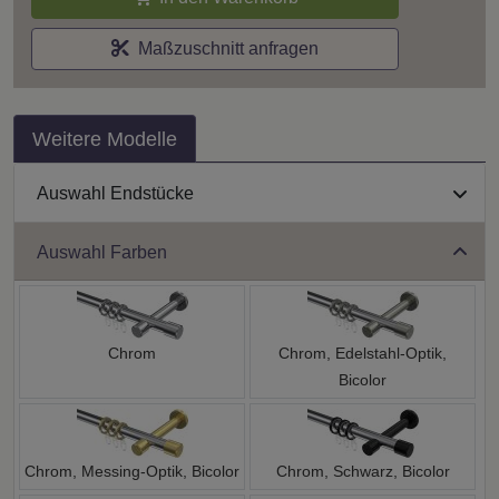
Maßzuschnitt anfragen
Weitere Modelle
Auswahl Endstücke
Auswahl Farben
Chrom
Chrom, Edelstahl-Optik,
Bicolor
Chrom, Messing-Optik, Bicolor
Chrom, Schwarz, Bicolor