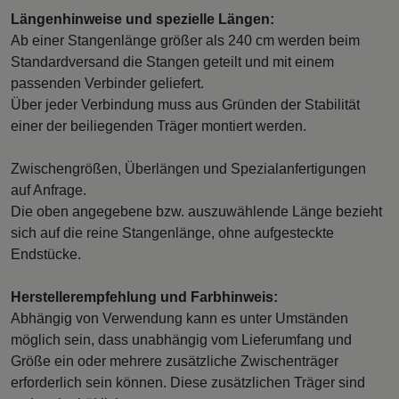
Längenhinweise und spezielle Längen:
Ab einer Stangenlänge größer als 240 cm werden beim
Standardversand die Stangen geteilt und mit einem
passenden Verbinder geliefert.
Über jeder Verbindung muss aus Gründen der Stabilität
einer der beiliegenden Träger montiert werden.
Zwischengrößen, Überlängen und Spezialanfertigungen
auf Anfrage.
Die oben angegebene bzw. auszuwählende Länge bezieht
sich auf die reine Stangenlänge, ohne aufgesteckte
Endstücke.
Herstellerempfehlung und Farbhinweis:
Abhängig von Verwendung kann es unter Umständen
möglich sein, dass unabhängig vom Lieferumfang und
Größe ein oder mehrere zusätzliche Zwischenträger
erforderlich sein können. Diese zusätzlichen Träger sind