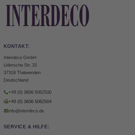
KONTAKT:
Interdeco GmbH
Udersche Str. 33
37318 Thalwenden
Deutschland
+49 (0) 3606 5062500
+49 (0) 3606 5062504
info@interdeco.de
SERVICE & HILFE: