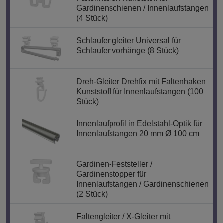
Gardinenschienen / Innenlaufstangen
(4 Stück)
Schlaufengleiter Universal für
Schlaufenvorhänge (8 Stück)
Dreh-Gleiter Drehfix mit Faltenhaken
Kunststoff für Innenlaufstangen (100
Stück)
Innenlaufprofil in Edelstahl-Optik für
Innenlaufstangen 20 mm Ø 100 cm
Gardinen-Feststeller /
Gardinenstopper für
Innenlaufstangen / Gardinenschienen
(2 Stück)
Faltengleiter / X-Gleiter mit