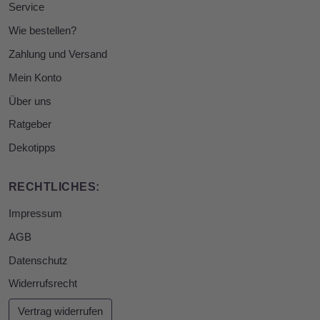
Service
Wie bestellen?
Zahlung und Versand
Mein Konto
Über uns
Ratgeber
Dekotipps
RECHTLICHES:
Impressum
AGB
Datenschutz
Widerrufsrecht
Vertrag widerrufen