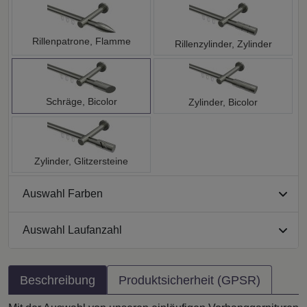
Rillenpatrone, Flamme
Rillenzylinder, Zylinder
Schräge, Bicolor
Zylinder, Bicolor
Zylinder, Glitzersteine
Auswahl Farben
Auswahl Laufanzahl
Beschreibung
Produktsicherheit (GPSR)