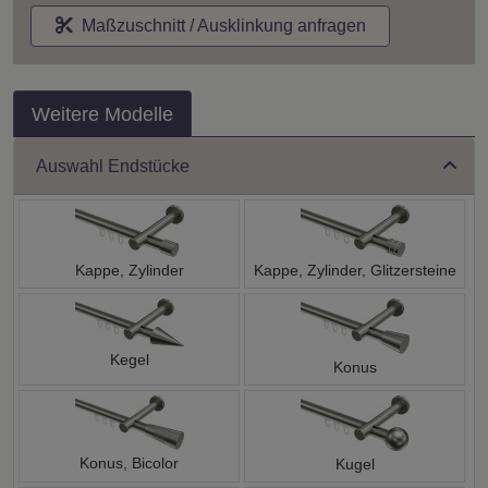
Maßzuschnitt / Ausklinkung anfragen
Weitere Modelle
Auswahl Endstücke
Kappe, Zylinder
Kappe, Zylinder, Glitzersteine
Kegel
Konus
Konus, Bicolor
Kugel