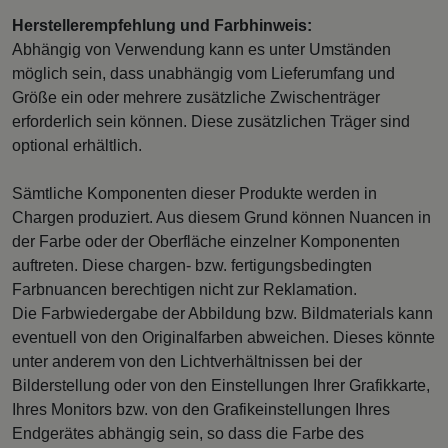
Herstellerempfehlung und Farbhinweis:
Abhängig von Verwendung kann es unter Umständen
möglich sein, dass unabhängig vom Lieferumfang und
Größe ein oder mehrere zusätzliche Zwischenträger
erforderlich sein können. Diese zusätzlichen Träger sind
optional erhältlich.
Sämtliche Komponenten dieser Produkte werden in
Chargen produziert. Aus diesem Grund können Nuancen in
der Farbe oder der Oberfläche einzelner Komponenten
auftreten. Diese chargen- bzw. fertigungsbedingten
Farbnuancen berechtigen nicht zur Reklamation.
Die Farbwiedergabe der Abbildung bzw. Bildmaterials kann
eventuell von den Originalfarben abweichen. Dieses könnte
unter anderem von den Lichtverhältnissen bei der
Bilderstellung oder von den Einstellungen Ihrer Grafikkarte,
Ihres Monitors bzw. von den Grafikeinstellungen Ihres
Endgerätes abhängig sein, so dass die Farbe des