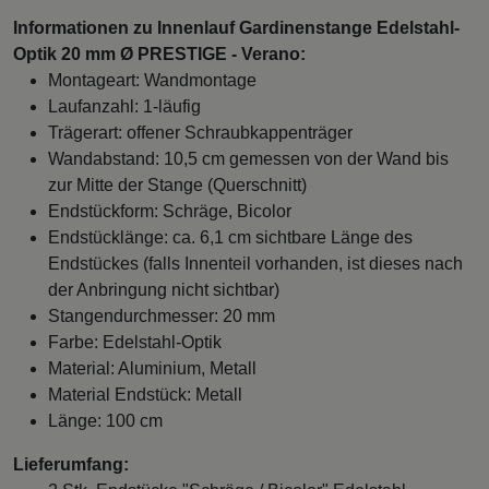
Informationen zu Innenlauf Gardinenstange Edelstahl-
Optik 20 mm Ø PRESTIGE - Verano:
Montageart: Wandmontage
Laufanzahl: 1-läufig
Trägerart: offener Schraubkappenträger
Wandabstand: 10,5 cm gemessen von der Wand bis
zur Mitte der Stange (Querschnitt)
Endstückform: Schräge, Bicolor
Endstücklänge: ca. 6,1 cm sichtbare Länge des
Endstückes (falls Innenteil vorhanden, ist dieses nach
der Anbringung nicht sichtbar)
Stangendurchmesser: 20 mm
Farbe: Edelstahl-Optik
Material: Aluminium, Metall
Material Endstück: Metall
Länge: 100 cm
Lieferumfang: