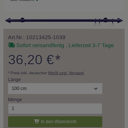
Art.Nr.: 10213425-1039
Sofort versandfertig , Lieferzeit 3-7 Tage
36,20 €
*
* Preis inkl. deutscher
MwSt zzgl. Versand
Länge
100 cm
Menge
In den Warenkorb