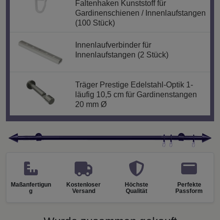
Faltenhaken Kunststoff für
Gardinenschienen / Innenlaufstangen
(100 Stück)
Innenlaufverbinder für
Innenlaufstangen (2 Stück)
Träger Prestige Edelstahl-Optik 1-
läufig 10,5 cm für Gardinenstangen
20 mm Ø
Maßanfertigun
Kostenloser
Höchste
Perfekte
g
Versand
Qualität
Passform