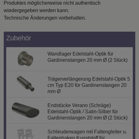
Produktes möglicherweise nicht authentisch
wiedergegeben werden kann.
Technische Änderungen vorbehalten.
Zubehör
Wandlager Edelstahl-Optik für
Gardinenstangen 20 mm Ø (2 Stück)
Trägerverlängerung Edelstahl-Optik 5
cm Typ E20 für Gardinenstangen 20
mm Ø
Endstücke Verano (Schräge)
Edelstahl-Optik / Satin-Silber für
Gardinenstangen 20 mm Ø (2 Stück)
Schleuderwagen mit Faltengleiter u.
Faltenhaken Kunststoff für