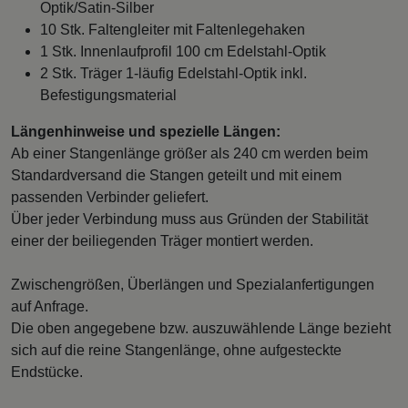
Optik/Satin-Silber
10 Stk. Faltengleiter mit Faltenlegehaken
1 Stk. Innenlaufprofil 100 cm Edelstahl-Optik
2 Stk. Träger 1-läufig Edelstahl-Optik inkl.
Befestigungsmaterial
Längenhinweise und spezielle Längen:
Ab einer Stangenlänge größer als 240 cm werden beim
Standardversand die Stangen geteilt und mit einem
passenden Verbinder geliefert.
Über jeder Verbindung muss aus Gründen der Stabilität
einer der beiliegenden Träger montiert werden.
Zwischengrößen, Überlängen und Spezialanfertigungen
auf Anfrage.
Die oben angegebene bzw. auszuwählende Länge bezieht
sich auf die reine Stangenlänge, ohne aufgesteckte
Endstücke.