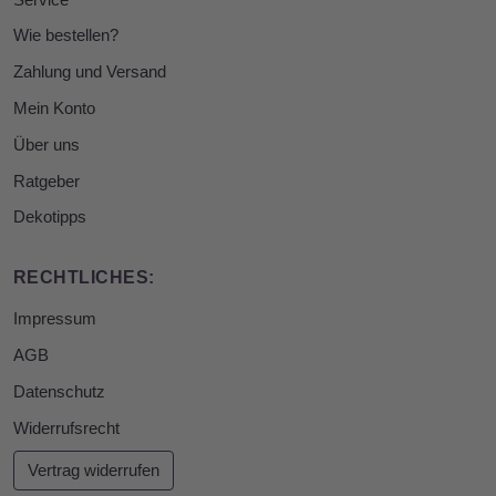
Wie bestellen?
Zahlung und Versand
Mein Konto
Über uns
Ratgeber
Dekotipps
RECHTLICHES:
Impressum
AGB
Datenschutz
Widerrufsrecht
Vertrag widerrufen