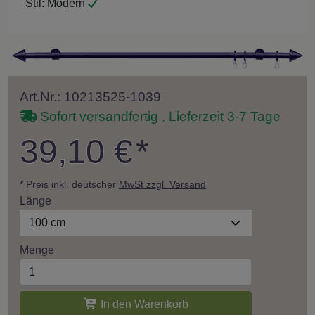
Stil:
Modern
Art.Nr.: 10213525-1039
Sofort versandfertig , Lieferzeit 3-7 Tage
39,10 €
*
* Preis inkl. deutscher
MwSt zzgl. Versand
Länge
100 cm
Menge
In den Warenkorb