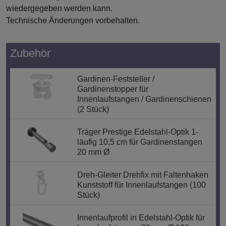
wiedergegeben werden kann.
Technische Änderungen vorbehalten.
Zubehör
Gardinen-Feststeller /
Gardinenstopper für
Innenlaufstangen / Gardinenschienen
(2 Stück)
Träger Prestige Edelstahl-Optik 1-
läufig 10,5 cm für Gardinenstangen
20 mm Ø
Dreh-Gleiter Drehfix mit Faltenhaken
Kunststoff für Innenlaufstangen (100
Stück)
Innenlaufprofil in Edelstahl-Optik für