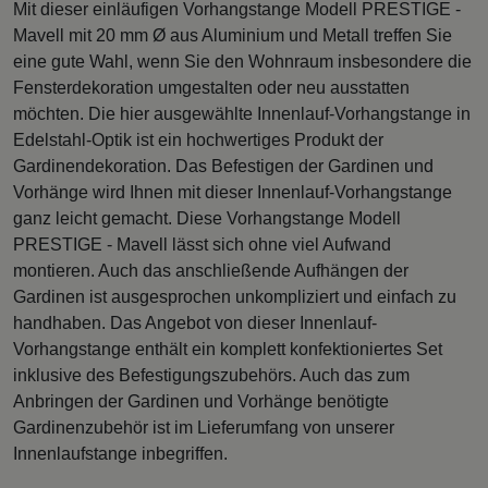
Mit dieser einläufigen Vorhangstange Modell PRESTIGE -
Mavell mit 20 mm Ø aus Aluminium und Metall treffen Sie
eine gute Wahl, wenn Sie den Wohnraum insbesondere die
Fensterdekoration umgestalten oder neu ausstatten
möchten. Die hier ausgewählte Innenlauf-Vorhangstange in
Edelstahl-Optik ist ein hochwertiges Produkt der
Gardinendekoration. Das Befestigen der Gardinen und
Vorhänge wird Ihnen mit dieser Innenlauf-Vorhangstange
ganz leicht gemacht. Diese Vorhangstange Modell
PRESTIGE - Mavell lässt sich ohne viel Aufwand
montieren. Auch das anschließende Aufhängen der
Gardinen ist ausgesprochen unkompliziert und einfach zu
handhaben. Das Angebot von dieser Innenlauf-
Vorhangstange enthält ein komplett konfektioniertes Set
inklusive des Befestigungszubehörs. Auch das zum
Anbringen der Gardinen und Vorhänge benötigte
Gardinenzubehör ist im Lieferumfang von unserer
Innenlaufstange inbegriffen.