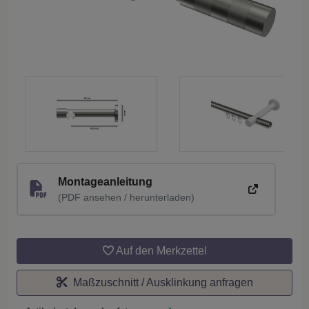
Montageanleitung
(PDF ansehen / herunterladen)
Auf den Merkzettel
Maßzuschnitt / Ausklinkung anfragen