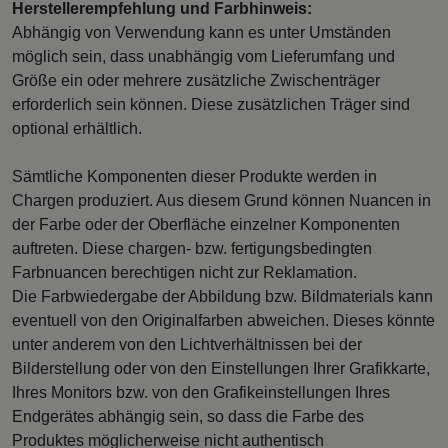
Herstellerempfehlung und Farbhinweis:
Abhängig von Verwendung kann es unter Umständen
möglich sein, dass unabhängig vom Lieferumfang und
Größe ein oder mehrere zusätzliche Zwischenträger
erforderlich sein können. Diese zusätzlichen Träger sind
optional erhältlich.
Sämtliche Komponenten dieser Produkte werden in
Chargen produziert. Aus diesem Grund können Nuancen in
der Farbe oder der Oberfläche einzelner Komponenten
auftreten. Diese chargen- bzw. fertigungsbedingten
Farbnuancen berechtigen nicht zur Reklamation.
Die Farbwiedergabe der Abbildung bzw. Bildmaterials kann
eventuell von den Originalfarben abweichen. Dieses könnte
unter anderem von den Lichtverhältnissen bei der
Bilderstellung oder von den Einstellungen Ihrer Grafikkarte,
Ihres Monitors bzw. von den Grafikeinstellungen Ihres
Endgerätes abhängig sein, so dass die Farbe des
Produktes möglicherweise nicht authentisch