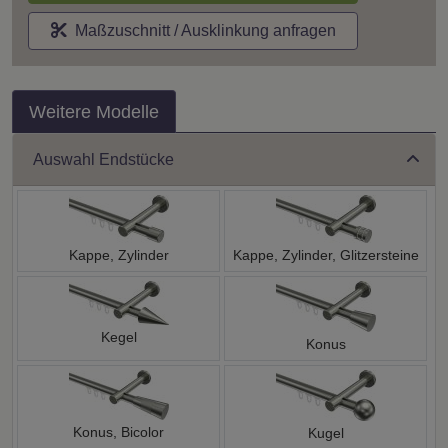
Maßzuschnitt / Ausklinkung anfragen
Weitere Modelle
Auswahl Endstücke
Kappe, Zylinder
Kappe, Zylinder, Glitzersteine
Kegel
Konus
Konus, Bicolor
Kugel