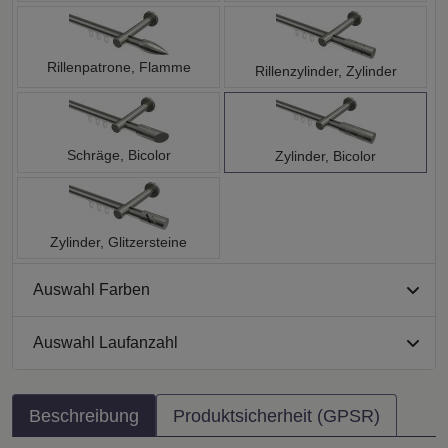
Rillenpatrone, Flamme
Rillenzylinder, Zylinder
Schräge, Bicolor
Zylinder, Bicolor
Zylinder, Glitzersteine
Auswahl Farben
Auswahl Laufanzahl
Beschreibung
Produktsicherheit (GPSR)