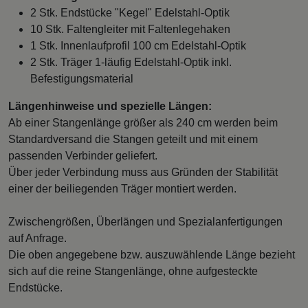
2 Stk. Endstücke "Kegel" Edelstahl-Optik
10 Stk. Faltengleiter mit Faltenlegehaken
1 Stk. Innenlaufprofil 100 cm Edelstahl-Optik
2 Stk. Träger 1-läufig Edelstahl-Optik inkl.
Befestigungsmaterial
Längenhinweise und spezielle Längen:
Ab einer Stangenlänge größer als 240 cm werden beim
Standardversand die Stangen geteilt und mit einem
passenden Verbinder geliefert.
Über jeder Verbindung muss aus Gründen der Stabilität
einer der beiliegenden Träger montiert werden.
Zwischengrößen, Überlängen und Spezialanfertigungen
auf Anfrage.
Die oben angegebene bzw. auszuwählende Länge bezieht
sich auf die reine Stangenlänge, ohne aufgesteckte
Endstücke.