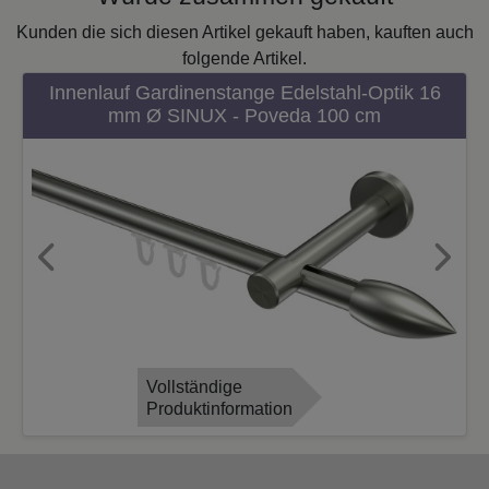
Kunden die sich diesen Artikel gekauft haben, kauften auch
folgende Artikel.
Innenlauf Gardinenstange Edelstahl-Optik 16
mm Ø SINUX - Poveda 100 cm
Previous
Next
Vollständige
Produktinformation