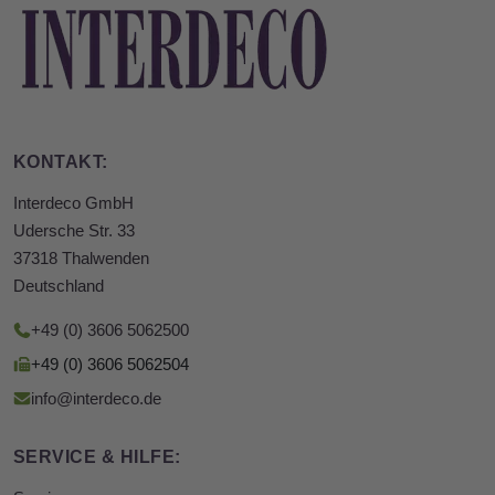
KONTAKT:
Interdeco GmbH
Udersche Str. 33
37318 Thalwenden
Deutschland
+49 (0) 3606 5062500
+49 (0) 3606 5062504
info@interdeco.de
SERVICE & HILFE: