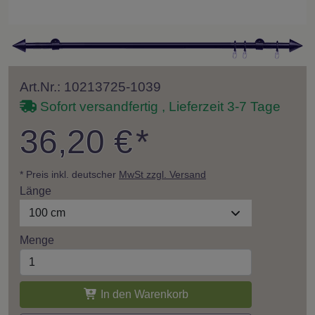
Art.Nr.: 10213725-1039
Sofort versandfertig , Lieferzeit 3-7 Tage
36,20 €
*
* Preis inkl. deutscher
MwSt zzgl. Versand
Länge
100 cm
Menge
In den Warenkorb