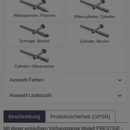
Rillenpatrone, Flamme
Rillenzylinder, Zylinder
Schräge, Bicolor
Zylinder, Bicolor
Zylinder, Glitzersteine
Auswahl Farben
Auswahl Laufanzahl
Beschreibung
Produktsicherheit (GPSR)
Mit dieser einläufigen Vorhangstange Modell PRESTIGE -