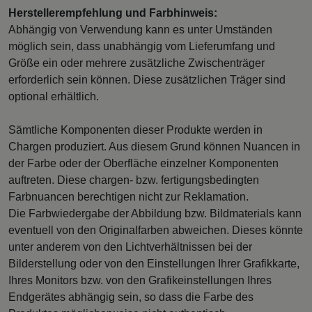
Herstellerempfehlung und Farbhinweis:
Abhängig von Verwendung kann es unter Umständen
möglich sein, dass unabhängig vom Lieferumfang und
Größe ein oder mehrere zusätzliche Zwischenträger
erforderlich sein können. Diese zusätzlichen Träger sind
optional erhältlich.
Sämtliche Komponenten dieser Produkte werden in
Chargen produziert. Aus diesem Grund können Nuancen in
der Farbe oder der Oberfläche einzelner Komponenten
auftreten. Diese chargen- bzw. fertigungsbedingten
Farbnuancen berechtigen nicht zur Reklamation.
Die Farbwiedergabe der Abbildung bzw. Bildmaterials kann
eventuell von den Originalfarben abweichen. Dieses könnte
unter anderem von den Lichtverhältnissen bei der
Bilderstellung oder von den Einstellungen Ihrer Grafikkarte,
Ihres Monitors bzw. von den Grafikeinstellungen Ihres
Endgerätes abhängig sein, so dass die Farbe des