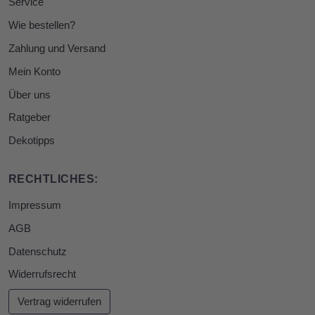
Service
Wie bestellen?
Zahlung und Versand
Mein Konto
Über uns
Ratgeber
Dekotipps
RECHTLICHES:
Impressum
AGB
Datenschutz
Widerrufsrecht
Vertrag widerrufen