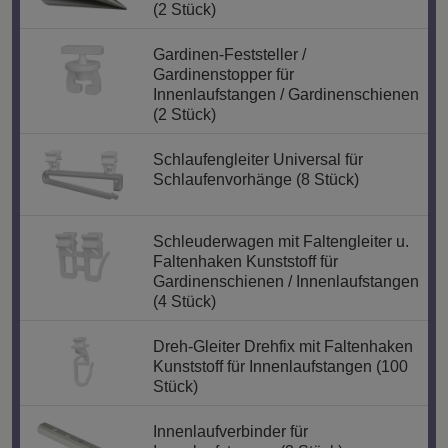
(2 Stück)
Gardinen-Feststeller /
Gardinenstopper für
Innenlaufstangen / Gardinenschienen
(2 Stück)
Schlaufengleiter Universal für
Schlaufenvorhänge (8 Stück)
Schleuderwagen mit Faltengleiter u.
Faltenhaken Kunststoff für
Gardinenschienen / Innenlaufstangen
(4 Stück)
Dreh-Gleiter Drehfix mit Faltenhaken
Kunststoff für Innenlaufstangen (100
Stück)
Innenlaufverbinder für