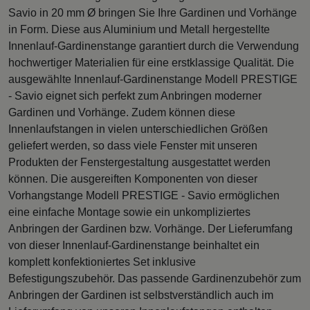
Savio in 20 mm Ø bringen Sie Ihre Gardinen und Vorhänge
in Form. Diese aus Aluminium und Metall hergestellte
Innenlauf-Gardinenstange garantiert durch die Verwendung
hochwertiger Materialien für eine erstklassige Qualität. Die
ausgewählte Innenlauf-Gardinenstange Modell PRESTIGE
- Savio eignet sich perfekt zum Anbringen moderner
Gardinen und Vorhänge. Zudem können diese
Innenlaufstangen in vielen unterschiedlichen Größen
geliefert werden, so dass viele Fenster mit unseren
Produkten der Fenstergestaltung ausgestattet werden
können. Die ausgereiften Komponenten von dieser
Vorhangstange Modell PRESTIGE - Savio ermöglichen
eine einfache Montage sowie ein unkompliziertes
Anbringen der Gardinen bzw. Vorhänge. Der Lieferumfang
von dieser Innenlauf-Gardinenstange beinhaltet ein
komplett konfektioniertes Set inklusive
Befestigungszubehör. Das passende Gardinenzubehör zum
Anbringen der Gardinen ist selbstverständlich auch im