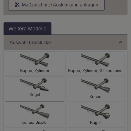
Maßzuschnitt / Ausklinkung anfragen
Weitere Modelle
Auswahl Endstücke
Kappe, Zylinder
Kappe, Zylinder, Glitzersteine
Kegel
Konus
Konus, Bicolor
Kugel