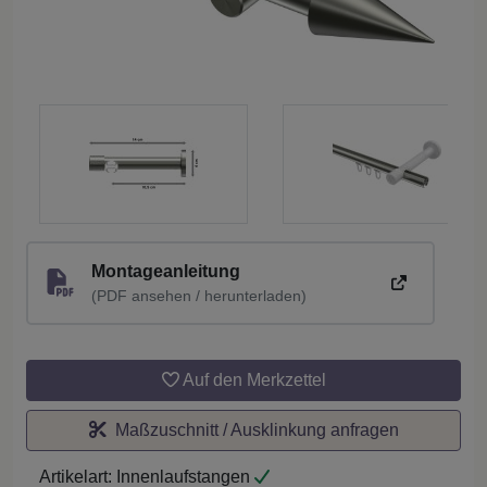
Montageanleitung
(PDF ansehen / herunterladen)
Auf den Merkzettel
Maßzuschnitt / Ausklinkung anfragen
Artikelart:
Innenlaufstangen