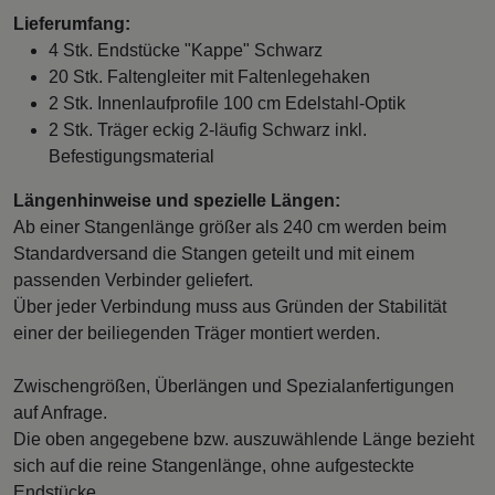
Lieferumfang:
4 Stk. Endstücke "Kappe" Schwarz
20 Stk. Faltengleiter mit Faltenlegehaken
2 Stk. Innenlaufprofile 100 cm Edelstahl-Optik
2 Stk. Träger eckig 2-läufig Schwarz inkl.
Befestigungsmaterial
Längenhinweise und spezielle Längen:
Ab einer Stangenlänge größer als 240 cm werden beim
Standardversand die Stangen geteilt und mit einem
passenden Verbinder geliefert.
Über jeder Verbindung muss aus Gründen der Stabilität
einer der beiliegenden Träger montiert werden.
Zwischengrößen, Überlängen und Spezialanfertigungen
auf Anfrage.
Die oben angegebene bzw. auszuwählende Länge bezieht
sich auf die reine Stangenlänge, ohne aufgesteckte
Endstücke.