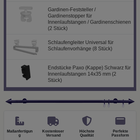
Gardinen-Feststeller /
Gardinenstopper für
Innenlaufstangen / Gardinenschienen
(2 Stück)
Schlaufengleiter Universal für
Schlaufenvorhänge (8 Stück)
Endstücke Paxo (Kappe) Schwarz für
Innenlaufstangen 14x35 mm (2
Stück)
Maßanfertigun
Kostenloser
Höchste
Perfekte
g
Versand
Qualität
Passform