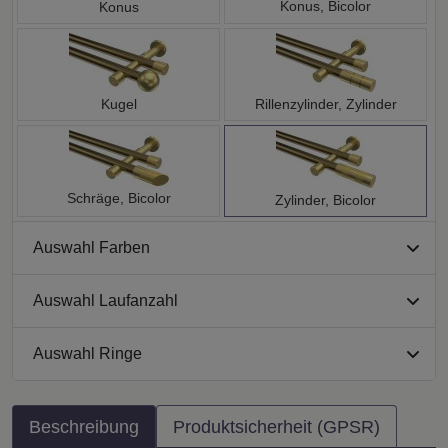
Konus, Bicolor
Konus
Kugel
Rillenzylinder, Zylinder
Schräge, Bicolor
Zylinder, Bicolor
Auswahl Farben
Auswahl Laufanzahl
Auswahl Ringe
Beschreibung
Produktsicherheit (GPSR)