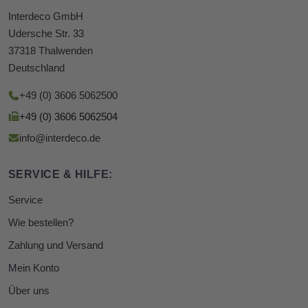
Interdeco GmbH
Udersche Str. 33
37318 Thalwenden
Deutschland
+49 (0) 3606 5062500
+49 (0) 3606 5062504
info@interdeco.de
SERVICE & HILFE:
Service
Wie bestellen?
Zahlung und Versand
Mein Konto
Über uns