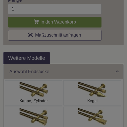
Menge
In den Warenkorb
Maßzuschnitt anfragen
Weitere Modelle
Auswahl Endstücke
Kappe, Zylinder
Kegel