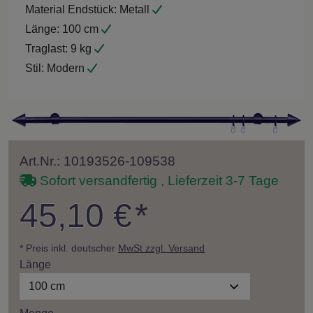
Material Endstück:
Metall
Länge:
100 cm
Traglast:
9 kg
Stil:
Modern
Art.Nr.: 10193526-109538
Sofort versandfertig , Lieferzeit 3-7 Tage
45,10 €
*
* Preis inkl. deutscher
MwSt zzgl. Versand
Länge
100 cm