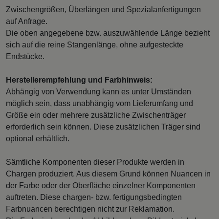
Zwischengrößen, Überlängen und Spezialanfertigungen
auf Anfrage.
Die oben angegebene bzw. auszuwählende Länge bezieht
sich auf die reine Stangenlänge, ohne aufgesteckte
Endstücke.
Herstellerempfehlung und Farbhinweis:
Abhängig von Verwendung kann es unter Umständen
möglich sein, dass unabhängig vom Lieferumfang und
Größe ein oder mehrere zusätzliche Zwischenträger
erforderlich sein können. Diese zusätzlichen Träger sind
optional erhältlich.
Sämtliche Komponenten dieser Produkte werden in
Chargen produziert. Aus diesem Grund können Nuancen in
der Farbe oder der Oberfläche einzelner Komponenten
auftreten. Diese chargen- bzw. fertigungsbedingten
Farbnuancen berechtigen nicht zur Reklamation.