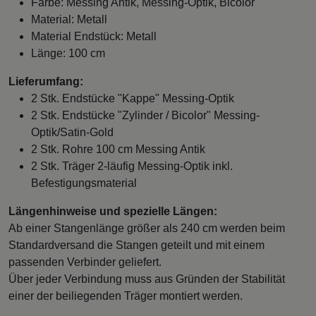
Farbe: Messing Antik, Messing-Optik, Bicolor
Material: Metall
Material Endstück: Metall
Länge: 100 cm
Lieferumfang:
2 Stk. Endstücke "Kappe" Messing-Optik
2 Stk. Endstücke "Zylinder / Bicolor" Messing-
Optik/Satin-Gold
2 Stk. Rohre 100 cm Messing Antik
2 Stk. Träger 2-läufig Messing-Optik inkl.
Befestigungsmaterial
Längenhinweise und spezielle Längen:
Ab einer Stangenlänge größer als 240 cm werden beim
Standardversand die Stangen geteilt und mit einem
passenden Verbinder geliefert.
Über jeder Verbindung muss aus Gründen der Stabilität
einer der beiliegenden Träger montiert werden.