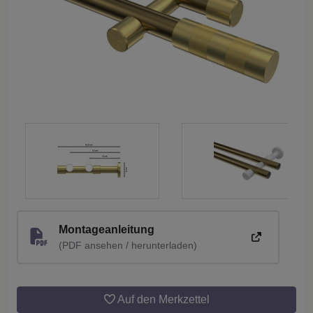
Montageanleitung
(PDF ansehen / herunterladen)
Auf den Merkzettel