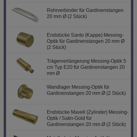
Rohrverbinder für Gardinenstangen
20 mm Ø (2 Stück)
Endstücke Santo (Kappe) Messing-
Optik für Gardinenstangen 20 mm Ø
(2 Stück)
Trägerverlängerung Messing-Optik 5
cm Typ E20 für Gardinenstangen 20
mm Ø
Wandlager Messing-Optik für
Gardinenstangen 20 mm Ø (2 Stück)
Endstücke Mavell (Zylinder) Messing-
Optik / Satin-Gold für
Gardinenstangen 20 mm Ø (2 Stück)