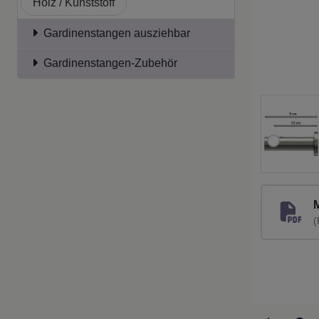
Holz / Kunststoff
Gardinenstangen ausziehbar
Gardinenstangen-Zubehör
(