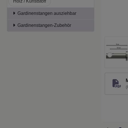
Holz / Kunststoff
Gardinenstangen ausziehbar
Gardinenstangen-Zubehör
(