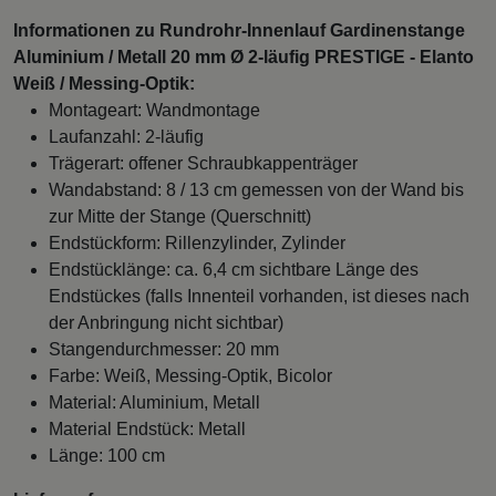
Informationen zu Rundrohr-Innenlauf Gardinenstange
Aluminium / Metall 20 mm Ø 2-läufig PRESTIGE - Elanto
Weiß / Messing-Optik:
Montageart: Wandmontage
Laufanzahl: 2-läufig
Trägerart: offener Schraubkappenträger
Wandabstand: 8 / 13 cm gemessen von der Wand bis
zur Mitte der Stange (Querschnitt)
Endstückform: Rillenzylinder, Zylinder
Endstücklänge: ca. 6,4 cm sichtbare Länge des
Endstückes (falls Innenteil vorhanden, ist dieses nach
der Anbringung nicht sichtbar)
Stangendurchmesser: 20 mm
Farbe: Weiß, Messing-Optik, Bicolor
Material: Aluminium, Metall
Material Endstück: Metall
Länge: 100 cm