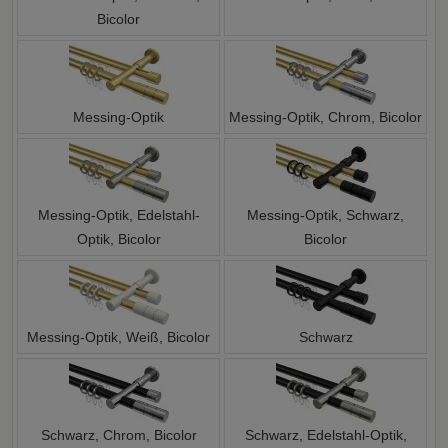
Bicolor
Messing-Optik
Messing-Optik, Chrom, Bicolor
Messing-Optik, Edelstahl-
Messing-Optik, Schwarz,
Optik, Bicolor
Bicolor
Messing-Optik, Weiß, Bicolor
Schwarz
Schwarz, Chrom, Bicolor
Schwarz, Edelstahl-Optik,