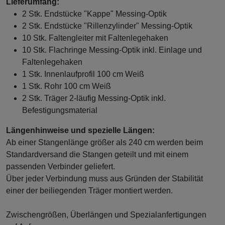
Lieferumfang:
2 Stk. Endstücke "Kappe" Messing-Optik
2 Stk. Endstücke "Rillenzylinder" Messing-Optik
10 Stk. Faltengleiter mit Faltenlegehaken
10 Stk. Flachringe Messing-Optik inkl. Einlage und
Faltenlegehaken
1 Stk. Innenlaufprofil 100 cm Weiß
1 Stk. Rohr 100 cm Weiß
2 Stk. Träger 2-läufig Messing-Optik inkl.
Befestigungsmaterial
Längenhinweise und spezielle Längen:
Ab einer Stangenlänge größer als 240 cm werden beim
Standardversand die Stangen geteilt und mit einem
passenden Verbinder geliefert.
Über jeder Verbindung muss aus Gründen der Stabilität
einer der beiliegenden Träger montiert werden.
Zwischengrößen, Überlängen und Spezialanfertigungen