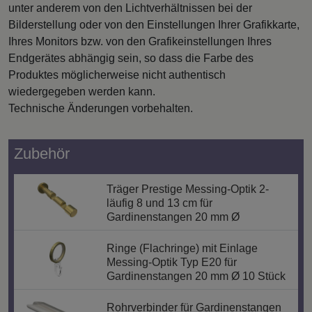
unter anderem von den Lichtverhältnissen bei der
Bilderstellung oder von den Einstellungen Ihrer Grafikkarte,
Ihres Monitors bzw. von den Grafikeinstellungen Ihres
Endgerätes abhängig sein, so dass die Farbe des
Produktes möglicherweise nicht authentisch
wiedergegeben werden kann.
Technische Änderungen vorbehalten.
Zubehör
Träger Prestige Messing-Optik 2-
läufig 8 und 13 cm für
Gardinenstangen 20 mm Ø
Ringe (Flachringe) mit Einlage
Messing-Optik Typ E20 für
Gardinenstangen 20 mm Ø 10 Stück
Rohrverbinder für Gardinenstangen