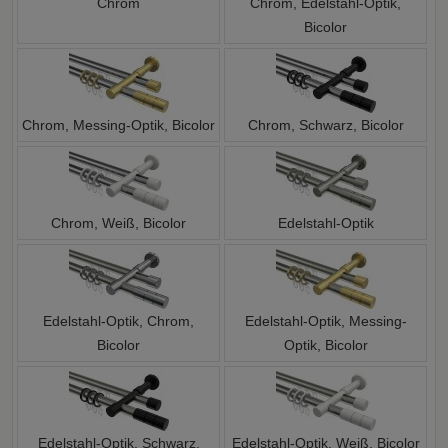
Chrom
Chrom, Edelstahl-Optik,
Bicolor
Chrom, Messing-Optik, Bicolor
Chrom, Schwarz, Bicolor
Chrom, Weiß, Bicolor
Edelstahl-Optik
Edelstahl-Optik, Chrom,
Edelstahl-Optik, Messing-
Bicolor
Optik, Bicolor
Edelstahl-Optik, Schwarz,
Edelstahl-Optik, Weiß, Bicolor