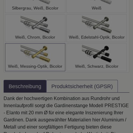
Silbergrau, Weiß, Bicolor
Weiß
Weiß, Chrom, Bicolor
Weiß, Edelstahl-Optik, Bicolor
Weiß, Messing-Optik, Bicolor
Weiß, Schwarz, Bicolor
Beschreibung
Produktsicherheit (GPSR)
Dank der hochwertigen Kombination aus Rundrohr und
Innenlaufprofil sorgt die Gardinenstange Modell PRESTIGE
- Elanto mit 20 mm Ø für eine elegante Inszenierung Ihrer
Gardinen. Dank ausgewählter Materialien hier Aluminium /
Metall und einer sorgfältigen Fertigung bieten diese