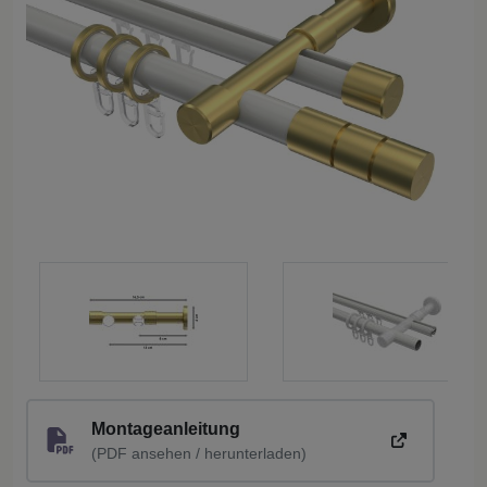
Montageanleitung
(PDF ansehen / herunterladen)