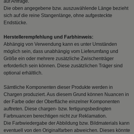
auf Anfrage.
Die oben angegebene bzw. auszuwählende Länge bezieht
sich auf die reine Stangenlänge, ohne aufgesteckte
Endstücke.
Herstellerempfehlung und Farbhinweis:
Abhängig von Verwendung kann es unter Umständen
möglich sein, dass unabhängig vom Lieferumfang und
Größe ein oder mehrere zusätzliche Zwischenträger
erforderlich sein können. Diese zusätzlichen Träger sind
optional erhältlich.
Sämtliche Komponenten dieser Produkte werden in
Chargen produziert. Aus diesem Grund können Nuancen in
der Farbe oder der Oberfläche einzelner Komponenten
auftreten. Diese chargen- bzw. fertigungsbedingten
Farbnuancen berechtigen nicht zur Reklamation.
Die Farbwiedergabe der Abbildung bzw. Bildmaterials kann
eventuell von den Originalfarben abweichen. Dieses könnte