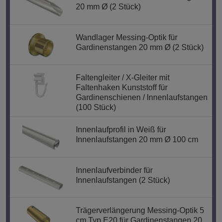
20 mm Ø (2 Stück)
Wandlager Messing-Optik für
Gardinenstangen 20 mm Ø (2 Stück)
Faltengleiter / X-Gleiter mit
Faltenhaken Kunststoff für
Gardinenschienen / Innenlaufstangen
(100 Stück)
Innenlaufprofil in Weiß für
Innenlaufstangen 20 mm Ø 100 cm
Innenlaufverbinder für
Innenlaufstangen (2 Stück)
Trägerverlängerung Messing-Optik 5
cm Typ E20 für Gardinenstangen 20