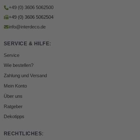
+49 (0) 3606 5062500
+49 (0) 3606 5062504
info@interdeco.de
SERVICE & HILFE:
Service
Wie bestellen?
Zahlung und Versand
Mein Konto
Über uns
Ratgeber
Dekotipps
RECHTLICHES: