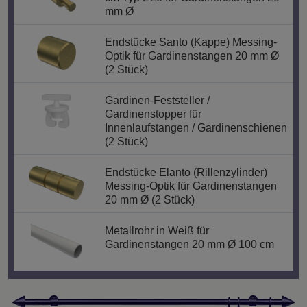
mm Ø
Endstücke Santo (Kappe) Messing-
Optik für Gardinenstangen 20 mm Ø
(2 Stück)
Gardinen-Feststeller /
Gardinenstopper für
Innenlaufstangen / Gardinenschienen
(2 Stück)
Endstücke Elanto (Rillenzylinder)
Messing-Optik für Gardinenstangen
20 mm Ø (2 Stück)
Metallrohr in Weiß für
Gardinenstangen 20 mm Ø 100 cm