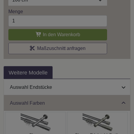
Menge
In den Warenkorb
Maßzuschnitt anfragen
Weitere Modelle
Auswahl Endstücke
Auswahl Farben