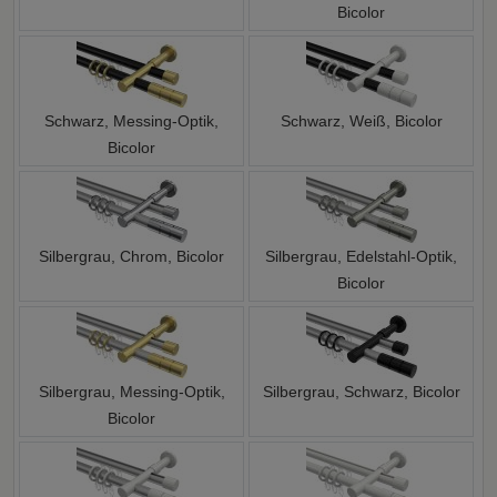
Bicolor
Schwarz, Messing-Optik,
Schwarz, Weiß, Bicolor
Bicolor
Silbergrau, Chrom, Bicolor
Silbergrau, Edelstahl-Optik,
Bicolor
Silbergrau, Messing-Optik,
Silbergrau, Schwarz, Bicolor
Bicolor