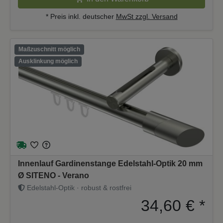
* Preis inkl. deutscher
MwSt zzgl. Versand
Maßzuschnitt möglich
Ausklinkung möglich
Innenlauf Gardinenstange Edelstahl-Optik 20 mm
Ø SITENO - Verano
Edelstahl-Optik · robust & rostfrei
34,60 €
*