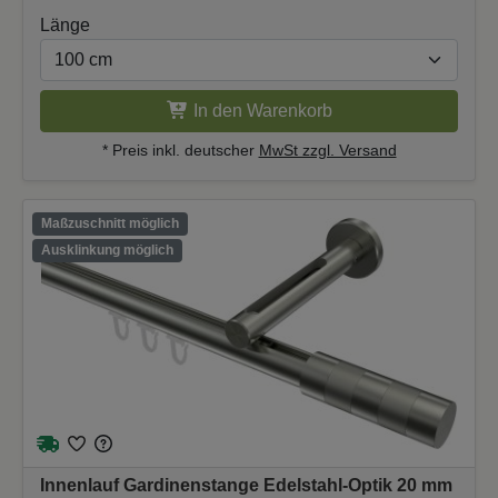
Länge
In den Warenkorb
* Preis inkl. deutscher
MwSt zzgl. Versand
Maßzuschnitt möglich
Ausklinkung möglich
Innenlauf Gardinenstange Edelstahl-Optik 20 mm