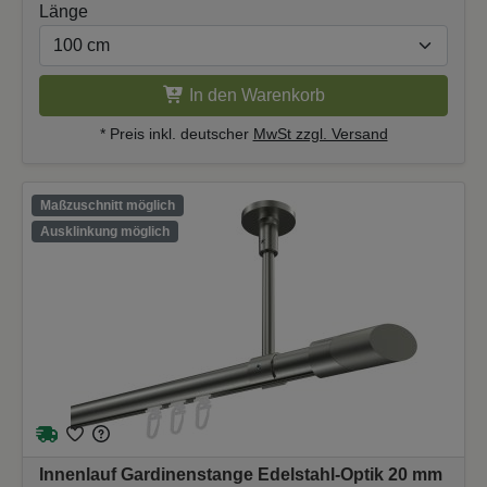
Länge
In den Warenkorb
* Preis inkl. deutscher
MwSt zzgl. Versand
Maßzuschnitt möglich
Ausklinkung möglich
Innenlauf Gardinenstange Edelstahl-Optik 20 mm