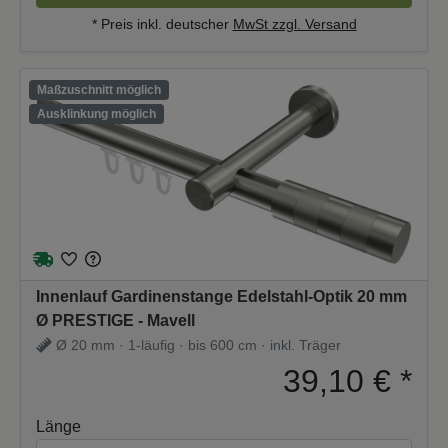
* Preis inkl. deutscher
MwSt zzgl. Versand
Maßzuschnitt möglich
Ausklinkung möglich
Innenlauf Gardinenstange Edelstahl-Optik 20 mm
Ø PRESTIGE - Mavell
Ø 20 mm · 1-läufig · bis 600 cm · inkl. Träger
39,10 €
*
Länge