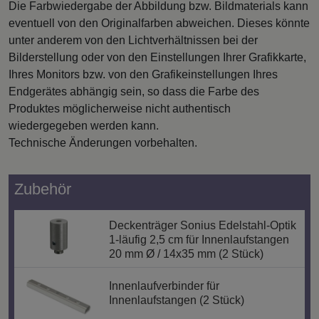
Die Farbwiedergabe der Abbildung bzw. Bildmaterials kann
eventuell von den Originalfarben abweichen. Dieses könnte
unter anderem von den Lichtverhältnissen bei der
Bilderstellung oder von den Einstellungen Ihrer Grafikkarte,
Ihres Monitors bzw. von den Grafikeinstellungen Ihres
Endgerätes abhängig sein, so dass die Farbe des
Produktes möglicherweise nicht authentisch
wiedergegeben werden kann.
Technische Änderungen vorbehalten.
Zubehör
Deckenträger Sonius Edelstahl-Optik
1-läufig 2,5 cm für Innenlaufstangen
20 mm Ø / 14x35 mm (2 Stück)
Innenlaufverbinder für
Innenlaufstangen (2 Stück)