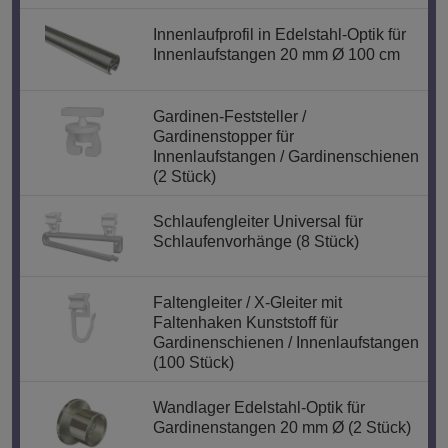
Innenlaufprofil in Edelstahl-Optik für
Innenlaufstangen 20 mm Ø 100 cm
Gardinen-Feststeller /
Gardinenstopper für
Innenlaufstangen / Gardinenschienen
(2 Stück)
Schlaufengleiter Universal für
Schlaufenvorhänge (8 Stück)
Faltengleiter / X-Gleiter mit
Faltenhaken Kunststoff für
Gardinenschienen / Innenlaufstangen
(100 Stück)
Wandlager Edelstahl-Optik für
Gardinenstangen 20 mm Ø (2 Stück)