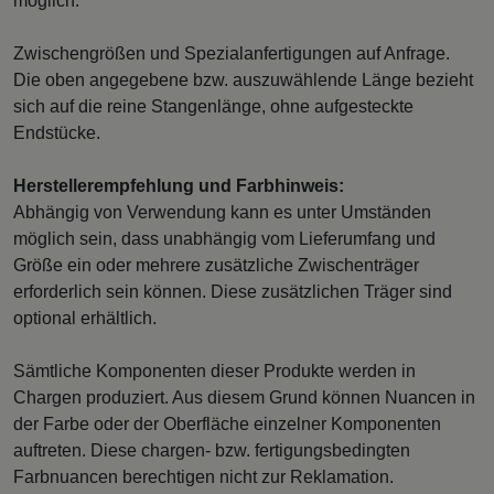
möglich.
Zwischengrößen und Spezialanfertigungen auf Anfrage.
Die oben angegebene bzw. auszuwählende Länge bezieht
sich auf die reine Stangenlänge, ohne aufgesteckte
Endstücke.
Herstellerempfehlung und Farbhinweis:
Abhängig von Verwendung kann es unter Umständen
möglich sein, dass unabhängig vom Lieferumfang und
Größe ein oder mehrere zusätzliche Zwischenträger
erforderlich sein können. Diese zusätzlichen Träger sind
optional erhältlich.
Sämtliche Komponenten dieser Produkte werden in
Chargen produziert. Aus diesem Grund können Nuancen in
der Farbe oder der Oberfläche einzelner Komponenten
auftreten. Diese chargen- bzw. fertigungsbedingten
Farbnuancen berechtigen nicht zur Reklamation.