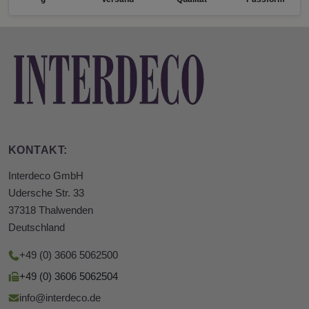
KONTAKT:
Interdeco GmbH
Udersche Str. 33
37318 Thalwenden
Deutschland
+49 (0) 3606 5062500
+49 (0) 3606 5062504
info@interdeco.de