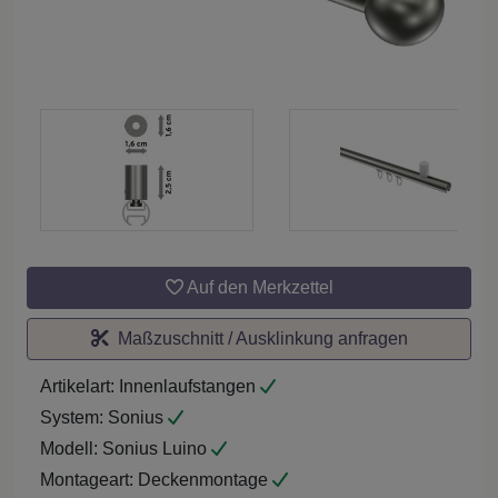
Auf den Merkzettel
Maßzuschnitt / Ausklinkung anfragen
Artikelart:
Innenlaufstangen
System:
Sonius
Modell:
Sonius Luino
Montageart:
Deckenmontage