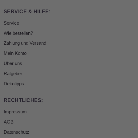
SERVICE & HILFE:
Service
Wie bestellen?
Zahlung und Versand
Mein Konto
Über uns
Ratgeber
Dekotipps
RECHTLICHES:
Impressum
AGB
Datenschutz