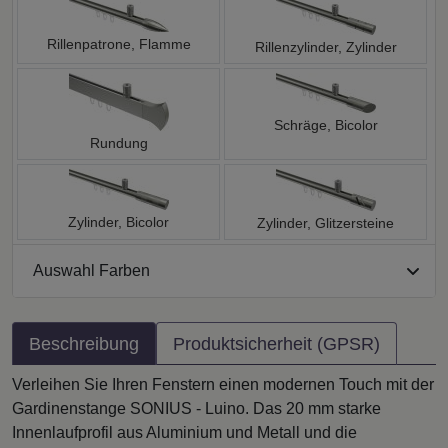
Rillenpatrone, Flamme
Rillenzylinder, Zylinder
Schräge, Bicolor
Rundung
Zylinder, Bicolor
Zylinder, Glitzersteine
Auswahl Farben
Beschreibung
Produktsicherheit (GPSR)
Verleihen Sie Ihren Fenstern einen modernen Touch mit der
Gardinenstange SONIUS - Luino. Das 20 mm starke
Innenlaufprofil aus Aluminium und Metall und die