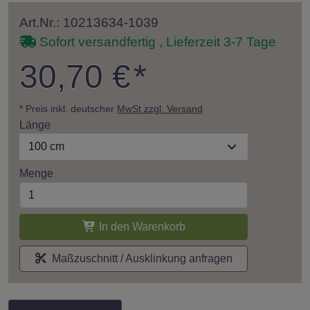
Art.Nr.: 10213634-1039
Sofort versandfertig , Lieferzeit 3-7 Tage
30,70 €
*
* Preis inkl. deutscher
MwSt zzgl. Versand
Länge
100 cm
Menge
In den Warenkorb
Maßzuschnitt / Ausklinkung anfragen