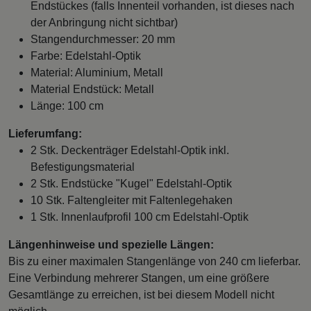
Endstückes (falls Innenteil vorhanden, ist dieses nach
der Anbringung nicht sichtbar)
Stangendurchmesser: 20 mm
Farbe: Edelstahl-Optik
Material: Aluminium, Metall
Material Endstück: Metall
Länge: 100 cm
Lieferumfang:
2 Stk. Deckenträger Edelstahl-Optik inkl.
Befestigungsmaterial
2 Stk. Endstücke "Kugel" Edelstahl-Optik
10 Stk. Faltengleiter mit Faltenlegehaken
1 Stk. Innenlaufprofil 100 cm Edelstahl-Optik
Längenhinweise und spezielle Längen:
Bis zu einer maximalen Stangenlänge von 240 cm lieferbar.
Eine Verbindung mehrerer Stangen, um eine größere
Gesamtlänge zu erreichen, ist bei diesem Modell nicht