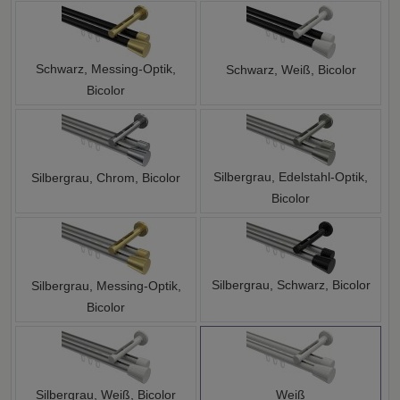
Schwarz, Messing-Optik,
Schwarz, Weiß, Bicolor
Bicolor
Silbergrau, Edelstahl-Optik,
Silbergrau, Chrom, Bicolor
Bicolor
Silbergrau, Schwarz, Bicolor
Silbergrau, Messing-Optik,
Bicolor
Silbergrau, Weiß, Bicolor
Weiß