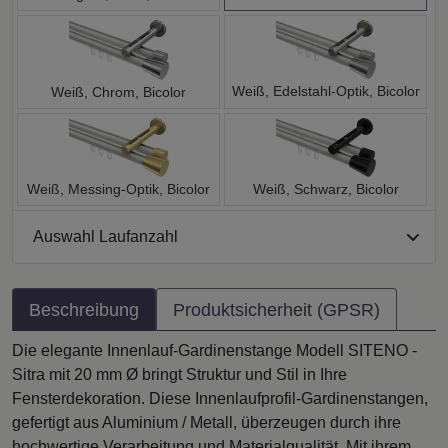
Weiß, Edelstahl-Optik, Bicolor
Weiß, Chrom, Bicolor
Weiß, Messing-Optik, Bicolor
Weiß, Schwarz, Bicolor
Auswahl Laufanzahl
Beschreibung
Produktsicherheit (GPSR)
Die elegante Innenlauf-Gardinenstange Modell SITENO -
Sitra mit 20 mm Ø bringt Struktur und Stil in Ihre
Fensterdekoration. Diese Innenlaufprofil-Gardinenstangen,
gefertigt aus Aluminium / Metall, überzeugen durch ihre
hochwertige Verarbeitung und Materialqualität. Mit ihrem