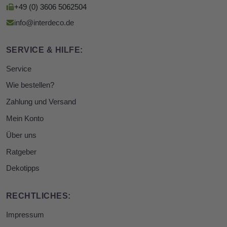
+49 (0) 3606 5062504
info@interdeco.de
SERVICE & HILFE:
Service
Wie bestellen?
Zahlung und Versand
Mein Konto
Über uns
Ratgeber
Dekotipps
RECHTLICHES:
Impressum