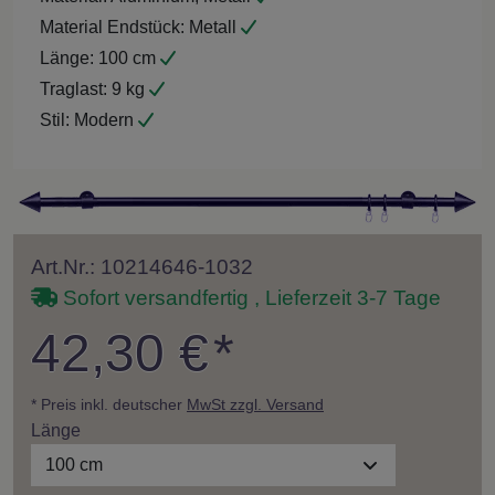
Material Endstück:
Metall
Länge:
100 cm
Traglast:
9 kg
Stil:
Modern
Art.Nr.: 10214646-1032
Sofort versandfertig , Lieferzeit 3-7 Tage
42,30 €
*
* Preis inkl. deutscher
MwSt zzgl. Versand
Länge
100 cm