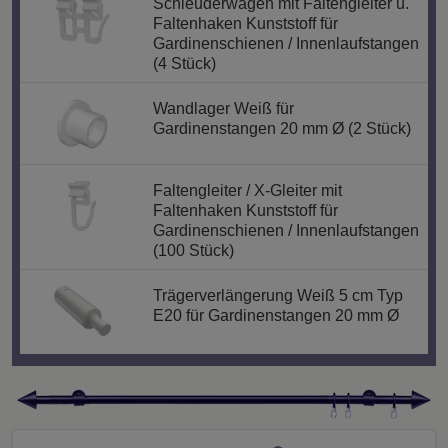
Schleuderwagen mit Faltengleiter u.
Faltenhaken Kunststoff für
Gardinenschienen / Innenlaufstangen
(4 Stück)
Wandlager Weiß für
Gardinenstangen 20 mm Ø (2 Stück)
Faltengleiter / X-Gleiter mit
Faltenhaken Kunststoff für
Gardinenschienen / Innenlaufstangen
(100 Stück)
Trägerverlängerung Weiß 5 cm Typ
E20 für Gardinenstangen 20 mm Ø