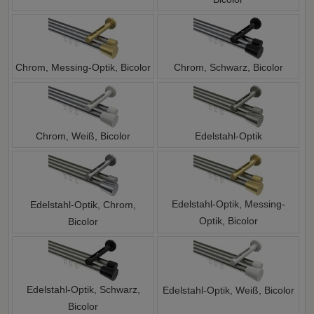
Chrom, Messing-Optik, Bicolor
Chrom, Schwarz, Bicolor
Chrom, Weiß, Bicolor
Edelstahl-Optik
Edelstahl-Optik, Messing-
Edelstahl-Optik, Chrom,
Optik, Bicolor
Bicolor
Edelstahl-Optik, Schwarz,
Edelstahl-Optik, Weiß, Bicolor
Bicolor