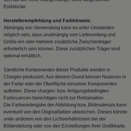
Endstücke.
Herstellerempfehlung und Farbhinweis:
Abhängig von Verwendung kann es unter Umständen
möglich sein, dass unabhängig vom Lieferumfang und
Größe ein oder mehrere zusätzliche Zwischenträger
erforderlich sein können. Diese zusätzlichen Träger sind
optional erhältlich.
Sämtliche Komponenten dieser Produkte werden in
Chargen produziert. Aus diesem Grund können Nuancen in
der Farbe oder der Oberfläche einzelner Komponenten
auftreten. Diese chargen- bzw. fertigungsbedingten
Farbnuancen berechtigen nicht zur Reklamation.
Die Farbwiedergabe der Abbildung bzw. Bildmaterials kann
eventuell von den Originalfarben abweichen. Dieses könnte
unter anderem von den Lichtverhältnissen bei der
Bilderstellung oder von den Einstellungen Ihrer Grafikkarte,