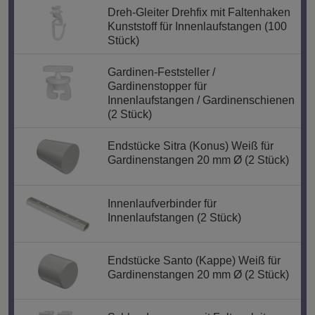
Dreh-Gleiter Drehfix mit Faltenhaken
Kunststoff für Innenlaufstangen (100
Stück)
Gardinen-Feststeller /
Gardinenstopper für
Innenlaufstangen / Gardinenschienen
(2 Stück)
Endstücke Sitra (Konus) Weiß für
Gardinenstangen 20 mm Ø (2 Stück)
Innenlaufverbinder für
Innenlaufstangen (2 Stück)
Endstücke Santo (Kappe) Weiß für
Gardinenstangen 20 mm Ø (2 Stück)