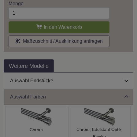
Menge
In den Warenkorb
Maßzuschnitt / Ausklinkung anfragen
Weitere Modelle
Auswahl Endstücke
Auswahl Farben
Chrom, Edelstahl-Optik,
Chrom
Bicolor