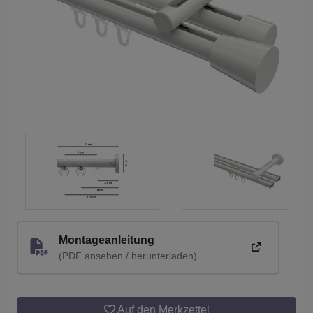
Montageanleitung
(PDF ansehen / herunterladen)
Auf den Merkzettel