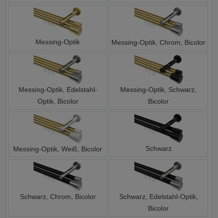
Messing-Optik
Messing-Optik, Chrom, Bicolor
Messing-Optik, Edelstahl-
Messing-Optik, Schwarz,
Optik, Bicolor
Bicolor
Schwarz
Messing-Optik, Weiß, Bicolor
Schwarz, Chrom, Bicolor
Schwarz, Edelstahl-Optik,
Bicolor