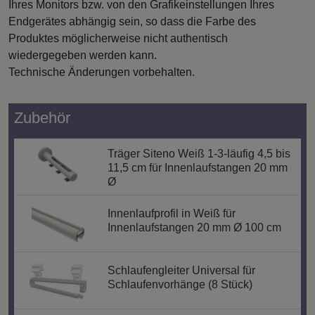
Ihres Monitors bzw. von den Grafikeinstellungen Ihres
Endgerätes abhängig sein, so dass die Farbe des
Produktes möglicherweise nicht authentisch
wiedergegeben werden kann.
Technische Änderungen vorbehalten.
Zubehör
Träger Siteno Weiß 1-3-läufig 4,5 bis
11,5 cm für Innenlaufstangen 20 mm
Ø
Innenlaufprofil in Weiß für
Innenlaufstangen 20 mm Ø 100 cm
Schlaufengleiter Universal für
Schlaufenvorhänge (8 Stück)