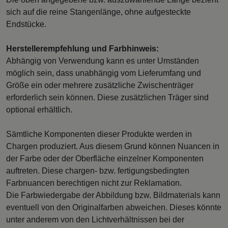
sich auf die reine Stangenlänge, ohne aufgesteckte
Endstücke.
Herstellerempfehlung und Farbhinweis:
Abhängig von Verwendung kann es unter Umständen
möglich sein, dass unabhängig vom Lieferumfang und
Größe ein oder mehrere zusätzliche Zwischenträger
erforderlich sein können. Diese zusätzlichen Träger sind
optional erhältlich.
Sämtliche Komponenten dieser Produkte werden in
Chargen produziert. Aus diesem Grund können Nuancen in
der Farbe oder der Oberfläche einzelner Komponenten
auftreten. Diese chargen- bzw. fertigungsbedingten
Farbnuancen berechtigen nicht zur Reklamation.
Die Farbwiedergabe der Abbildung bzw. Bildmaterials kann
eventuell von den Originalfarben abweichen. Dieses könnte
unter anderem von den Lichtverhältnissen bei der