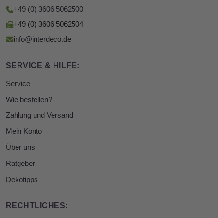
+49 (0) 3606 5062500
+49 (0) 3606 5062504
info@interdeco.de
SERVICE & HILFE:
Service
Wie bestellen?
Zahlung und Versand
Mein Konto
Über uns
Ratgeber
Dekotipps
RECHTLICHES: