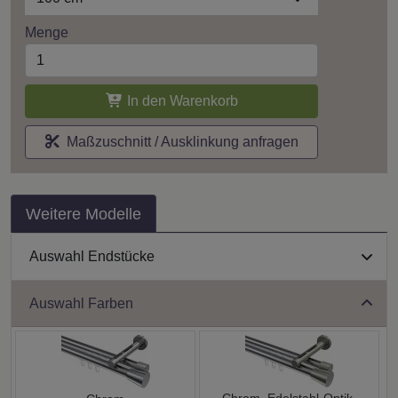
Menge
In den Warenkorb
Maßzuschnitt / Ausklinkung anfragen
Weitere Modelle
Auswahl Endstücke
Auswahl Farben
Chrom, Edelstahl-Optik,