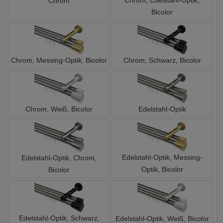
Chrom
Bicolor
Chrom, Messing-Optik, Bicolor
Chrom, Schwarz, Bicolor
Chrom, Weiß, Bicolor
Edelstahl-Optik
Edelstahl-Optik, Messing-
Edelstahl-Optik, Chrom,
Optik, Bicolor
Bicolor
Edelstahl-Optik, Schwarz,
Edelstahl-Optik, Weiß, Bicolor