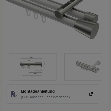
Montageanleitung
(PDF ansehen / herunterladen)