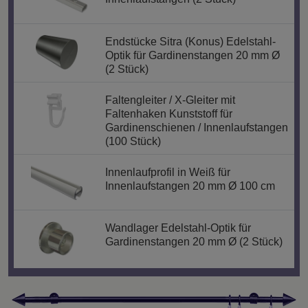
Endstücke Sitra (Konus) Edelstahl-
Optik für Gardinenstangen 20 mm Ø
(2 Stück)
Faltengleiter / X-Gleiter mit
Faltenhaken Kunststoff für
Gardinenschienen / Innenlaufstangen
(100 Stück)
Innenlaufprofil in Weiß für
Innenlaufstangen 20 mm Ø 100 cm
Wandlager Edelstahl-Optik für
Gardinenstangen 20 mm Ø (2 Stück)