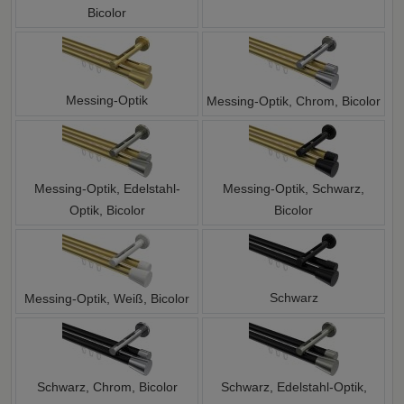
Bicolor
Messing-Optik
Messing-Optik, Chrom, Bicolor
Messing-Optik, Edelstahl-
Messing-Optik, Schwarz,
Optik, Bicolor
Bicolor
Schwarz
Messing-Optik, Weiß, Bicolor
Schwarz, Chrom, Bicolor
Schwarz, Edelstahl-Optik,