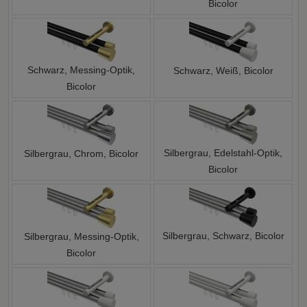
Bicolor
Schwarz, Messing-Optik,
Schwarz, Weiß, Bicolor
Bicolor
Silbergrau, Edelstahl-Optik,
Silbergrau, Chrom, Bicolor
Bicolor
Silbergrau, Schwarz, Bicolor
Silbergrau, Messing-Optik,
Bicolor