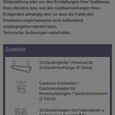
Bilderstellung oder von den Einstellungen Ihrer Grafikkarte,
Ihres Monitors bzw. von den Grafikeinstellungen Ihres
Endgerätes abhängig sein, so dass die Farbe des
Produktes möglicherweise nicht authentisch
wiedergegeben werden kann.
Technische Änderungen vorbehalten.
Zubehör
Schlaufengleiter Universal für
Schlaufenvorhänge (8 Stück)
Gardinen-Feststeller /
Gardinenstopper für
Innenlaufstangen / Gardinenschienen
(2 Stück)
Schleuderwagen mit Faltengleiter u.