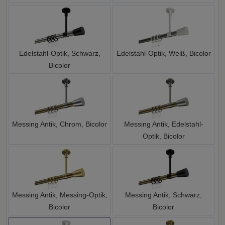
Edelstahl-Optik, Schwarz,
Edelstahl-Optik, Weiß, Bicolor
Bicolor
Messing Antik, Chrom, Bicolor
Messing Antik, Edelstahl-
Optik, Bicolor
Messing Antik, Messing-Optik,
Messing Antik, Schwarz,
Bicolor
Bicolor