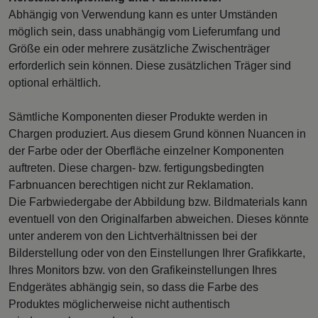
Abhängig von Verwendung kann es unter Umständen
möglich sein, dass unabhängig vom Lieferumfang und
Größe ein oder mehrere zusätzliche Zwischenträger
erforderlich sein können. Diese zusätzlichen Träger sind
optional erhältlich.
Sämtliche Komponenten dieser Produkte werden in
Chargen produziert. Aus diesem Grund können Nuancen in
der Farbe oder der Oberfläche einzelner Komponenten
auftreten. Diese chargen- bzw. fertigungsbedingten
Farbnuancen berechtigen nicht zur Reklamation.
Die Farbwiedergabe der Abbildung bzw. Bildmaterials kann
eventuell von den Originalfarben abweichen. Dieses könnte
unter anderem von den Lichtverhältnissen bei der
Bilderstellung oder von den Einstellungen Ihrer Grafikkarte,
Ihres Monitors bzw. von den Grafikeinstellungen Ihres
Endgerätes abhängig sein, so dass die Farbe des
Produktes möglicherweise nicht authentisch