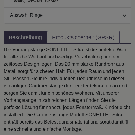
Weiß, Schwarz, Bicolor
Auswahl Ringe
Beschreibung
Produktsicherheit (GPSR)
Die Vorhangstange SONETTE - Sitra ist die perfekte Wahl
für alle, die Wert auf hochwertige Verarbeitung und ein
zeitloses Design legen. Das 20 mm starke Rundrohr aus
Metall sorgt für sicheren Halt. Für jeden Raum und jeden
Stil: Passen Sie Ihre individuellen Bedürfnisse mit dieser
einläufigen Gardinenstange der Fensterdekoration an und
sorgen Sie damit für ein schönes Wohnen. Mit unserer
Vorhangstange in zahlreichen Längen finden Sie die
perfekte Lösung für nahezu jedes Fenstermaß. Kinderleicht
installiert: Die Gardinenstange Modell SONETTE - Sitra
enthält bereits das Befestigungsmaterial und sorgt damit für
eine schnelle und einfache Montage.