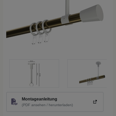
Montageanleitung
(PDF ansehen / herunterladen)