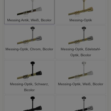
Messing Antik, Weiß, Bicolor
Messing-Optik
Messing-Optik, Chrom, Bicolor
Messing-Optik, Edelstahl-
Optik, Bicolor
Messing-Optik, Schwarz,
Messing-Optik, Weiß, Bicolor
Bicolor