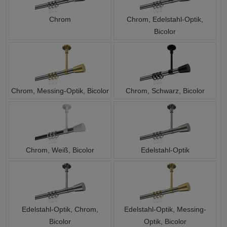
Chrom
Chrom, Edelstahl-Optik,
Bicolor
Chrom, Messing-Optik, Bicolor
Chrom, Schwarz, Bicolor
Chrom, Weiß, Bicolor
Edelstahl-Optik
Edelstahl-Optik, Chrom,
Edelstahl-Optik, Messing-
Bicolor
Optik, Bicolor