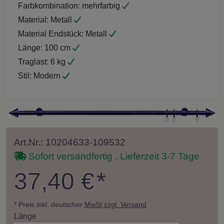
Farbkombination:
mehrfarbig
Material:
Metall
Material Endstück:
Metall
Länge:
100 cm
Traglast:
6 kg
Stil:
Modern
Art.Nr.: 10204633-109532
Sofort versandfertig , Lieferzeit 3-7 Tage
37,40 €
*
* Preis inkl. deutscher
MwSt zzgl. Versand
Länge