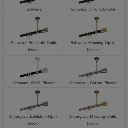
Schwarz
Schwarz, Chrom, Bicolor
Schwarz, Edelstahl-Optik,
Schwarz, Messing-Optik,
Bicolor
Bicolor
Schwarz, Weiß, Bicolor
Silbergrau, Chrom, Bicolor
Silbergrau, Edelstahl-Optik,
Silbergrau, Messing-Optik,
Bicolor
Bicolor