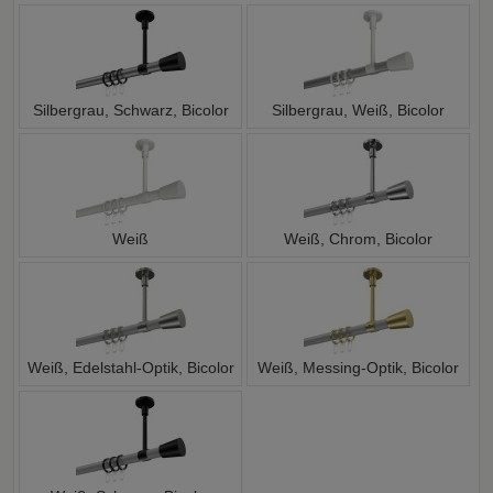
Silbergrau, Schwarz, Bicolor
Silbergrau, Weiß, Bicolor
Weiß
Weiß, Chrom, Bicolor
Weiß, Edelstahl-Optik, Bicolor
Weiß, Messing-Optik, Bicolor