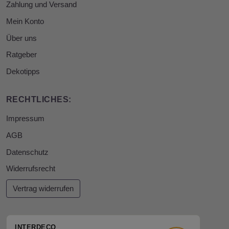
Zahlung und Versand
Mein Konto
Über uns
Ratgeber
Dekotipps
RECHTLICHES:
Impressum
AGB
Datenschutz
Widerrufsrecht
Vertrag widerrufen
INTERDECO