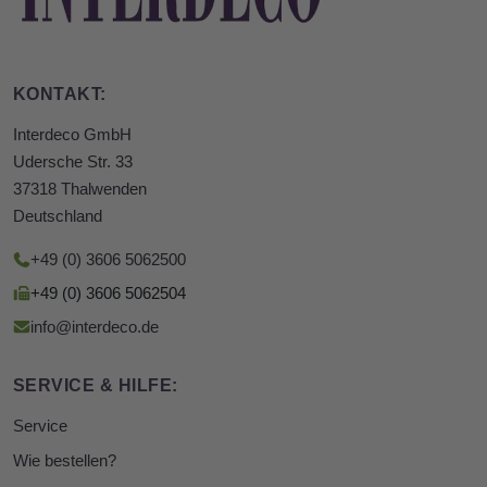
KONTAKT:
Interdeco GmbH
Udersche Str. 33
37318 Thalwenden
Deutschland
+49 (0) 3606 5062500
+49 (0) 3606 5062504
info@interdeco.de
SERVICE & HILFE:
Service
Wie bestellen?