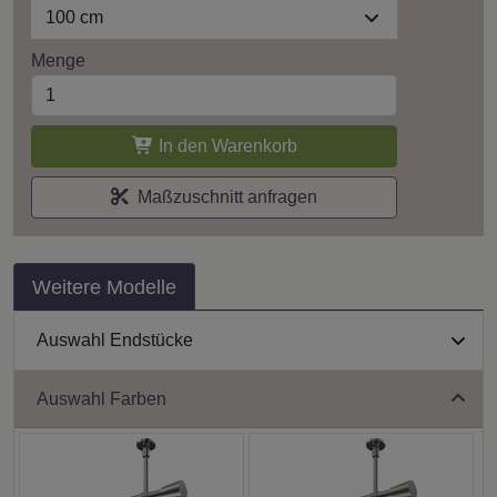
100 cm
Menge
In den Warenkorb
Maßzuschnitt anfragen
Weitere Modelle
Auswahl Endstücke
Auswahl Farben