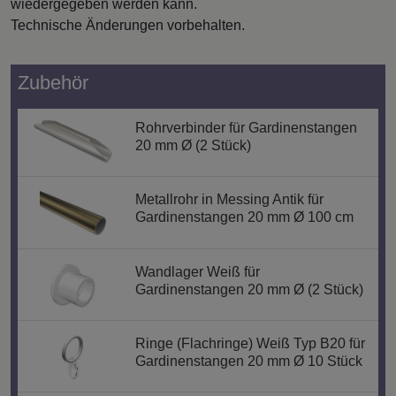
wiedergegeben werden kann.
Technische Änderungen vorbehalten.
Zubehör
Rohrverbinder für Gardinenstangen
20 mm Ø (2 Stück)
Metallrohr in Messing Antik für
Gardinenstangen 20 mm Ø 100 cm
Wandlager Weiß für
Gardinenstangen 20 mm Ø (2 Stück)
Ringe (Flachringe) Weiß Typ B20 für
Gardinenstangen 20 mm Ø 10 Stück