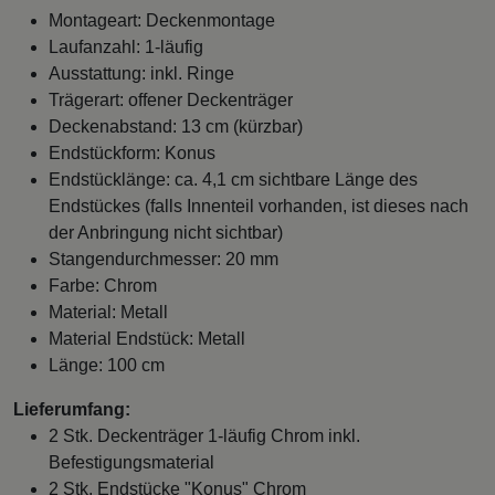
Montageart: Deckenmontage
Laufanzahl: 1-läufig
Ausstattung: inkl. Ringe
Trägerart: offener Deckenträger
Deckenabstand: 13 cm (kürzbar)
Endstückform: Konus
Endstücklänge: ca. 4,1 cm sichtbare Länge des
Endstückes (falls Innenteil vorhanden, ist dieses nach
der Anbringung nicht sichtbar)
Stangendurchmesser: 20 mm
Farbe: Chrom
Material: Metall
Material Endstück: Metall
Länge: 100 cm
Lieferumfang:
2 Stk. Deckenträger 1-läufig Chrom inkl.
Befestigungsmaterial
2 Stk. Endstücke "Konus" Chrom