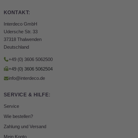
KONTAKT:
Interdeco GmbH
Udersche Str. 33
37318 Thalwenden
Deutschland
+49 (0) 3606 5062500
+49 (0) 3606 5062504
info@interdeco.de
SERVICE & HILFE:
Service
Wie bestellen?
Zahlung und Versand
Mein Konto