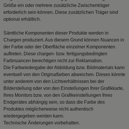
Größe ein oder mehrere zusätzliche Zwischenträger
erforderlich sein können. Diese zusätzlichen Träger sind
optional erhältlich.
Sämtliche Komponenten dieser Produkte werden in
Chargen produziert. Aus diesem Grund können Nuancen in
der Farbe oder der Oberfläche einzelner Komponenten
auftreten. Diese chargen- bzw. fertigungsbedingten
Farbnuancen berechtigen nicht zur Reklamation.
Die Farbwiedergabe der Abbildung bzw. Bildmaterials kann
eventuell von den Originalfarben abweichen. Dieses könnte
unter anderem von den Lichtverhältnissen bei der
Bilderstellung oder von den Einstellungen Ihrer Grafikkarte,
Ihres Monitors bzw. von den Grafikeinstellungen Ihres
Endgerätes abhängig sein, so dass die Farbe des
Produktes möglicherweise nicht authentisch
wiedergegeben werden kann.
Technische Änderungen vorbehalten.