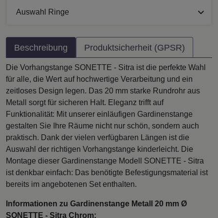
Auswahl Ringe
Beschreibung
Produktsicherheit (GPSR)
Die Vorhangstange SONETTE - Sitra ist die perfekte Wahl
für alle, die Wert auf hochwertige Verarbeitung und ein
zeitloses Design legen. Das 20 mm starke Rundrohr aus
Metall sorgt für sicheren Halt. Eleganz trifft auf
Funktionalität: Mit unserer einläufigen Gardinenstange
gestalten Sie Ihre Räume nicht nur schön, sondern auch
praktisch. Dank der vielen verfügbaren Längen ist die
Auswahl der richtigen Vorhangstange kinderleicht. Die
Montage dieser Gardinenstange Modell SONETTE - Sitra
ist denkbar einfach: Das benötigte Befestigungsmaterial ist
bereits im angebotenen Set enthalten.
Informationen zu Gardinenstange Metall 20 mm Ø
SONETTE - Sitra Chrom: