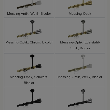
Messing Antik, Weiß, Bicolor
Messing-Optik
Messing-Optik, Chrom, Bicolor
Messing-Optik, Edelstahl-
Optik, Bicolor
Messing-Optik, Schwarz,
Messing-Optik, Weiß, Bicolor
Bicolor