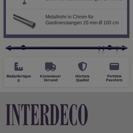
Metallrohr in Chrom für
Gardinenstangen 20 mm Ø 100 cm
Maßanfertigun
Kostenloser
Höchste
Perfekte
g
Versand
Qualität
Passform