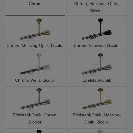
Chrom
Chrom, Edelstahl-Optik,
Bicolor
Chrom, Messing-Optik, Bicolor
Chrom, Schwarz, Bicolor
Chrom, Weiß, Bicolor
Edelstahl-Optik
Edelstahl-Optik, Chrom,
Edelstahl-Optik, Messing-
Bicolor
Optik, Bicolor