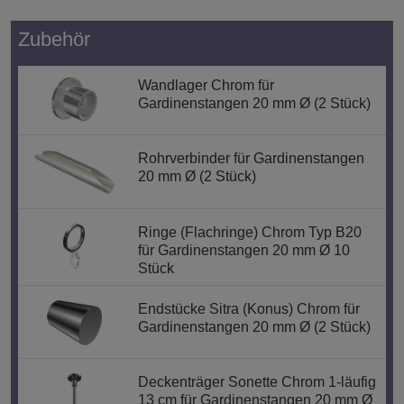
Zubehör
Wandlager Chrom für
Gardinenstangen 20 mm Ø (2 Stück)
Rohrverbinder für Gardinenstangen
20 mm Ø (2 Stück)
Ringe (Flachringe) Chrom Typ B20
für Gardinenstangen 20 mm Ø 10
Stück
Endstücke Sitra (Konus) Chrom für
Gardinenstangen 20 mm Ø (2 Stück)
Deckenträger Sonette Chrom 1-läufig
13 cm für Gardinenstangen 20 mm Ø