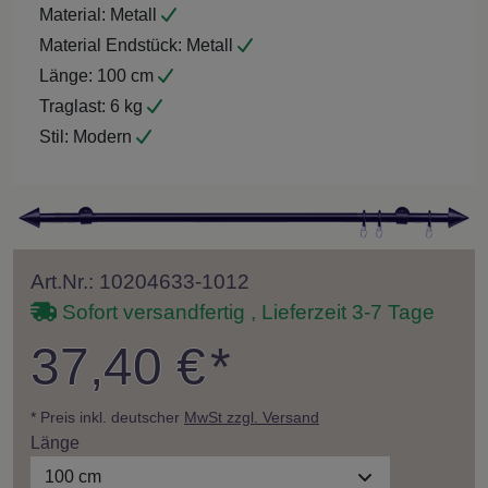
Material:
Metall
Material Endstück:
Metall
Länge:
100 cm
Traglast:
6 kg
Stil:
Modern
Art.Nr.: 10204633-1012
Sofort versandfertig , Lieferzeit 3-7 Tage
37,40 €
*
* Preis inkl. deutscher
MwSt zzgl. Versand
Länge
100 cm