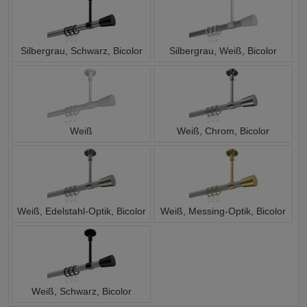
Silbergrau, Schwarz, Bicolor
Silbergrau, Weiß, Bicolor
Weiß
Weiß, Chrom, Bicolor
Weiß, Edelstahl-Optik, Bicolor
Weiß, Messing-Optik, Bicolor
Weiß, Schwarz, Bicolor