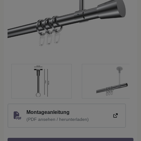
Montageanleitung
(PDF ansehen / herunterladen)