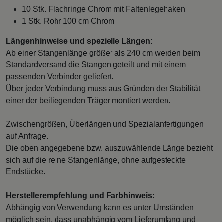
10 Stk. Flachringe Chrom mit Faltenlegehaken
1 Stk. Rohr 100 cm Chrom
Längenhinweise und spezielle Längen:
Ab einer Stangenlänge größer als 240 cm werden beim
Standardversand die Stangen geteilt und mit einem
passenden Verbinder geliefert.
Über jeder Verbindung muss aus Gründen der Stabilität
einer der beiliegenden Träger montiert werden.
Zwischengrößen, Überlängen und Spezialanfertigungen
auf Anfrage.
Die oben angegebene bzw. auszuwählende Länge bezieht
sich auf die reine Stangenlänge, ohne aufgesteckte
Endstücke.
Herstellerempfehlung und Farbhinweis:
Abhängig von Verwendung kann es unter Umständen
möglich sein, dass unabhängig vom Lieferumfang und