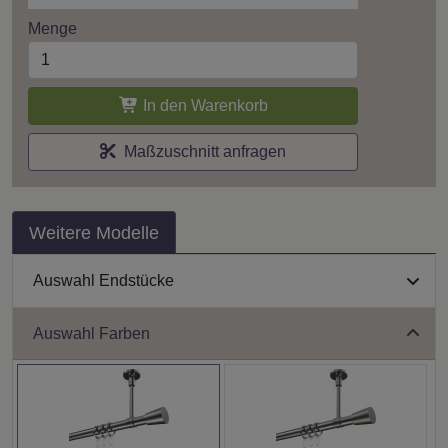
Menge
In den Warenkorb
Maßzuschnitt anfragen
Weitere Modelle
Auswahl Endstücke
Auswahl Farben