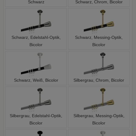
Schwarz
Schwarz, Chrom, Bicolor
Schwarz, Edelstahl-Optik,
Schwarz, Messing-Optik,
Bicolor
Bicolor
Schwarz, Weiß, Bicolor
Silbergrau, Chrom, Bicolor
Silbergrau, Edelstahl-Optik,
Silbergrau, Messing-Optik,
Bicolor
Bicolor