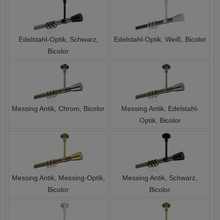
Edelstahl-Optik, Schwarz,
Edelstahl-Optik, Weiß, Bicolor
Bicolor
Messing Antik, Chrom, Bicolor
Messing Antik, Edelstahl-
Optik, Bicolor
Messing Antik, Messing-Optik,
Messing Antik, Schwarz,
Bicolor
Bicolor