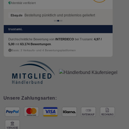
Identität verifiziert
Bestellung pünktlich und problemlos geliefert
Ebay.de
trustami.
Durchschnittliche Bewertung von
INTERDECO
bei Trustami:
4,97 /
5,00
mit
63.174 Bewertungen
.
Basis: 3 Verkaufs- und 4 Bewertungsplattformen
Unsere Zahlungsarten: