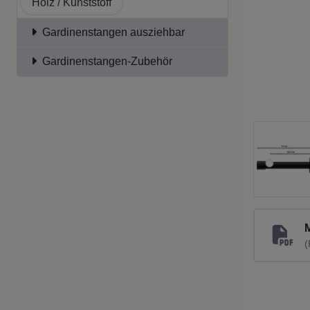
Holz / Kunststoff
Gardinenstangen ausziehbar
Gardinenstangen-Zubehör
(