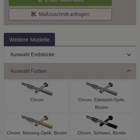
Maßzuschnitt anfragen
Weitere Modelle
Auswahl Endstücke
Auswahl Farben
Chrom
Chrom, Edelstahl-Optik,
Bicolor
Chrom, Messing-Optik, Bicolor
Chrom, Schwarz, Bicolor