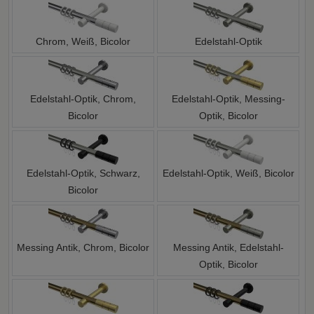
Chrom, Weiß, Bicolor
Edelstahl-Optik
Edelstahl-Optik, Chrom,
Edelstahl-Optik, Messing-
Bicolor
Optik, Bicolor
Edelstahl-Optik, Schwarz,
Edelstahl-Optik, Weiß, Bicolor
Bicolor
Messing Antik, Chrom, Bicolor
Messing Antik, Edelstahl-
Optik, Bicolor