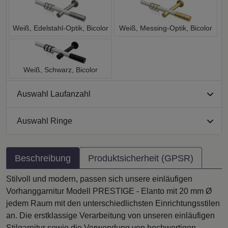
Weiß, Edelstahl-Optik, Bicolor
Weiß, Messing-Optik, Bicolor
Weiß, Schwarz, Bicolor
Auswahl Laufanzahl
Auswahl Ringe
Beschreibung
Produktsicherheit (GPSR)
Stilvoll und modern, passen sich unsere einläufigen
Vorhanggarnitur Modell PRESTIGE - Elanto mit 20 mm Ø
jedem Raum mit den unterschiedlichsten Einrichtungsstilen
an. Die erstklassige Verarbeitung von unseren einläufigen
Stilgarnitur sowie die Verwendung von hochwertigen