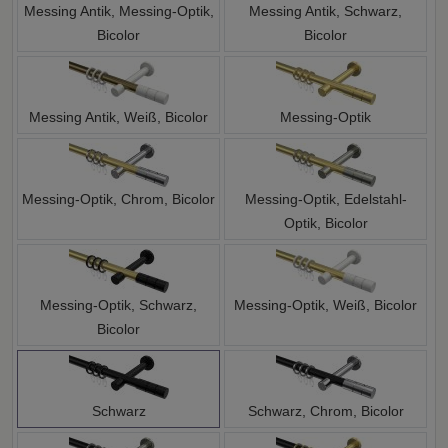
Messing Antik, Messing-Optik,
Messing Antik, Schwarz,
Bicolor
Bicolor
Messing Antik, Weiß, Bicolor
Messing-Optik
Messing-Optik, Chrom, Bicolor
Messing-Optik, Edelstahl-
Optik, Bicolor
Messing-Optik, Schwarz,
Messing-Optik, Weiß, Bicolor
Bicolor
Schwarz
Schwarz, Chrom, Bicolor