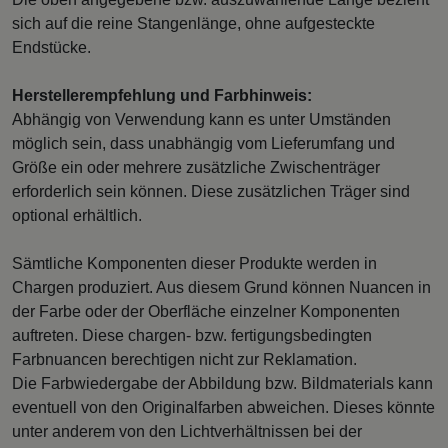
sich auf die reine Stangenlänge, ohne aufgesteckte
Endstücke.
Herstellerempfehlung und Farbhinweis:
Abhängig von Verwendung kann es unter Umständen
möglich sein, dass unabhängig vom Lieferumfang und
Größe ein oder mehrere zusätzliche Zwischenträger
erforderlich sein können. Diese zusätzlichen Träger sind
optional erhältlich.
Sämtliche Komponenten dieser Produkte werden in
Chargen produziert. Aus diesem Grund können Nuancen in
der Farbe oder der Oberfläche einzelner Komponenten
auftreten. Diese chargen- bzw. fertigungsbedingten
Farbnuancen berechtigen nicht zur Reklamation.
Die Farbwiedergabe der Abbildung bzw. Bildmaterials kann
eventuell von den Originalfarben abweichen. Dieses könnte
unter anderem von den Lichtverhältnissen bei der