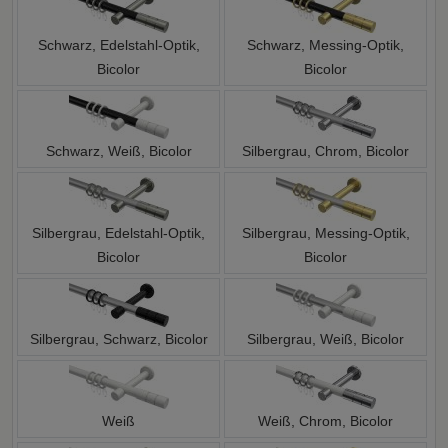
Schwarz, Edelstahl-Optik,
Schwarz, Messing-Optik,
Bicolor
Bicolor
Schwarz, Weiß, Bicolor
Silbergrau, Chrom, Bicolor
Silbergrau, Edelstahl-Optik,
Silbergrau, Messing-Optik,
Bicolor
Bicolor
Silbergrau, Schwarz, Bicolor
Silbergrau, Weiß, Bicolor
Weiß
Weiß, Chrom, Bicolor