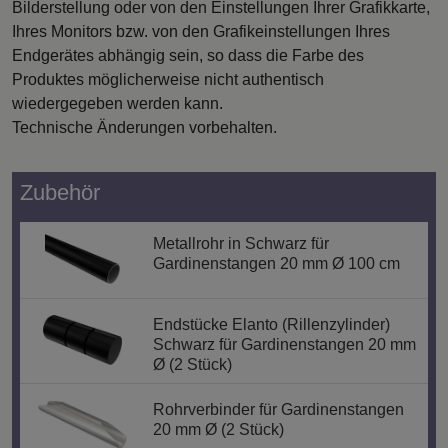
Bilderstellung oder von den Einstellungen Ihrer Grafikkarte,
Ihres Monitors bzw. von den Grafikeinstellungen Ihres
Endgerätes abhängig sein, so dass die Farbe des
Produktes möglicherweise nicht authentisch
wiedergegeben werden kann.
Technische Änderungen vorbehalten.
Zubehör
Metallrohr in Schwarz für
Gardinenstangen 20 mm Ø 100 cm
Endstücke Elanto (Rillenzylinder)
Schwarz für Gardinenstangen 20 mm
Ø (2 Stück)
Rohrverbinder für Gardinenstangen
20 mm Ø (2 Stück)