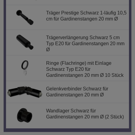
Träger Prestige Schwarz 1-läufig 10,5
cm für Gardinenstangen 20 mm Ø
Trägerverlängerung Schwarz 5 cm
Typ E20 für Gardinenstangen 20 mm
Ø
Ringe (Flachringe) mit Einlage
Schwarz Typ E20 für
Gardinenstangen 20 mm Ø 10 Stück
Gelenkverbinder Schwarz für
Gardinenstangen 20 mm Ø
Wandlager Schwarz für
Gardinenstangen 20 mm Ø (2 Stück)