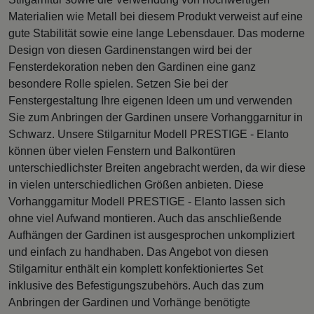
Materialien wie Metall bei diesem Produkt verweist auf eine
gute Stabilität sowie eine lange Lebensdauer. Das moderne
Design von diesen Gardinenstangen wird bei der
Fensterdekoration neben den Gardinen eine ganz
besondere Rolle spielen. Setzen Sie bei der
Fenstergestaltung Ihre eigenen Ideen um und verwenden
Sie zum Anbringen der Gardinen unsere Vorhanggarnitur in
Schwarz. Unsere Stilgarnitur Modell PRESTIGE - Elanto
können über vielen Fenstern und Balkontüren
unterschiedlichster Breiten angebracht werden, da wir diese
in vielen unterschiedlichen Größen anbieten. Diese
Vorhanggarnitur Modell PRESTIGE - Elanto lassen sich
ohne viel Aufwand montieren. Auch das anschließende
Aufhängen der Gardinen ist ausgesprochen unkompliziert
und einfach zu handhaben. Das Angebot von diesen
Stilgarnitur enthält ein komplett konfektioniertes Set
inklusive des Befestigungszubehörs. Auch das zum
Anbringen der Gardinen und Vorhänge benötigte