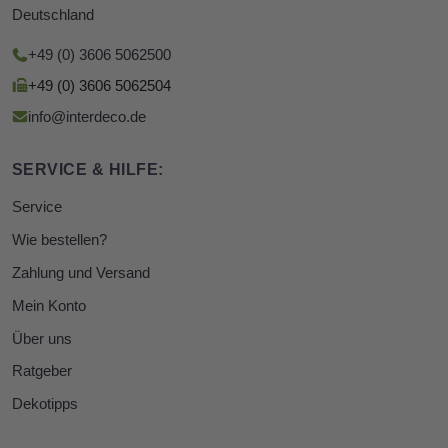
Deutschland
+49 (0) 3606 5062500
+49 (0) 3606 5062504
info@interdeco.de
SERVICE & HILFE:
Service
Wie bestellen?
Zahlung und Versand
Mein Konto
Über uns
Ratgeber
Dekotipps