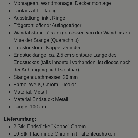
Montageart: Wandmontage, Deckenmontage
Laufanzahl: 1-läufig
Ausstattung: inkl. Ringe
Trägerart: offener Auflageträger
Wandabstand: 7,5 cm gemessen von der Wand bis zur
Mitte der Stange (Querschnitt)
Endstückform: Kappe, Zylinder
Endstücklänge: ca. 2,5 cm sichtbare Länge des
Endstückes (falls Innenteil vorhanden, ist dieses nach
der Anbringung nicht sichtbar)
Stangendurchmesser: 20 mm
Farbe: Weiß, Chrom, Bicolor
Material: Metall
Material Endstück: Metall
Länge: 100 cm
Lieferumfang:
2 Stk. Endstücke "Kappe" Chrom
10 Stk. Flachringe Chrom mit Faltenlegehaken