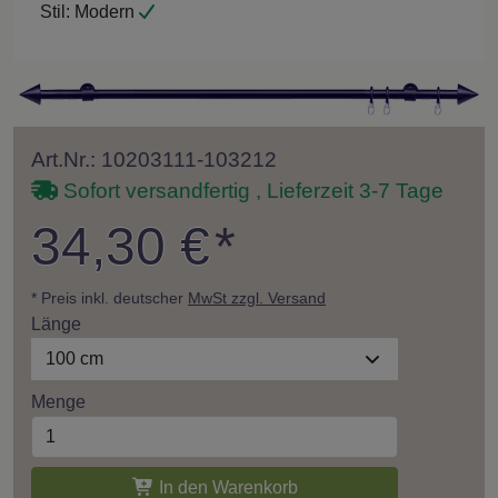
Stil:
Modern
Art.Nr.: 10203111-103212
Sofort versandfertig , Lieferzeit 3-7 Tage
34,30 €
*
* Preis inkl. deutscher
MwSt zzgl. Versand
Länge
100 cm
Menge
In den Warenkorb