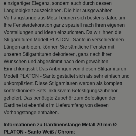
einzigartiger Eleganz, sondern auch durch dessen
Langlebigkeit auszeichnen. Die hier ausgewählten
Vorhangstange aus Metall eignen sich bestens dafür, um
Ihre Fensterdekoration ganz speziell nach Ihren eigenen
Vorstellungen und Ideen einzurichten. Da wir Ihnen die
Stilgarnituren Modell PLATON - Santo in verschiedenen
Längen anbieten, können Sie sämtliche Fenster mit
unseren Stilgarnituren dekorieren, ganz nach Ihren
Wünschen und abgestimmt nach dem gewählten
Einrichtungsstil. Das Anbringen von diesen Stilgarnituren
Modell PLATON - Santo gestaltet sich als sehr einfach und
unkompliziert. Diese Stilgarnituren werden als komplett
konfektionierte Sets inklusivem Befestigungszubehör
geliefert. Das benötigte Zubehör zum Befestigen der
Gardine ist ebenfalls im Lieferumfang von diesen
Vorhangstange enthalten.
Informationen zu Gardinenstange Metall 20 mm Ø
PLATON - Santo Weiß / Chrom: