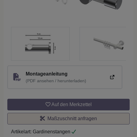
Montageanleitung
(PDF ansehen / herunterladen)
Auf den Merkzettel
Maßzuschnitt anfragen
Artikelart:
Gardinenstangen