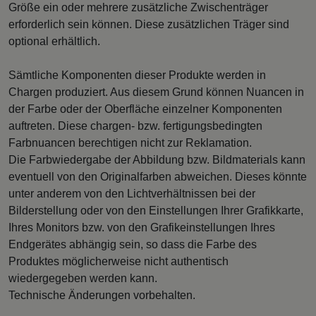
Größe ein oder mehrere zusätzliche Zwischenträger
erforderlich sein können. Diese zusätzlichen Träger sind
optional erhältlich.
Sämtliche Komponenten dieser Produkte werden in
Chargen produziert. Aus diesem Grund können Nuancen in
der Farbe oder der Oberfläche einzelner Komponenten
auftreten. Diese chargen- bzw. fertigungsbedingten
Farbnuancen berechtigen nicht zur Reklamation.
Die Farbwiedergabe der Abbildung bzw. Bildmaterials kann
eventuell von den Originalfarben abweichen. Dieses könnte
unter anderem von den Lichtverhältnissen bei der
Bilderstellung oder von den Einstellungen Ihrer Grafikkarte,
Ihres Monitors bzw. von den Grafikeinstellungen Ihres
Endgerätes abhängig sein, so dass die Farbe des
Produktes möglicherweise nicht authentisch
wiedergegeben werden kann.
Technische Änderungen vorbehalten.