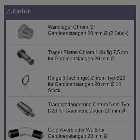
Zubehör
Wandlager Chrom für
Gardinenstangen 20 mm Ø (2 Stück)
Träger Platon Chrom 1-läufig 7,5 cm
für Gardinenstangen 20 mm Ø
Ringe (Flachringe) Chrom Typ B20
für Gardinenstangen 20 mm Ø 10
Stück
Trägerverlängerung Chrom 5 cm Typ
D20 für Gardinenstangen 20 mm Ø
Gelenkverbinder Weiß für
Gardinenstangen 20 mm Ø