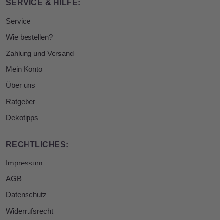
SERVICE & HILFE:
Service
Wie bestellen?
Zahlung und Versand
Mein Konto
Über uns
Ratgeber
Dekotipps
RECHTLICHES:
Impressum
AGB
Datenschutz
Widerrufsrecht