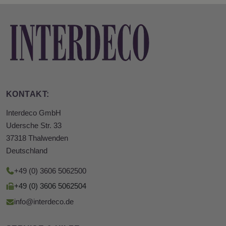
KONTAKT:
Interdeco GmbH
Udersche Str. 33
37318 Thalwenden
Deutschland
+49 (0) 3606 5062500
+49 (0) 3606 5062504
info@interdeco.de