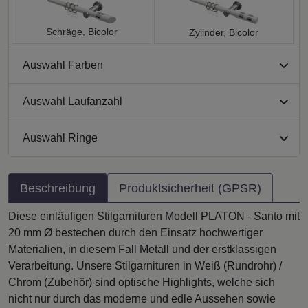
Schräge, Bicolor
Zylinder, Bicolor
Auswahl Farben
Auswahl Laufanzahl
Auswahl Ringe
Beschreibung
Produktsicherheit (GPSR)
Diese einläufigen Stilgarnituren Modell PLATON - Santo mit
20 mm Ø bestechen durch den Einsatz hochwertiger
Materialien, in diesem Fall Metall und der erstklassigen
Verarbeitung. Unsere Stilgarnituren in Weiß (Rundrohr) /
Chrom (Zubehör) sind optische Highlights, welche sich
nicht nur durch das moderne und edle Aussehen sowie