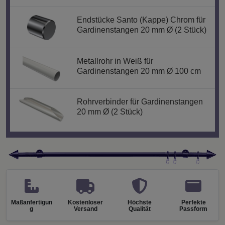
Endstücke Santo (Kappe) Chrom für
Gardinenstangen 20 mm Ø (2 Stück)
Metallrohr in Weiß für
Gardinenstangen 20 mm Ø 100 cm
Rohrverbinder für Gardinenstangen
20 mm Ø (2 Stück)
Maßanfertigun
Kostenloser
Höchste
Perfekte
g
Versand
Qualität
Passform