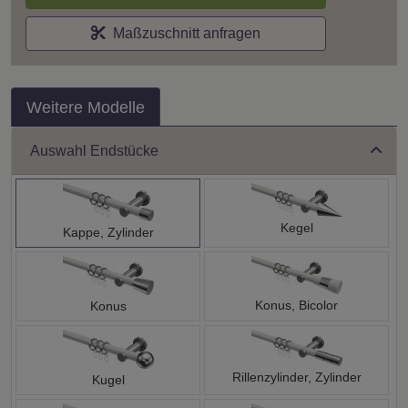
Maßzuschnitt anfragen
Weitere Modelle
Auswahl Endstücke
Kegel
Kappe, Zylinder
Konus, Bicolor
Konus
Rillenzylinder, Zylinder
Kugel