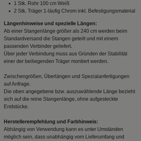
1 Stk. Rohr 100 cm Weiß
2 Stk. Träger 1-läufig Chrom inkl. Befestigungsmaterial
Längenhinweise und spezielle Längen:
Ab einer Stangenlänge größer als 240 cm werden beim
Standardversand die Stangen geteilt und mit einem
passenden Verbinder geliefert.
Über jeder Verbindung muss aus Gründen der Stabilität
einer der beiliegenden Träger montiert werden.
Zwischengrößen, Überlängen und Spezialanfertigungen
auf Anfrage.
Die oben angegebene bzw. auszuwählende Länge bezieht
sich auf die reine Stangenlänge, ohne aufgesteckte
Endstücke.
Herstellerempfehlung und Farbhinweis:
Abhängig von Verwendung kann es unter Umständen
möglich sein, dass unabhängig vom Lieferumfang und