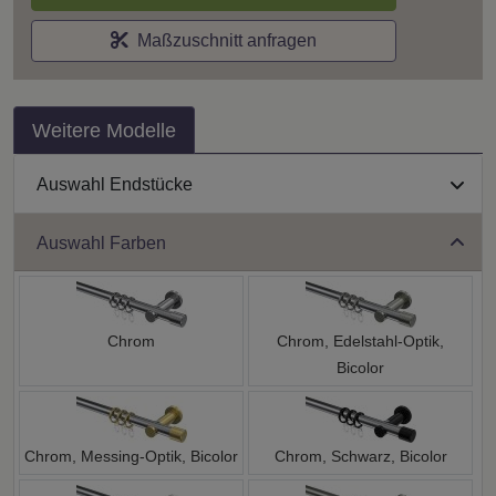
Maßzuschnitt anfragen
Weitere Modelle
Auswahl Endstücke
Auswahl Farben
Chrom
Chrom, Edelstahl-Optik,
Bicolor
Chrom, Messing-Optik, Bicolor
Chrom, Schwarz, Bicolor