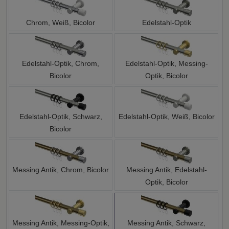
Chrom, Weiß, Bicolor
Edelstahl-Optik
Edelstahl-Optik, Chrom,
Edelstahl-Optik, Messing-
Bicolor
Optik, Bicolor
Edelstahl-Optik, Schwarz,
Edelstahl-Optik, Weiß, Bicolor
Bicolor
Messing Antik, Chrom, Bicolor
Messing Antik, Edelstahl-
Optik, Bicolor
Messing Antik, Messing-Optik,
Messing Antik, Schwarz,