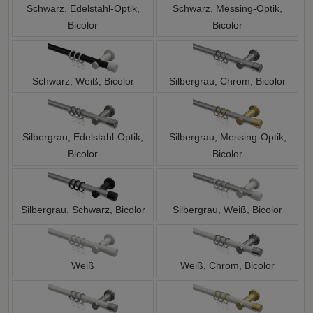
Schwarz, Edelstahl-Optik,
Schwarz, Messing-Optik,
Bicolor
Bicolor
Schwarz, Weiß, Bicolor
Silbergrau, Chrom, Bicolor
Silbergrau, Edelstahl-Optik,
Silbergrau, Messing-Optik,
Bicolor
Bicolor
Silbergrau, Schwarz, Bicolor
Silbergrau, Weiß, Bicolor
Weiß
Weiß, Chrom, Bicolor