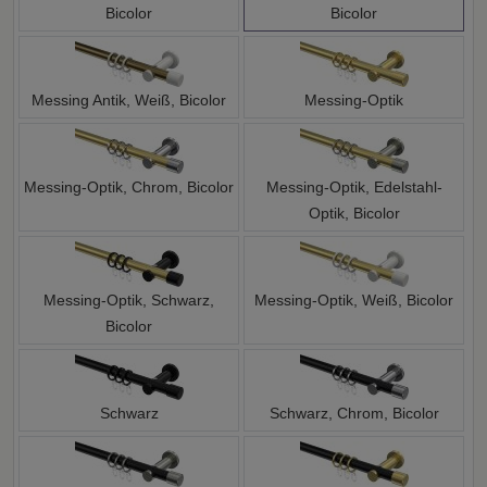
Bicolor
Bicolor
Messing Antik, Weiß, Bicolor
Messing-Optik
Messing-Optik, Chrom, Bicolor
Messing-Optik, Edelstahl-
Optik, Bicolor
Messing-Optik, Schwarz,
Messing-Optik, Weiß, Bicolor
Bicolor
Schwarz
Schwarz, Chrom, Bicolor