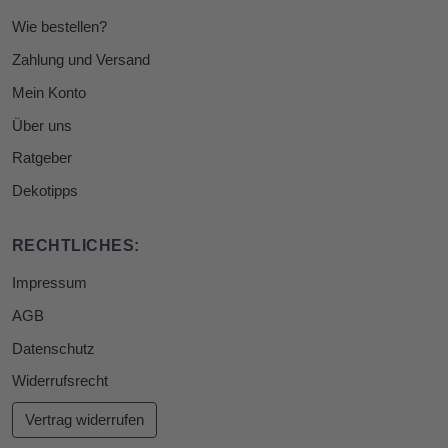
Wie bestellen?
Zahlung und Versand
Mein Konto
Über uns
Ratgeber
Dekotipps
RECHTLICHES:
Impressum
AGB
Datenschutz
Widerrufsrecht
Vertrag widerrufen