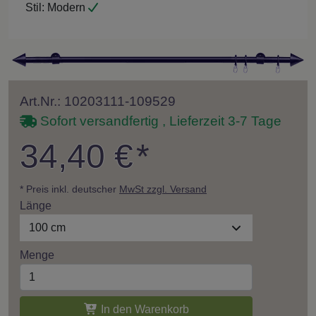
Stil:
Modern
Art.Nr.: 10203111-109529
Sofort versandfertig , Lieferzeit 3-7 Tage
34,40 €
*
* Preis inkl. deutscher
MwSt zzgl. Versand
Länge
100 cm
Menge
In den Warenkorb