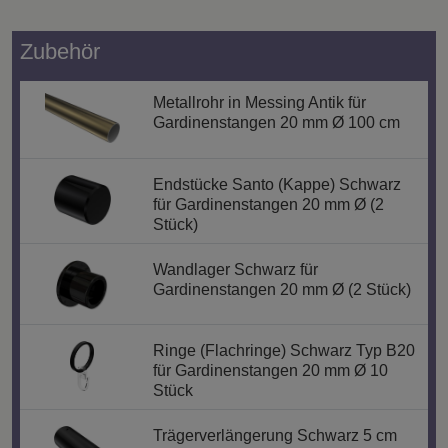
Zubehör
Metallrohr in Messing Antik für
Gardinenstangen 20 mm Ø 100 cm
Endstücke Santo (Kappe) Schwarz
für Gardinenstangen 20 mm Ø (2
Stück)
Wandlager Schwarz für
Gardinenstangen 20 mm Ø (2 Stück)
Ringe (Flachringe) Schwarz Typ B20
für Gardinenstangen 20 mm Ø 10
Stück
Trägerverlängerung Schwarz 5 cm