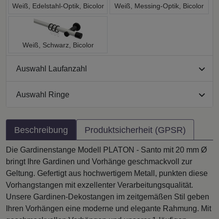
Weiß, Edelstahl-Optik, Bicolor
Weiß, Messing-Optik, Bicolor
Weiß, Schwarz, Bicolor
Auswahl Laufanzahl
Auswahl Ringe
Beschreibung
Produktsicherheit (GPSR)
Die Gardinenstange Modell PLATON - Santo mit 20 mm Ø
bringt Ihre Gardinen und Vorhänge geschmackvoll zur
Geltung. Gefertigt aus hochwertigem Metall, punkten diese
Vorhangstangen mit exzellenter Verarbeitungsqualität.
Unsere Gardinen-Dekostangen im zeitgemäßen Stil geben
Ihren Vorhängen eine moderne und elegante Rahmung. Mit