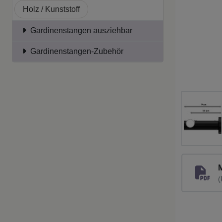
Holz / Kunststoff
Gardinenstangen ausziehbar
Gardinenstangen-Zubehör
(