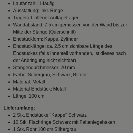
Laufanzahl: 1-läufig
Ausstattung: inkl. Ringe
Trägerart: offener Auflageträger
Wandabstand: 7,5 cm gemessen von der Wand bis zur
Mitte der Stange (Querschnitt)
Endstückform: Kappe, Zylinder
Endstücklänge: ca. 2,5 cm sichtbare Länge des
Endstückes (falls Innenteil vorhanden, ist dieses nach
der Anbringung nicht sichtbar)
Stangendurchmesser: 20 mm
Farbe: Silbergrau, Schwarz, Bicolor
Material: Metall
Material Endstück: Metall
Länge: 100 cm
Lieferumfang:
2 Stk. Endstücke "Kappe" Schwarz
10 Stk. Flachringe Schwarz mit Faltenlegehaken
1 Stk. Rohr 100 cm Silbergrau