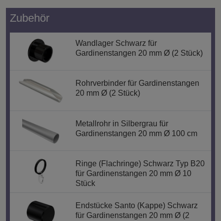
Zubehör
Wandlager Schwarz für
Gardinenstangen 20 mm Ø (2 Stück)
Rohrverbinder für Gardinenstangen
20 mm Ø (2 Stück)
Metallrohr in Silbergrau für
Gardinenstangen 20 mm Ø 100 cm
Ringe (Flachringe) Schwarz Typ B20
für Gardinenstangen 20 mm Ø 10
Stück
Endstücke Santo (Kappe) Schwarz
für Gardinenstangen 20 mm Ø (2