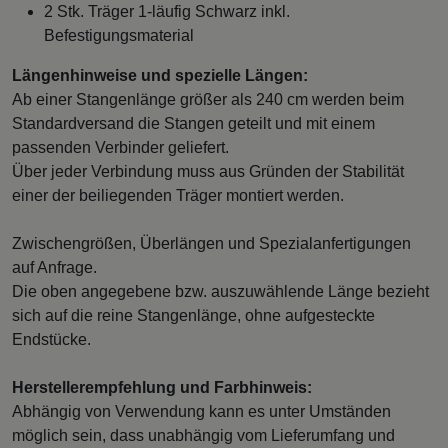
2 Stk. Träger 1-läufig Schwarz inkl.
Befestigungsmaterial
Längenhinweise und spezielle Längen:
Ab einer Stangenlänge größer als 240 cm werden beim
Standardversand die Stangen geteilt und mit einem
passenden Verbinder geliefert.
Über jeder Verbindung muss aus Gründen der Stabilität
einer der beiliegenden Träger montiert werden.
Zwischengrößen, Überlängen und Spezialanfertigungen
auf Anfrage.
Die oben angegebene bzw. auszuwählende Länge bezieht
sich auf die reine Stangenlänge, ohne aufgesteckte
Endstücke.
Herstellerempfehlung und Farbhinweis:
Abhängig von Verwendung kann es unter Umständen
möglich sein, dass unabhängig vom Lieferumfang und