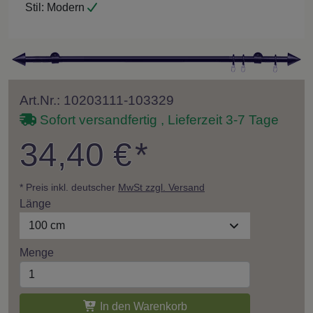
Stil:
Modern
Art.Nr.: 10203111-103329
Sofort versandfertig , Lieferzeit 3-7 Tage
34,40 €
*
* Preis inkl. deutscher
MwSt zzgl. Versand
Länge
100 cm
Menge
In den Warenkorb