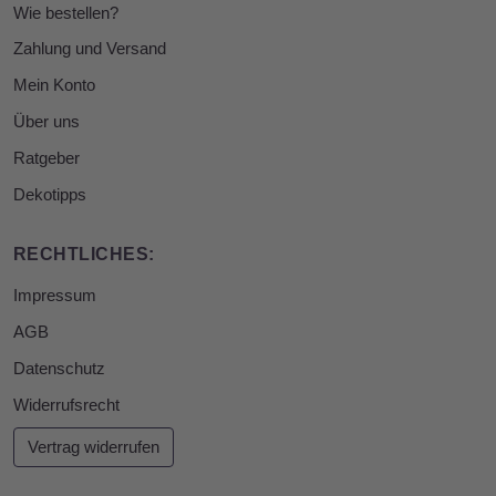
Wie bestellen?
Zahlung und Versand
Mein Konto
Über uns
Ratgeber
Dekotipps
RECHTLICHES:
Impressum
AGB
Datenschutz
Widerrufsrecht
Vertrag widerrufen