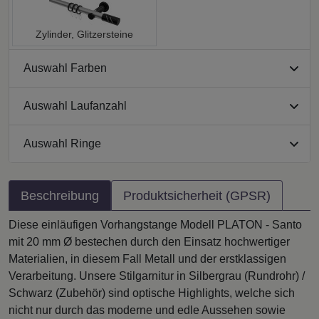
Zylinder, Glitzersteine
Auswahl Farben
Auswahl Laufanzahl
Auswahl Ringe
Beschreibung
Produktsicherheit (GPSR)
Diese einläufigen Vorhangstange Modell PLATON - Santo
mit 20 mm Ø bestechen durch den Einsatz hochwertiger
Materialien, in diesem Fall Metall und der erstklassigen
Verarbeitung. Unsere Stilgarnitur in Silbergrau (Rundrohr) /
Schwarz (Zubehör) sind optische Highlights, welche sich
nicht nur durch das moderne und edle Aussehen sowie