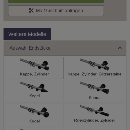
Maßzuschnitt anfragen
Weitere Modelle
Auswahl Endstücke
Kappe, Zylinder
Kappe, Zylinder, Glitzersteine
Kegel
Konus
Rillenzylinder, Zylinder
Kugel