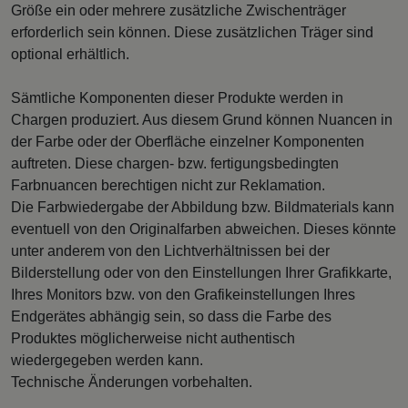
Größe ein oder mehrere zusätzliche Zwischenträger
erforderlich sein können. Diese zusätzlichen Träger sind
optional erhältlich.
Sämtliche Komponenten dieser Produkte werden in
Chargen produziert. Aus diesem Grund können Nuancen in
der Farbe oder der Oberfläche einzelner Komponenten
auftreten. Diese chargen- bzw. fertigungsbedingten
Farbnuancen berechtigen nicht zur Reklamation.
Die Farbwiedergabe der Abbildung bzw. Bildmaterials kann
eventuell von den Originalfarben abweichen. Dieses könnte
unter anderem von den Lichtverhältnissen bei der
Bilderstellung oder von den Einstellungen Ihrer Grafikkarte,
Ihres Monitors bzw. von den Grafikeinstellungen Ihres
Endgerätes abhängig sein, so dass die Farbe des
Produktes möglicherweise nicht authentisch
wiedergegeben werden kann.
Technische Änderungen vorbehalten.