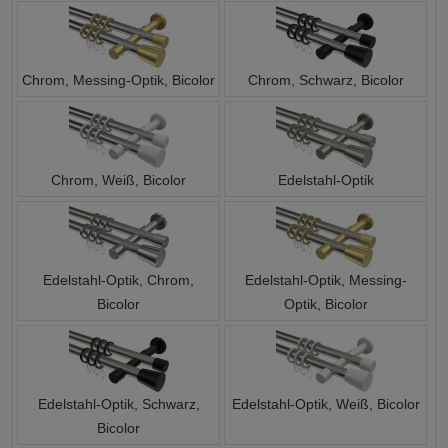
Chrom, Messing-Optik, Bicolor
Chrom, Schwarz, Bicolor
Chrom, Weiß, Bicolor
Edelstahl-Optik
Edelstahl-Optik, Chrom,
Edelstahl-Optik, Messing-
Bicolor
Optik, Bicolor
Edelstahl-Optik, Schwarz,
Edelstahl-Optik, Weiß, Bicolor
Bicolor