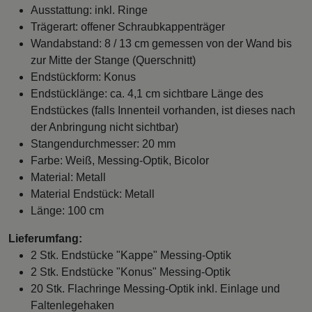
Ausstattung: inkl. Ringe
Trägerart: offener Schraubkappenträger
Wandabstand: 8 / 13 cm gemessen von der Wand bis
zur Mitte der Stange (Querschnitt)
Endstückform: Konus
Endstücklänge: ca. 4,1 cm sichtbare Länge des
Endstückes (falls Innenteil vorhanden, ist dieses nach
der Anbringung nicht sichtbar)
Stangendurchmesser: 20 mm
Farbe: Weiß, Messing-Optik, Bicolor
Material: Metall
Material Endstück: Metall
Länge: 100 cm
Lieferumfang:
2 Stk. Endstücke "Kappe" Messing-Optik
2 Stk. Endstücke "Konus" Messing-Optik
20 Stk. Flachringe Messing-Optik inkl. Einlage und
Faltenlegehaken