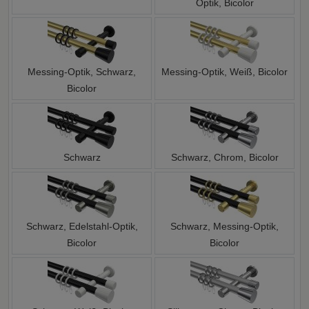
Optik, Bicolor
Messing-Optik, Schwarz,
Messing-Optik, Weiß, Bicolor
Bicolor
Schwarz
Schwarz, Chrom, Bicolor
Schwarz, Edelstahl-Optik,
Schwarz, Messing-Optik,
Bicolor
Bicolor