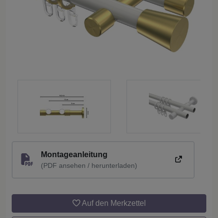
Montageanleitung
(PDF ansehen / herunterladen)
Auf den Merkzettel