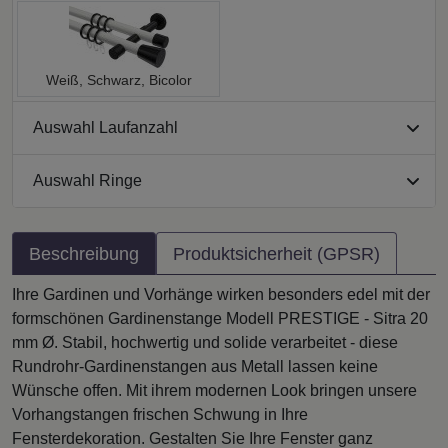
Weiß, Schwarz, Bicolor
Auswahl Laufanzahl
Auswahl Ringe
Beschreibung
Produktsicherheit (GPSR)
Ihre Gardinen und Vorhänge wirken besonders edel mit der
formschönen Gardinenstange Modell PRESTIGE - Sitra 20
mm Ø. Stabil, hochwertig und solide verarbeitet - diese
Rundrohr-Gardinenstangen aus Metall lassen keine
Wünsche offen. Mit ihrem modernen Look bringen unsere
Vorhangstangen frischen Schwung in Ihre
Fensterdekoration. Gestalten Sie Ihre Fenster ganz