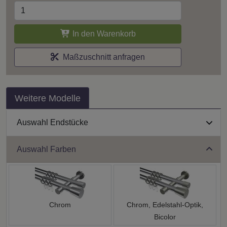
In den Warenkorb
Maßzuschnitt anfragen
Weitere Modelle
Auswahl Endstücke
Auswahl Farben
Chrom
Chrom, Edelstahl-Optik,
Bicolor