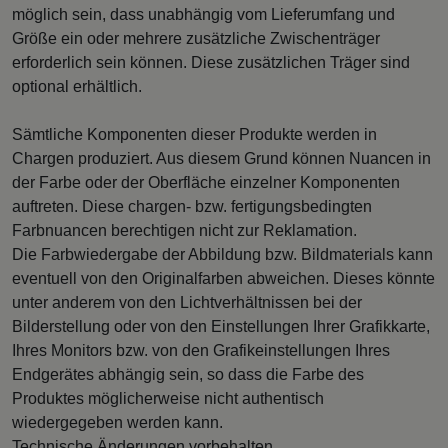
möglich sein, dass unabhängig vom Lieferumfang und
Größe ein oder mehrere zusätzliche Zwischenträger
erforderlich sein können. Diese zusätzlichen Träger sind
optional erhältlich.
Sämtliche Komponenten dieser Produkte werden in
Chargen produziert. Aus diesem Grund können Nuancen in
der Farbe oder der Oberfläche einzelner Komponenten
auftreten. Diese chargen- bzw. fertigungsbedingten
Farbnuancen berechtigen nicht zur Reklamation.
Die Farbwiedergabe der Abbildung bzw. Bildmaterials kann
eventuell von den Originalfarben abweichen. Dieses könnte
unter anderem von den Lichtverhältnissen bei der
Bilderstellung oder von den Einstellungen Ihrer Grafikkarte,
Ihres Monitors bzw. von den Grafikeinstellungen Ihres
Endgerätes abhängig sein, so dass die Farbe des
Produktes möglicherweise nicht authentisch
wiedergegeben werden kann.
Technische Änderungen vorbehalten.