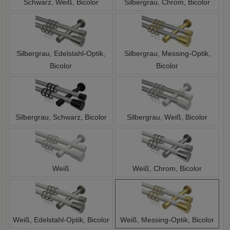
Schwarz, Weiß, Bicolor
Silbergrau, Chrom, Bicolor
Silbergrau, Edelstahl-Optik,
Silbergrau, Messing-Optik,
Bicolor
Bicolor
Silbergrau, Schwarz, Bicolor
Silbergrau, Weiß, Bicolor
Weiß
Weiß, Chrom, Bicolor
Weiß, Edelstahl-Optik, Bicolor
Weiß, Messing-Optik, Bicolor