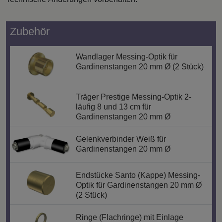
Zubehör
Wandlager Messing-Optik für
Gardinenstangen 20 mm Ø (2 Stück)
Träger Prestige Messing-Optik 2-
läufig 8 und 13 cm für
Gardinenstangen 20 mm Ø
Gelenkverbinder Weiß für
Gardinenstangen 20 mm Ø
Endstücke Santo (Kappe) Messing-
Optik für Gardinenstangen 20 mm Ø
(2 Stück)
Ringe (Flachringe) mit Einlage