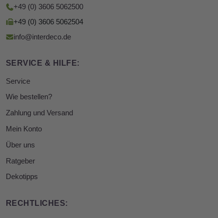
+49 (0) 3606 5062500
+49 (0) 3606 5062504
info@interdeco.de
SERVICE & HILFE:
Service
Wie bestellen?
Zahlung und Versand
Mein Konto
Über uns
Ratgeber
Dekotipps
RECHTLICHES: