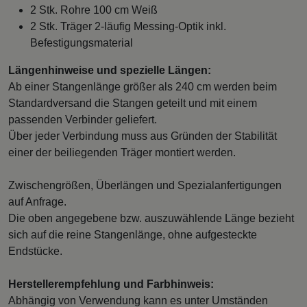
2 Stk. Rohre 100 cm Weiß
2 Stk. Träger 2-läufig Messing-Optik inkl.
Befestigungsmaterial
Längenhinweise und spezielle Längen:
Ab einer Stangenlänge größer als 240 cm werden beim
Standardversand die Stangen geteilt und mit einem
passenden Verbinder geliefert.
Über jeder Verbindung muss aus Gründen der Stabilität
einer der beiliegenden Träger montiert werden.
Zwischengrößen, Überlängen und Spezialanfertigungen
auf Anfrage.
Die oben angegebene bzw. auszuwählende Länge bezieht
sich auf die reine Stangenlänge, ohne aufgesteckte
Endstücke.
Herstellerempfehlung und Farbhinweis:
Abhängig von Verwendung kann es unter Umständen