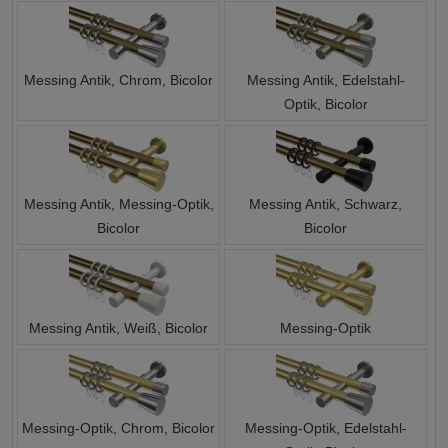
Messing Antik, Chrom, Bicolor
Messing Antik, Edelstahl-
Optik, Bicolor
Messing Antik, Messing-Optik,
Messing Antik, Schwarz,
Bicolor
Bicolor
Messing Antik, Weiß, Bicolor
Messing-Optik
Messing-Optik, Chrom, Bicolor
Messing-Optik, Edelstahl-