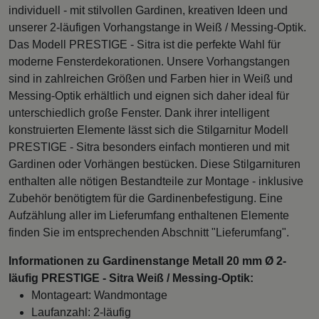
individuell - mit stilvollen Gardinen, kreativen Ideen und
unserer 2-läufigen Vorhangstange in Weiß / Messing-Optik.
Das Modell PRESTIGE - Sitra ist die perfekte Wahl für
moderne Fensterdekorationen. Unsere Vorhangstangen
sind in zahlreichen Größen und Farben hier in Weiß und
Messing-Optik erhältlich und eignen sich daher ideal für
unterschiedlich große Fenster. Dank ihrer intelligent
konstruierten Elemente lässt sich die Stilgarnitur Modell
PRESTIGE - Sitra besonders einfach montieren und mit
Gardinen oder Vorhängen bestücken. Diese Stilgarnituren
enthalten alle nötigen Bestandteile zur Montage - inklusive
Zubehör benötigtem für die Gardinenbefestigung. Eine
Aufzählung aller im Lieferumfang enthaltenen Elemente
finden Sie im entsprechenden Abschnitt "Lieferumfang".
Informationen zu Gardinenstange Metall 20 mm Ø 2-
läufig PRESTIGE - Sitra Weiß / Messing-Optik:
Montageart: Wandmontage
Laufanzahl: 2-läufig