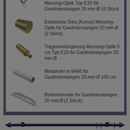
Messing-Optik Typ E20 für
Gardinenstangen 20 mm Ø 10 Stück
Endstücke Sitra (Konus) Messing-
Optik für Gardinenstangen 20 mm Ø
(2 Stück)
Trägerverlängerung Messing-Optik 5
cm Typ E20 für Gardinenstangen 20
mm Ø
Metallrohr in Weiß für
Gardinenstangen 20 mm Ø 100 cm
Rohrverbinder für Gardinenstangen
20 mm Ø (2 Stück)