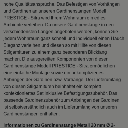
hohe Qualitätsansprüche. Das Befestigen von Vorhängen
und Gardinen an unseren Gardinenstangen Modell
PRESTIGE - Sitra wird Ihrem Wohnraum ein edles
Ambiente verleihen. Da unsere Gardinenstange in den
verschiedensten Längen angeboten werden, können Sie
jedem Wohnraum ganz schnell und individuell einen Hauch
Eleganz verleihen und diesen so mit Hilfe von diesen
Stilgarnituren zu einem ganz besonderen Blickfang
machen. Die ausgereiften Komponenten von diesen
Gardinenstange Modell PRESTIGE - Sitra ermöglichen
eine einfache Montage sowie ein unkompliziertes
Anbringen der Gardinen bzw. Vorhänge. Der Lieferumfang
von diesen Stilgarnituren beinhaltet ein komplett
konfektioniertes Set inklusive Befestigungszubehör. Das
passende Gardinenzubehör zum Anbringen der Gardinen
ist selbstverständlich auch im Lieferumfang von unseren
Gardinenstangen enthalten.
Informationen zu Gardinenstange Metall 20 mm Ø 2-