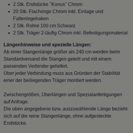
2 Stk. Endstücke "Konus" Chrom
20 Stk. Flachringe Chrom inkl. Einlage und
Faltenlegehaken
2 Stk. Rohre 100 cm Schwarz
2 Stk. Träger 2-läufig Chrom inkl. Befestigungsmaterial
Längenhinweise und spezielle Längen:
Ab einer Stangenlänge größer als 240 cm werden beim
Standardversand die Stangen geteilt und mit einem
passenden Verbinder geliefert.
Über jeder Verbindung muss aus Gründen der Stabilität
einer der beiliegenden Träger montiert werden.
Zwischengrößen, Überlängen und Spezialanfertigungen
auf Anfrage.
Die oben angegebene bzw. auszuwählende Länge bezieht
sich auf die reine Stangenlänge, ohne aufgesteckte
Endstücke.