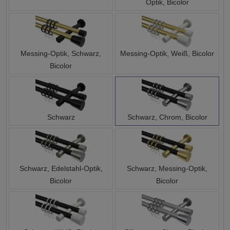
Optik, Bicolor
Messing-Optik, Schwarz,
Messing-Optik, Weiß, Bicolor
Bicolor
Schwarz
Schwarz, Chrom, Bicolor
Schwarz, Edelstahl-Optik,
Schwarz, Messing-Optik,
Bicolor
Bicolor