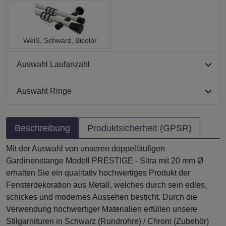
Weiß, Schwarz, Bicolor
Auswahl Laufanzahl
Auswahl Ringe
Beschreibung
Produktsicherheit (GPSR)
Mit der Auswahl von unseren doppelläufigen
Gardinenstange Modell PRESTIGE - Sitra mit 20 mm Ø
erhalten Sie ein qualitativ hochwertiges Produkt der
Fensterdekoration aus Metall, welches durch sein edles,
schickes und modernes Aussehen besticht. Durch die
Verwendung hochwertiger Materialien erfüllen unsere
Stilgarnituren in Schwarz (Rundrohre) / Chrom (Zubehör)