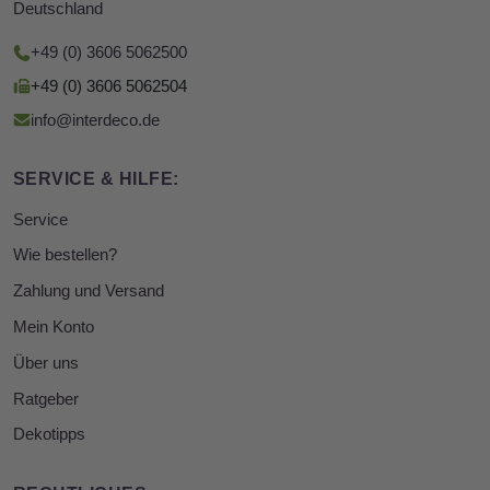
Deutschland
+49 (0) 3606 5062500
+49 (0) 3606 5062504
info@interdeco.de
SERVICE & HILFE:
Service
Wie bestellen?
Zahlung und Versand
Mein Konto
Über uns
Ratgeber
Dekotipps