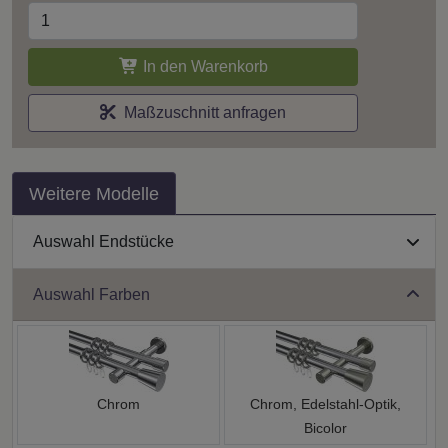
In den Warenkorb
Maßzuschnitt anfragen
Weitere Modelle
Auswahl Endstücke
Auswahl Farben
Chrom
Chrom, Edelstahl-Optik,
Bicolor