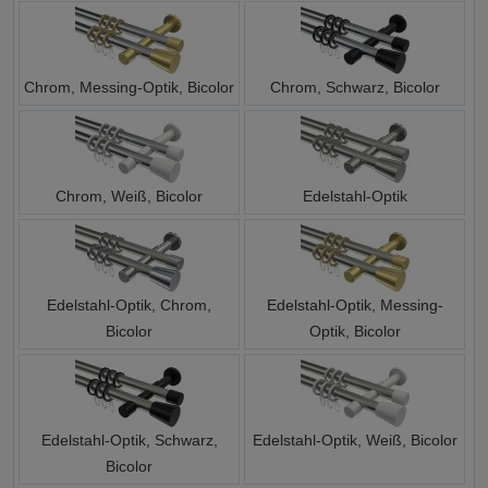
Chrom, Messing-Optik, Bicolor
Chrom, Schwarz, Bicolor
Chrom, Weiß, Bicolor
Edelstahl-Optik
Edelstahl-Optik, Chrom,
Edelstahl-Optik, Messing-
Bicolor
Optik, Bicolor
Edelstahl-Optik, Schwarz,
Edelstahl-Optik, Weiß, Bicolor
Bicolor