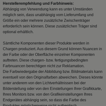
Herstellerempfehlung und Farbhinweis:
Abhängig von Verwendung kann es unter Umständen
möglich sein, dass unabhängig vom Lieferumfang und
Größe ein oder mehrere zusätzliche Zwischenträger
erforderlich sein können. Diese zusätzlichen Träger sind
optional erhältlich.
Sämtliche Komponenten dieser Produkte werden in
Chargen produziert. Aus diesem Grund können Nuancen in
der Farbe oder der Oberfläche einzelner Komponenten
auftreten. Diese chargen- bzw. fertigungsbedingten
Farbnuancen berechtigen nicht zur Reklamation.
Die Farbwiedergabe der Abbildung bzw. Bildmaterials kann
eventuell von den Originalfarben abweichen. Dieses könnte
unter anderem von den Lichtverhältnissen bei der
Bilderstellung oder von den Einstellungen Ihrer Grafikkarte,
Ihres Monitors bzw. von den Grafikeinstellungen Ihres
Endgerätes abhängig sein, so dass die Farbe des
Produktes möglicherweise nicht authentisch