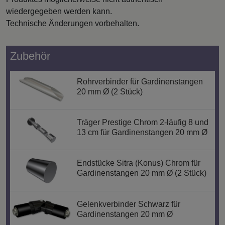
wiedergegeben werden kann.
Technische Änderungen vorbehalten.
Zubehör
Rohrverbinder für Gardinenstangen
20 mm Ø (2 Stück)
Träger Prestige Chrom 2-läufig 8 und
13 cm für Gardinenstangen 20 mm Ø
Endstücke Sitra (Konus) Chrom für
Gardinenstangen 20 mm Ø (2 Stück)
Gelenkverbinder Schwarz für
Gardinenstangen 20 mm Ø