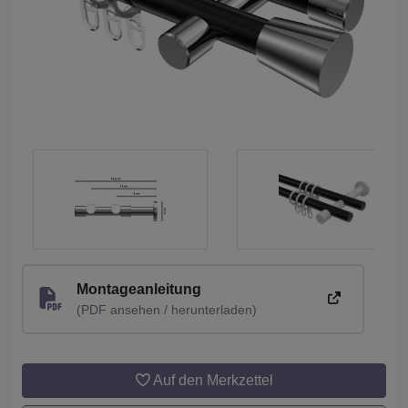
Montageanleitung
(PDF ansehen / herunterladen)
Auf den Merkzettel