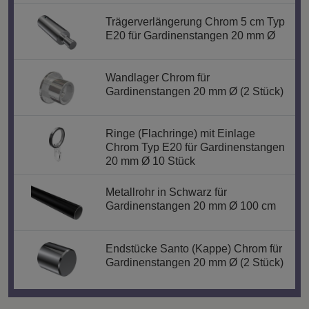
Trägerverlängerung Chrom 5 cm Typ
E20 für Gardinenstangen 20 mm Ø
Wandlager Chrom für
Gardinenstangen 20 mm Ø (2 Stück)
Ringe (Flachringe) mit Einlage
Chrom Typ E20 für Gardinenstangen
20 mm Ø 10 Stück
Metallrohr in Schwarz für
Gardinenstangen 20 mm Ø 100 cm
Endstücke Santo (Kappe) Chrom für
Gardinenstangen 20 mm Ø (2 Stück)