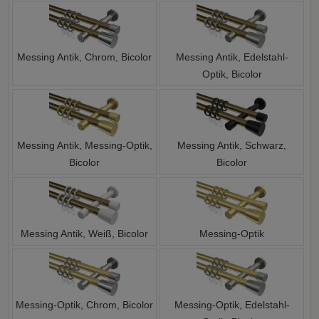
Messing Antik, Chrom, Bicolor
Messing Antik, Edelstahl-
Optik, Bicolor
Messing Antik, Messing-Optik,
Messing Antik, Schwarz,
Bicolor
Bicolor
Messing Antik, Weiß, Bicolor
Messing-Optik
Messing-Optik, Chrom, Bicolor
Messing-Optik, Edelstahl-