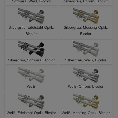
Schwarz, Weiß, Bicolor
Silbergrau, Chrom, Bicolor
Silbergrau, Edelstahl-Optik,
Silbergrau, Messing-Optik,
Bicolor
Bicolor
Silbergrau, Schwarz, Bicolor
Silbergrau, Weiß, Bicolor
Weiß
Weiß, Chrom, Bicolor
Weiß, Edelstahl-Optik, Bicolor
Weiß, Messing-Optik, Bicolor