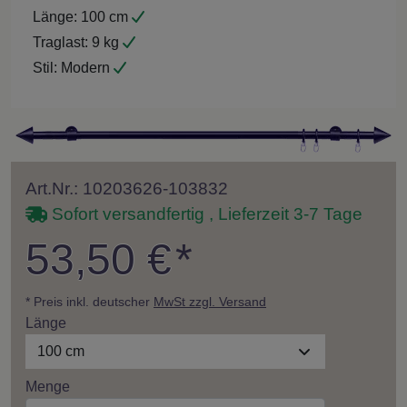
Länge:
100 cm
Traglast:
9 kg
Stil:
Modern
Art.Nr.: 10203626-103832
Sofort versandfertig , Lieferzeit 3-7 Tage
53,50 €
*
* Preis inkl. deutscher
MwSt zzgl. Versand
Länge
100 cm
Menge