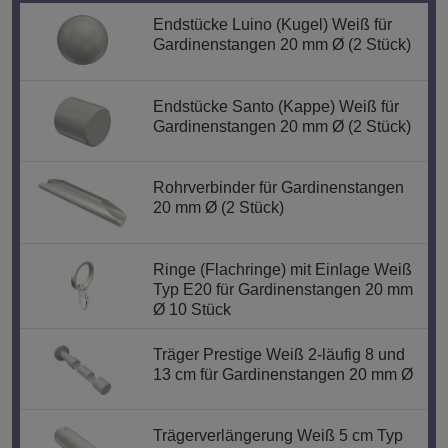
Endstücke Luino (Kugel) Weiß für
Gardinenstangen 20 mm Ø (2 Stück)
Endstücke Santo (Kappe) Weiß für
Gardinenstangen 20 mm Ø (2 Stück)
Rohrverbinder für Gardinenstangen
20 mm Ø (2 Stück)
Ringe (Flachringe) mit Einlage Weiß
Typ E20 für Gardinenstangen 20 mm
Ø 10 Stück
Träger Prestige Weiß 2-läufig 8 und
13 cm für Gardinenstangen 20 mm Ø
Trägerverlängerung Weiß 5 cm Typ