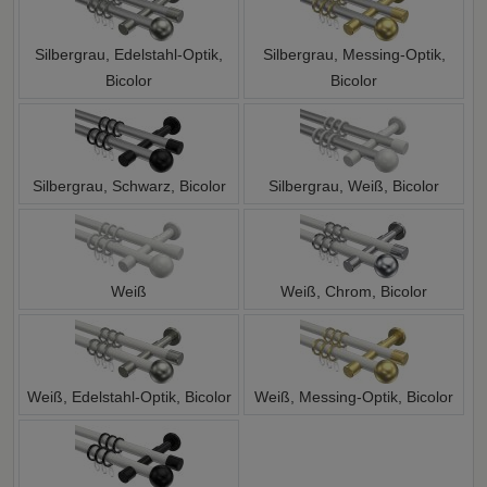
Silbergrau, Edelstahl-Optik,
Silbergrau, Messing-Optik,
Bicolor
Bicolor
Silbergrau, Schwarz, Bicolor
Silbergrau, Weiß, Bicolor
Weiß
Weiß, Chrom, Bicolor
Weiß, Edelstahl-Optik, Bicolor
Weiß, Messing-Optik, Bicolor