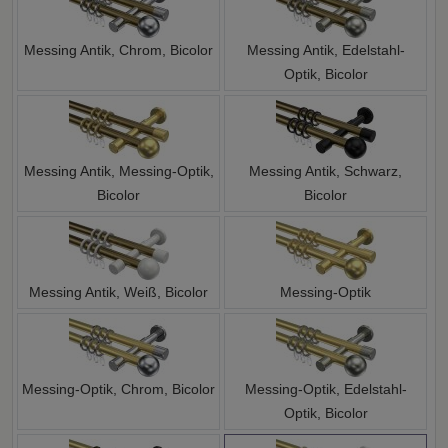
Messing Antik, Chrom, Bicolor
Messing Antik, Edelstahl-
Optik, Bicolor
Messing Antik, Messing-Optik,
Messing Antik, Schwarz,
Bicolor
Bicolor
Messing Antik, Weiß, Bicolor
Messing-Optik
Messing-Optik, Chrom, Bicolor
Messing-Optik, Edelstahl-
Optik, Bicolor