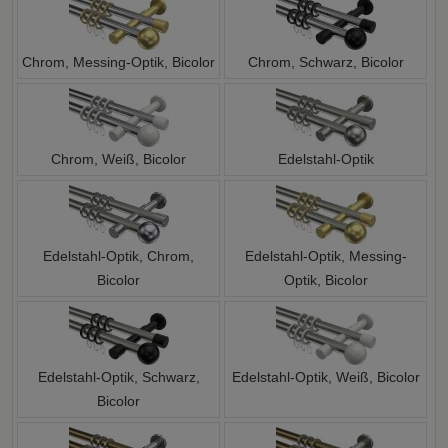
Chrom, Messing-Optik, Bicolor
Chrom, Schwarz, Bicolor
Chrom, Weiß, Bicolor
Edelstahl-Optik
Edelstahl-Optik, Chrom,
Edelstahl-Optik, Messing-
Bicolor
Optik, Bicolor
Edelstahl-Optik, Schwarz,
Edelstahl-Optik, Weiß, Bicolor
Bicolor