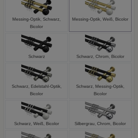
Messing-Optik, Schwarz,
Messing-Optik, Weiß, Bicolor
Bicolor
Schwarz
Schwarz, Chrom, Bicolor
Schwarz, Edelstahl-Optik,
Schwarz, Messing-Optik,
Bicolor
Bicolor
Schwarz, Weiß, Bicolor
Silbergrau, Chrom, Bicolor