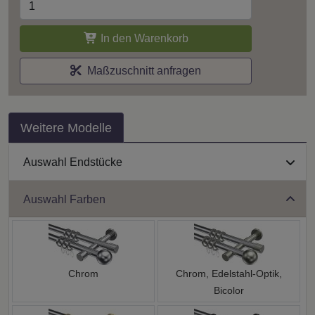
In den Warenkorb
Maßzuschnitt anfragen
Weitere Modelle
Auswahl Endstücke
Auswahl Farben
Chrom
Chrom, Edelstahl-Optik,
Bicolor