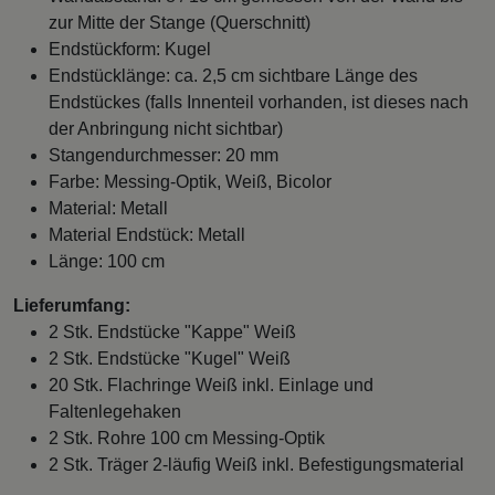
zur Mitte der Stange (Querschnitt)
Endstückform: Kugel
Endstücklänge: ca. 2,5 cm sichtbare Länge des
Endstückes (falls Innenteil vorhanden, ist dieses nach
der Anbringung nicht sichtbar)
Stangendurchmesser: 20 mm
Farbe: Messing-Optik, Weiß, Bicolor
Material: Metall
Material Endstück: Metall
Länge: 100 cm
Lieferumfang:
2 Stk. Endstücke "Kappe" Weiß
2 Stk. Endstücke "Kugel" Weiß
20 Stk. Flachringe Weiß inkl. Einlage und
Faltenlegehaken
2 Stk. Rohre 100 cm Messing-Optik
2 Stk. Träger 2-läufig Weiß inkl. Befestigungsmaterial