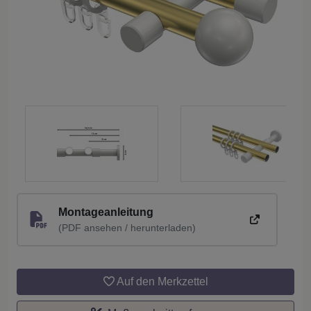
Montageanleitung
(PDF ansehen / herunterladen)
Auf den Merkzettel