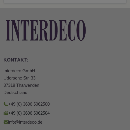
KONTAKT:
Interdeco GmbH
Udersche Str. 33
37318 Thalwenden
Deutschland
+49 (0) 3606 5062500
+49 (0) 3606 5062504
info@interdeco.de