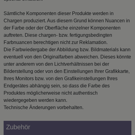
Sämtliche Komponenten dieser Produkte werden in
Chargen produziert. Aus diesem Grund können Nuancen in
der Farbe oder der Oberfläche einzelner Komponenten
auftreten. Diese chargen- bzw. fertigungsbedingten
Farbnuancen berechtigen nicht zur Reklamation.
Die Farbwiedergabe der Abbildung bzw. Bildmaterials kann
eventuell von den Originalfarben abweichen. Dieses könnte
unter anderem von den Lichtverhältnissen bei der
Bilderstellung oder von den Einstellungen Ihrer Grafikkarte,
Ihres Monitors bzw. von den Grafikeinstellungen Ihres
Endgerätes abhängig sein, so dass die Farbe des
Produktes möglicherweise nicht authentisch
wiedergegeben werden kann.
Technische Änderungen vorbehalten.
Zubehör