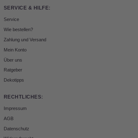
SERVICE & HILFE:
Service
Wie bestellen?
Zahlung und Versand
Mein Konto
Über uns
Ratgeber
Dekotipps
RECHTLICHES:
Impressum
AGB
Datenschutz