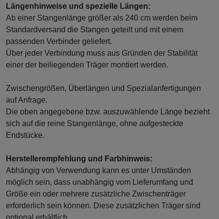
Längenhinweise und spezielle Längen:
Ab einer Stangenlänge größer als 240 cm werden beim
Standardversand die Stangen geteilt und mit einem
passenden Verbinder geliefert.
Über jeder Verbindung muss aus Gründen der Stabilität
einer der beiliegenden Träger montiert werden.
Zwischengrößen, Überlängen und Spezialanfertigungen
auf Anfrage.
Die oben angegebene bzw. auszuwählende Länge bezieht
sich auf die reine Stangenlänge, ohne aufgesteckte
Endstücke.
Herstellerempfehlung und Farbhinweis:
Abhängig von Verwendung kann es unter Umständen
möglich sein, dass unabhängig vom Lieferumfang und
Größe ein oder mehrere zusätzliche Zwischenträger
erforderlich sein können. Diese zusätzlichen Träger sind
optional erhältlich.