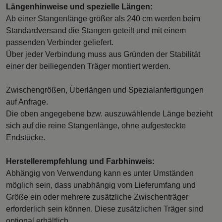
Längenhinweise und spezielle Längen:
Ab einer Stangenlänge größer als 240 cm werden beim
Standardversand die Stangen geteilt und mit einem
passenden Verbinder geliefert.
Über jeder Verbindung muss aus Gründen der Stabilität
einer der beiliegenden Träger montiert werden.
Zwischengrößen, Überlängen und Spezialanfertigungen
auf Anfrage.
Die oben angegebene bzw. auszuwählende Länge bezieht
sich auf die reine Stangenlänge, ohne aufgesteckte
Endstücke.
Herstellerempfehlung und Farbhinweis:
Abhängig von Verwendung kann es unter Umständen
möglich sein, dass unabhängig vom Lieferumfang und
Größe ein oder mehrere zusätzliche Zwischenträger
erforderlich sein können. Diese zusätzlichen Träger sind
optional erhältlich.