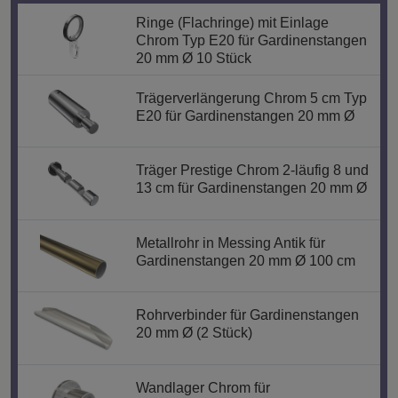
Ringe (Flachringe) mit Einlage
Chrom Typ E20 für Gardinenstangen
20 mm Ø 10 Stück
Trägerverlängerung Chrom 5 cm Typ
E20 für Gardinenstangen 20 mm Ø
Träger Prestige Chrom 2-läufig 8 und
13 cm für Gardinenstangen 20 mm Ø
Metallrohr in Messing Antik für
Gardinenstangen 20 mm Ø 100 cm
Rohrverbinder für Gardinenstangen
20 mm Ø (2 Stück)
Wandlager Chrom für