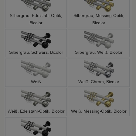
Silbergrau, Edelstahl-Optik,
Silbergrau, Messing-Optik,
Bicolor
Bicolor
Silbergrau, Schwarz, Bicolor
Silbergrau, Weiß, Bicolor
Weiß
Weiß, Chrom, Bicolor
Weiß, Edelstahl-Optik, Bicolor
Weiß, Messing-Optik, Bicolor