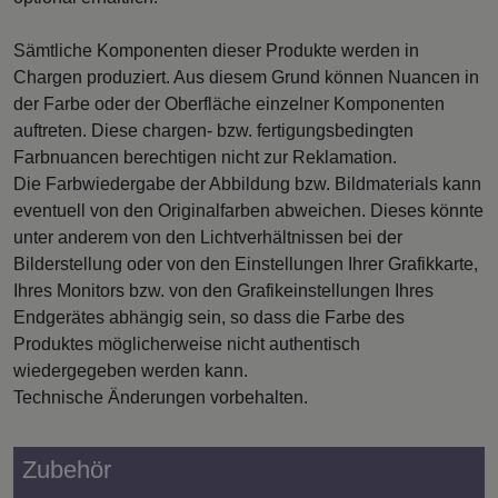
Sämtliche Komponenten dieser Produkte werden in
Chargen produziert. Aus diesem Grund können Nuancen in
der Farbe oder der Oberfläche einzelner Komponenten
auftreten. Diese chargen- bzw. fertigungsbedingten
Farbnuancen berechtigen nicht zur Reklamation.
Die Farbwiedergabe der Abbildung bzw. Bildmaterials kann
eventuell von den Originalfarben abweichen. Dieses könnte
unter anderem von den Lichtverhältnissen bei der
Bilderstellung oder von den Einstellungen Ihrer Grafikkarte,
Ihres Monitors bzw. von den Grafikeinstellungen Ihres
Endgerätes abhängig sein, so dass die Farbe des
Produktes möglicherweise nicht authentisch
wiedergegeben werden kann.
Technische Änderungen vorbehalten.
Zubehör