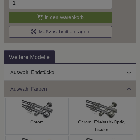
In den Warenkorb
Maßzuschnitt anfragen
Weitere Modelle
Auswahl Endstücke
Auswahl Farben
Chrom
Chrom, Edelstahl-Optik,
Bicolor