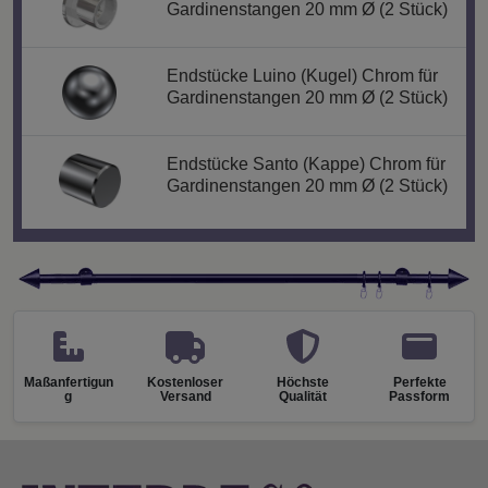
Gardinenstangen 20 mm Ø (2 Stück)
Endstücke Luino (Kugel) Chrom für
Gardinenstangen 20 mm Ø (2 Stück)
Endstücke Santo (Kappe) Chrom für
Gardinenstangen 20 mm Ø (2 Stück)
Maßanfertigun
Kostenloser
Höchste
Perfekte
g
Versand
Qualität
Passform