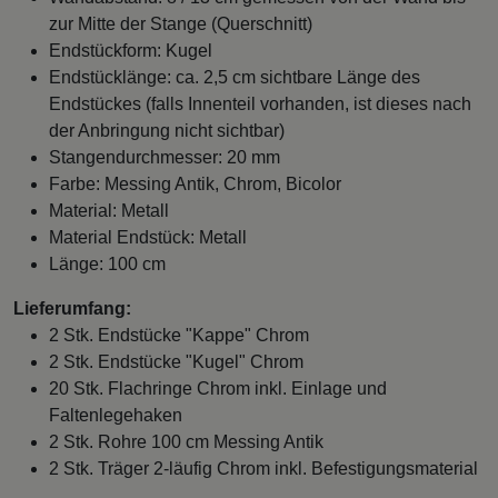
zur Mitte der Stange (Querschnitt)
Endstückform: Kugel
Endstücklänge: ca. 2,5 cm sichtbare Länge des
Endstückes (falls Innenteil vorhanden, ist dieses nach
der Anbringung nicht sichtbar)
Stangendurchmesser: 20 mm
Farbe: Messing Antik, Chrom, Bicolor
Material: Metall
Material Endstück: Metall
Länge: 100 cm
Lieferumfang:
2 Stk. Endstücke "Kappe" Chrom
2 Stk. Endstücke "Kugel" Chrom
20 Stk. Flachringe Chrom inkl. Einlage und
Faltenlegehaken
2 Stk. Rohre 100 cm Messing Antik
2 Stk. Träger 2-läufig Chrom inkl. Befestigungsmaterial