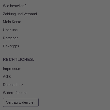
Wie bestellen?
Zahlung und Versand
Mein Konto
Über uns
Ratgeber
Dekotipps
RECHTLICHES:
Impressum
AGB
Datenschutz
Widerrufsrecht
Vertrag widerrufen