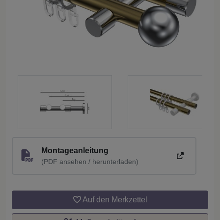
Montageanleitung
(PDF ansehen / herunterladen)
Auf den Merkzettel