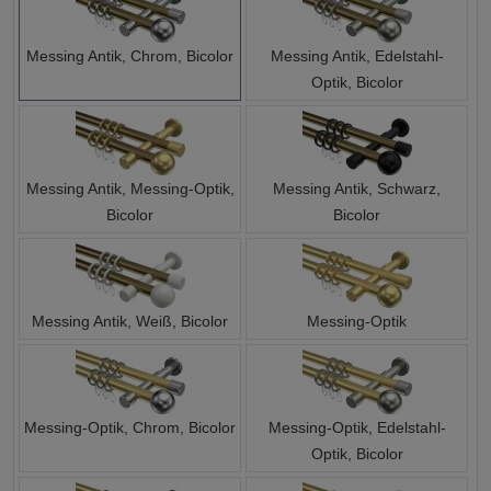
Messing Antik, Chrom, Bicolor
Messing Antik, Edelstahl-
Optik, Bicolor
Messing Antik, Messing-Optik,
Messing Antik, Schwarz,
Bicolor
Bicolor
Messing Antik, Weiß, Bicolor
Messing-Optik
Messing-Optik, Chrom, Bicolor
Messing-Optik, Edelstahl-
Optik, Bicolor