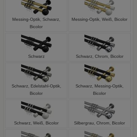
Messing-Optik, Schwarz,
Messing-Optik, Weiß, Bicolor
Bicolor
Schwarz
Schwarz, Chrom, Bicolor
Schwarz, Edelstahl-Optik,
Schwarz, Messing-Optik,
Bicolor
Bicolor
Schwarz, Weiß, Bicolor
Silbergrau, Chrom, Bicolor