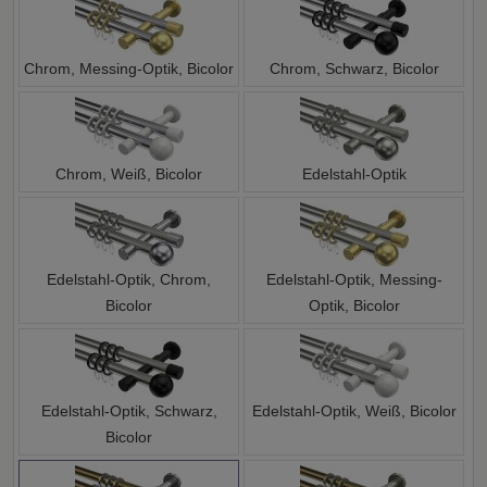
Chrom, Messing-Optik, Bicolor
Chrom, Schwarz, Bicolor
Chrom, Weiß, Bicolor
Edelstahl-Optik
Edelstahl-Optik, Chrom,
Edelstahl-Optik, Messing-
Bicolor
Optik, Bicolor
Edelstahl-Optik, Schwarz,
Edelstahl-Optik, Weiß, Bicolor
Bicolor