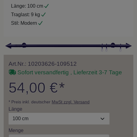
Länge:
100 cm
Traglast:
9 kg
Stil:
Modern
Art.Nr.: 10203626-109512
Sofort versandfertig , Lieferzeit 3-7 Tage
54,00 €
*
* Preis inkl. deutscher
MwSt zzgl. Versand
Länge
100 cm
Menge