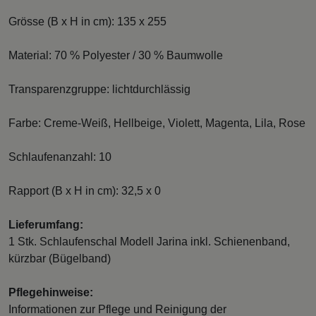
Grösse (B x H in cm): 135 x 255
Material: 70 % Polyester / 30 % Baumwolle
Transparenzgruppe: lichtdurchlässig
Farbe: Creme-Weiß, Hellbeige, Violett, Magenta, Lila, Rose
Schlaufenanzahl: 10
Rapport (B x H in cm): 32,5 x 0
Lieferumfang:
1 Stk. Schlaufenschal Modell Jarina inkl. Schienenband,
kürzbar (Bügelband)
Pflegehinweise:
Informationen zur Pflege und Reinigung der