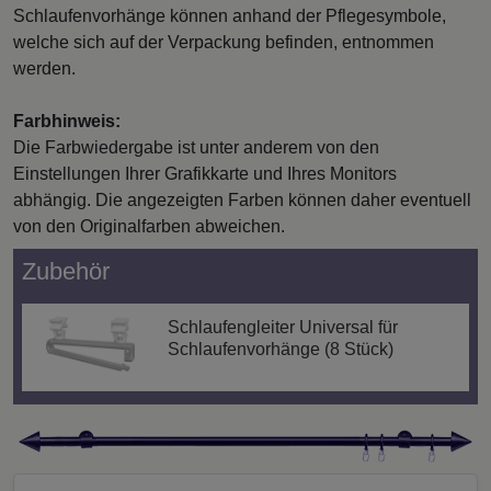
Schlaufenvorhänge können anhand der Pflegesymbole,
welche sich auf der Verpackung befinden, entnommen
werden.
Farbhinweis:
Die Farbwiedergabe ist unter anderem von den
Einstellungen Ihrer Grafikkarte und Ihres Monitors
abhängig. Die angezeigten Farben können daher eventuell
von den Originalfarben abweichen.
Zubehör
Schlaufengleiter Universal für
Schlaufenvorhänge (8 Stück)