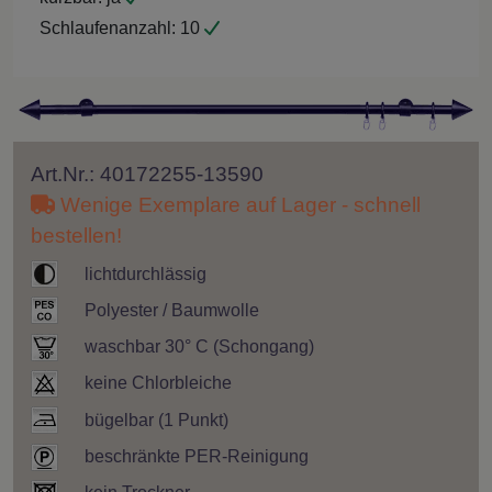
Schlaufenanzahl:
10
Art.Nr.: 40172255-13590
Wenige Exemplare auf Lager - schnell
bestellen!
lichtdurchlässig
Polyester / Baumwolle
waschbar 30° C (Schongang)
keine Chlorbleiche
bügelbar (1 Punkt)
beschränkte PER-Reinigung