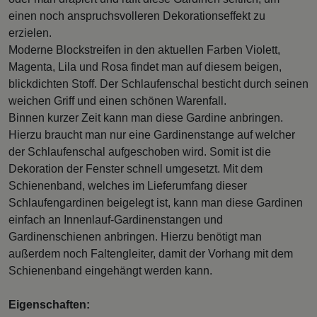
einen noch anspruchsvolleren Dekorationseffekt zu
erzielen.
Moderne Blockstreifen in den aktuellen Farben Violett,
Magenta, Lila und Rosa findet man auf diesem beigen,
blickdichten Stoff. Der Schlaufenschal besticht durch seinen
weichen Griff und einen schönen Warenfall.
Binnen kurzer Zeit kann man diese Gardine anbringen.
Hierzu braucht man nur eine Gardinenstange auf welcher
der Schlaufenschal aufgeschoben wird. Somit ist die
Dekoration der Fenster schnell umgesetzt. Mit dem
Schienenband, welches im Lieferumfang dieser
Schlaufengardinen beigelegt ist, kann man diese Gardinen
einfach an Innenlauf-Gardinenstangen und
Gardinenschienen anbringen. Hierzu benötigt man
außerdem noch Faltengleiter, damit der Vorhang mit dem
Schienenband eingehängt werden kann.
Eigenschaften: