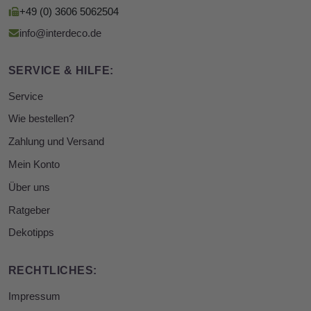
+49 (0) 3606 5062504
info@interdeco.de
SERVICE & HILFE:
Service
Wie bestellen?
Zahlung und Versand
Mein Konto
Über uns
Ratgeber
Dekotipps
RECHTLICHES:
Impressum