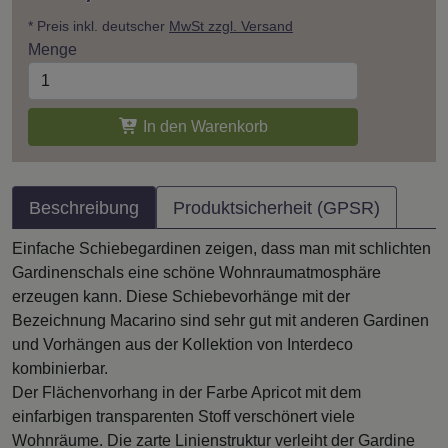
* Preis inkl. deutscher
MwSt zzgl. Versand
Menge
In den Warenkorb
Beschreibung
Produktsicherheit (GPSR)
Einfache Schiebegardinen zeigen, dass man mit schlichten
Gardinenschals eine schöne Wohnraumatmosphäre
erzeugen kann. Diese Schiebevorhänge mit der
Bezeichnung Macarino sind sehr gut mit anderen Gardinen
und Vorhängen aus der Kollektion von Interdeco
kombinierbar.
Der Flächenvorhang in der Farbe Apricot mit dem
einfarbigen transparenten Stoff verschönert viele
Wohnräume. Die zarte Linienstruktur verleiht der Gardine