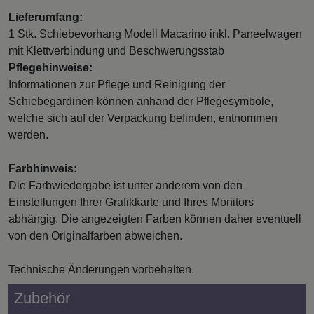
Lieferumfang:
1 Stk. Schiebevorhang Modell Macarino inkl. Paneelwagen
mit Klettverbindung und Beschwerungsstab
Pflegehinweise:
Informationen zur Pflege und Reinigung der
Schiebegardinen können anhand der Pflegesymbole,
welche sich auf der Verpackung befinden, entnommen
werden.
Farbhinweis:
Die Farbwiedergabe ist unter anderem von den
Einstellungen Ihrer Grafikkarte und Ihres Monitors
abhängig. Die angezeigten Farben können daher eventuell
von den Originalfarben abweichen.
Technische Änderungen vorbehalten.
Zubehör