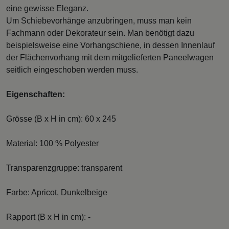
eine gewisse Eleganz.
Um Schiebevorhänge anzubringen, muss man kein
Fachmann oder Dekorateur sein. Man benötigt dazu
beispielsweise eine Vorhangschiene, in dessen Innenlauf
der Flächenvorhang mit dem mitgelieferten Paneelwagen
seitlich eingeschoben werden muss.
Eigenschaften:
Grösse (B x H in cm): 60 x 245
Material: 100 % Polyester
Transparenzgruppe: transparent
Farbe: Apricot, Dunkelbeige
Rapport (B x H in cm): -