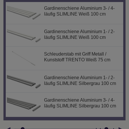
Gardinenschiene Aluminium 3- / 4-
läufig SLIMLINE Weiß 100 cm
Gardinenschiene Aluminium 1- / 2-
läufig SLIMLINE Weiß 100 cm
Schleuderstab mit Griff Metall /
Kunststoff TRENTO Weiß 75 cm
Gardinenschiene Aluminium 1- / 2-
läufig SLIMLINE Silbergrau 100 cm
Gardinenschiene Aluminium 3- / 4-
läufig SLIMLINE Silbergrau 100 cm