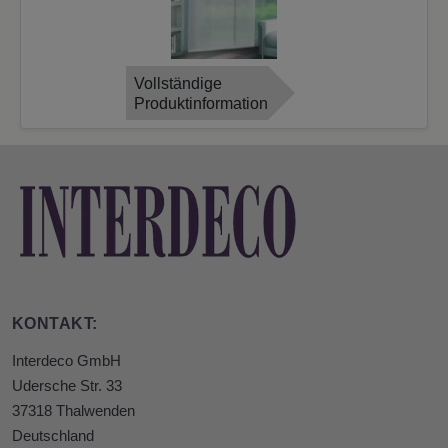
Vollständige
Produktinformation
KONTAKT:
Interdeco GmbH
Udersche Str. 33
37318 Thalwenden
Deutschland