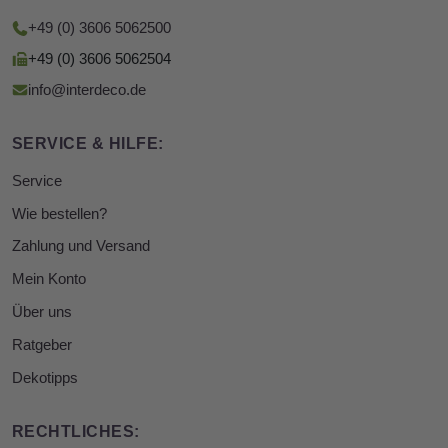
+49 (0) 3606 5062500
+49 (0) 3606 5062504
info@interdeco.de
SERVICE & HILFE:
Service
Wie bestellen?
Zahlung und Versand
Mein Konto
Über uns
Ratgeber
Dekotipps
RECHTLICHES: