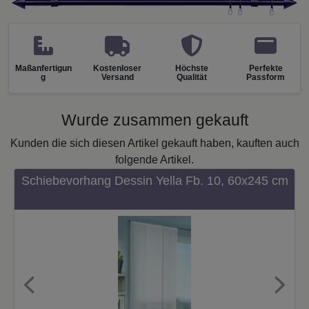
Maßanfertigun
Kostenloser
Höchste
Perfekte
g
Versand
Qualität
Passform
Wurde zusammen gekauft
Kunden die sich diesen Artikel gekauft haben, kauften auch
folgende Artikel.
Schiebevorhang Dessin Yella Fb. 10, 60x245 cm
Previous
Next