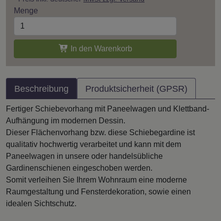
Menge
In den Warenkorb
Beschreibung
Produktsicherheit (GPSR)
Fertiger Schiebevorhang mit Paneelwagen und Klettband-
Aufhängung im modernen Dessin.
Dieser Flächenvorhang bzw. diese Schiebegardine ist
qualitativ hochwertig verarbeitet und kann mit dem
Paneelwagen in unsere oder handelsübliche
Gardinenschienen eingeschoben werden.
Somit verleihen Sie Ihrem Wohnraum eine moderne
Raumgestaltung und Fensterdekoration, sowie einen
idealen Sichtschutz.