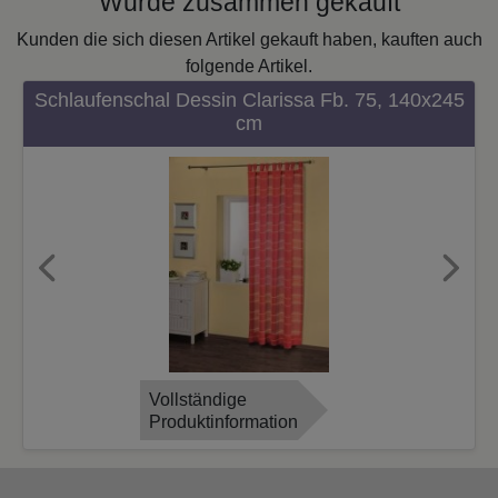
Wurde zusammen gekauft
Kunden die sich diesen Artikel gekauft haben, kauften auch
folgende Artikel.
Schlaufenschal Dessin Clarissa Fb. 75, 140x245
cm
Previous
Next
Vollständige
Produktinformation