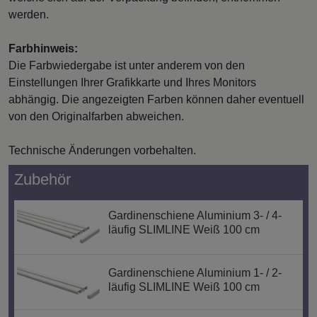
werden.
Farbhinweis:
Die Farbwiedergabe ist unter anderem von den
Einstellungen Ihrer Grafikkarte und Ihres Monitors
abhängig. Die angezeigten Farben können daher eventuell
von den Originalfarben abweichen.
Technische Änderungen vorbehalten.
Zubehör
Gardinenschiene Aluminium 3- / 4-
läufig SLIMLINE Weiß 100 cm
Gardinenschiene Aluminium 1- / 2-
läufig SLIMLINE Weiß 100 cm