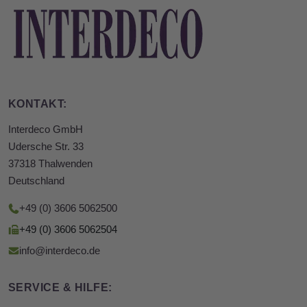
KONTAKT:
Interdeco GmbH
Udersche Str. 33
37318 Thalwenden
Deutschland
+49 (0) 3606 5062500
+49 (0) 3606 5062504
info@interdeco.de
SERVICE & HILFE: