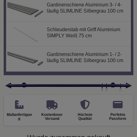
Gardinenschiene Aluminium 3- / 4-
läufig SLIMLINE Silbergrau 100 cm
Schleuderstab mit Griff Aluminium
SIMPLY Weiß 75 cm
Gardinenschiene Aluminium 1- / 2-
läufig SLIMLINE Silbergrau 100 cm
Maßanfertigun
Kostenloser
Höchste
Perfekte
g
Versand
Qualität
Passform