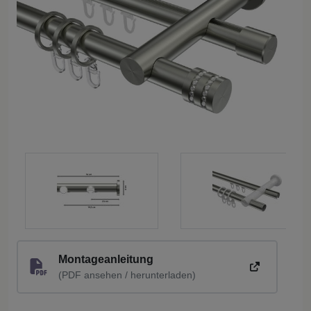
Montageanleitung
(PDF ansehen / herunterladen)