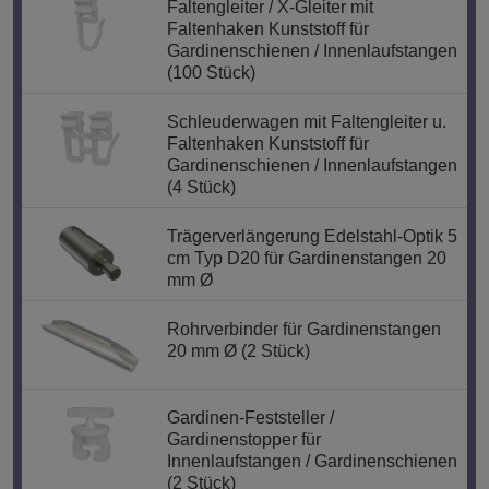
Faltengleiter / X-Gleiter mit
Faltenhaken Kunststoff für
Gardinenschienen / Innenlaufstangen
(100 Stück)
Schleuderwagen mit Faltengleiter u.
Faltenhaken Kunststoff für
Gardinenschienen / Innenlaufstangen
(4 Stück)
Trägerverlängerung Edelstahl-Optik 5
cm Typ D20 für Gardinenstangen 20
mm Ø
Rohrverbinder für Gardinenstangen
20 mm Ø (2 Stück)
Gardinen-Feststeller /
Gardinenstopper für
Innenlaufstangen / Gardinenschienen
(2 Stück)