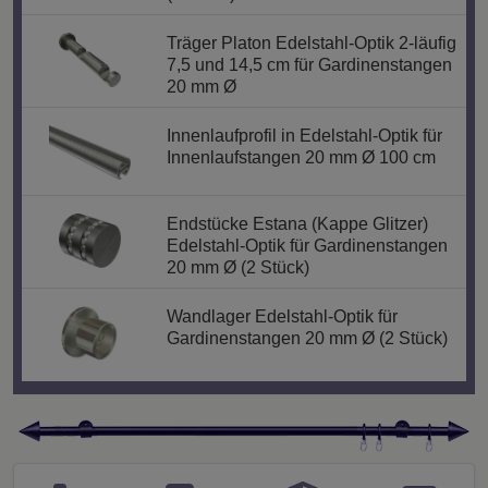
Träger Platon Edelstahl-Optik 2-läufig
7,5 und 14,5 cm für Gardinenstangen
20 mm Ø
Innenlaufprofil in Edelstahl-Optik für
Innenlaufstangen 20 mm Ø 100 cm
Endstücke Estana (Kappe Glitzer)
Edelstahl-Optik für Gardinenstangen
20 mm Ø (2 Stück)
Wandlager Edelstahl-Optik für
Gardinenstangen 20 mm Ø (2 Stück)