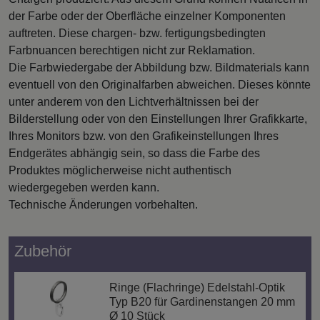
der Farbe oder der Oberfläche einzelner Komponenten
auftreten. Diese chargen- bzw. fertigungsbedingten
Farbnuancen berechtigen nicht zur Reklamation.
Die Farbwiedergabe der Abbildung bzw. Bildmaterials kann
eventuell von den Originalfarben abweichen. Dieses könnte
unter anderem von den Lichtverhältnissen bei der
Bilderstellung oder von den Einstellungen Ihrer Grafikkarte,
Ihres Monitors bzw. von den Grafikeinstellungen Ihres
Endgerätes abhängig sein, so dass die Farbe des
Produktes möglicherweise nicht authentisch
wiedergegeben werden kann.
Technische Änderungen vorbehalten.
Zubehör
Ringe (Flachringe) Edelstahl-Optik
Typ B20 für Gardinenstangen 20 mm
Ø 10 Stück