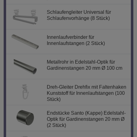
Schlaufengleiter Universal für
Schlaufenvorhänge (8 Stück)
Innenlaufverbinder für
Innenlaufstangen (2 Stück)
Metallrohr in Edelstahl-Optik für
Gardinenstangen 20 mm Ø 100 cm
Dreh-Gleiter Drehfix mit Faltenhaken
Kunststoff für Innenlaufstangen (100
Stück)
Endstücke Santo (Kappe) Edelstahl-
Optik für Gardinenstangen 20 mm Ø
(2 Stück)