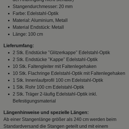
Stangendurchmesser: 20 mm
Farbe: Edelstahl-Optik
Material: Aluminium, Metall
Material Endstück: Metall
Länge: 100 cm
Lieferumfang:
2 Stk. Endstücke "Glitzerkappe" Edelstahl-Optik
2 Stk. Endstücke "Kappe" Edelstahl-Optik
10 Stk. Faltengleiter mit Faltenlegehaken
10 Stk. Flachringe Edelstahl-Optik mit Faltenlegehaken
1 Stk. Innenlaufprofil 100 cm Edelstahl-Optik
1 Stk. Rohr 100 cm Edelstahl-Optik
2 Stk. Träger 2-läufig Edelstahl-Optik inkl.
Befestigungsmaterial
Längenhinweise und spezielle Längen:
Ab einer Stangenlänge größer als 240 cm werden beim
Standardversand die Stangen geteilt und mit einem