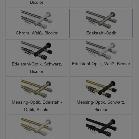
Bicolor
Chrom, Weiß, Bicolor
Edelstahl-Optik
Edelstahl-Optik, Weiß, Bicolor
Edelstahl-Optik, Schwarz,
Bicolor
Messing-Optik, Edelstahl-
Messing-Optik, Schwarz,
Optik, Bicolor
Bicolor