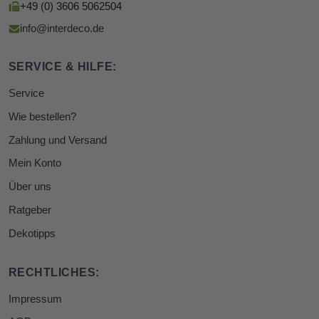
+49 (0) 3606 5062504
info@interdeco.de
SERVICE & HILFE:
Service
Wie bestellen?
Zahlung und Versand
Mein Konto
Über uns
Ratgeber
Dekotipps
RECHTLICHES:
Impressum