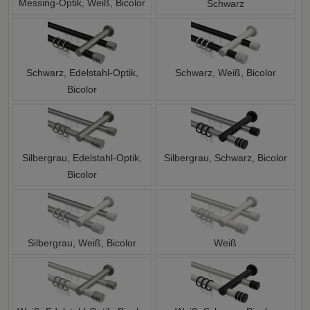
Messing-Optik, Weiß, Bicolor
Schwarz
Schwarz, Edelstahl-Optik,
Schwarz, Weiß, Bicolor
Bicolor
Silbergrau, Edelstahl-Optik,
Silbergrau, Schwarz, Bicolor
Bicolor
Silbergrau, Weiß, Bicolor
Weiß