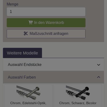
Menge
In den Warenkorb
Maßzuschnitt anfragen
Weitere Modelle
Auswahl Endstücke
Auswahl Farben
Chrom, Edelstahl-Optik,
Chrom, Schwarz, Bicolor