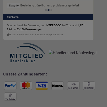
Bestellung pünktlich und problemlos geliefert
Ebay.de
trustami.
Durchschnittliche Bewertung von
INTERDECO
bei Trustami:
4,97 /
5,00
mit
63.169 Bewertungen
.
Basis: 3 Verkaufs- und 4 Bewertungsplattformen
Unsere Zahlungsarten: