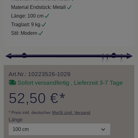
Material Endstück:
Metall
Länge:
100 cm
Traglast:
9 kg
Stil:
Modern
Art.Nr.: 10223526-1029
Sofort versandfertig , Lieferzeit 3-7 Tage
52,50 €
*
* Preis inkl. deutscher
MwSt zzgl. Versand
Länge
100 cm