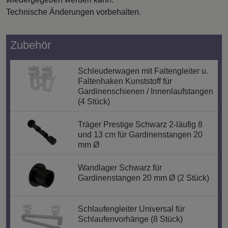
Technische Änderungen vorbehalten.
Zubehör
Schleuderwagen mit Faltengleiter u.
Faltenhaken Kunststoff für
Gardinenschienen / Innenlaufstangen
(4 Stück)
Träger Prestige Schwarz 2-läufig 8
und 13 cm für Gardinenstangen 20
mm Ø
Wandlager Schwarz für
Gardinenstangen 20 mm Ø (2 Stück)
Schlaufengleiter Universal für
Schlaufenvorhänge (8 Stück)