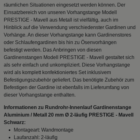
räumlichen Situationen eingesetzt werden können. Der
Einsatzbereich von unseren Vorhangstange Modell
PRESTIGE - Mavell aus Metall ist vielfältig, auch im
Hinblick auf die Verwendung verschiedenster Gardinen und
Vorhänge. An dieser Vorhangstange kann Gardinenstores
oder Schlaufengardinen bis hin zu Ösenvorhängen
befestigt werden. Das Anbringen von diesen
Gardinenstangen Modell PRESTIGE - Mavell gestaltet sich
als sehr einfach und unkompliziert. Diese Vorhangstange
wird als komplett konfektioniertes Set inklusivem
Befestigungszubehör geliefert. Das benötigte Zubehör zum
Befestigen der Gardine ist ebenfalls im Lieferumfang von
dieser Vorhangstange enthalten.
Informationen zu Rundrohr-Innenlauf Gardinenstange
Aluminium / Metall 20 mm Ø 2-läufig PRESTIGE - Mavell
Schwarz:
Montageart: Wandmontage
Laufanzahl: 2-läufig