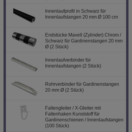
Innenlaufprofil in Schwarz für
Innenlaufstangen 20 mm Ø 100 cm
Endstücke Mavell (Zylinder) Chrom /
Schwarz für Gardinenstangen 20 mm
Ø (2 Stück)
Innenlaufverbinder für
Innenlaufstangen (2 Stück)
Rohrverbinder für Gardinenstangen
20 mm Ø (2 Stück)
Faltengleiter / X-Gleiter mit
Faltenhaken Kunststoff für
Gardinenschienen / Innenlaufstangen
(100 Stück)