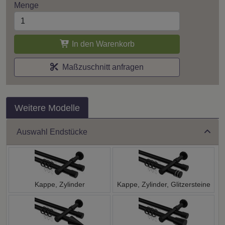
Menge
In den Warenkorb
Maßzuschnitt anfragen
Weitere Modelle
Auswahl Endstücke
Kappe, Zylinder
Kappe, Zylinder, Glitzersteine