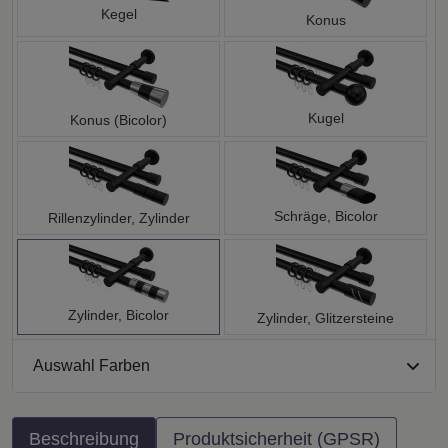
Kegel
Konus
Kugel
Konus (Bicolor)
Schräge, Bicolor
Rillenzylinder, Zylinder
Zylinder, Bicolor
Zylinder, Glitzersteine
Auswahl Farben
Beschreibung
Produktsicherheit (GPSR)