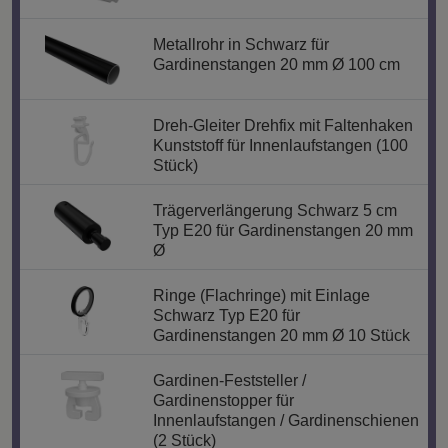
Metallrohr in Schwarz für
Gardinenstangen 20 mm Ø 100 cm
Dreh-Gleiter Drehfix mit Faltenhaken
Kunststoff für Innenlaufstangen (100
Stück)
Trägerverlängerung Schwarz 5 cm
Typ E20 für Gardinenstangen 20 mm
Ø
Ringe (Flachringe) mit Einlage
Schwarz Typ E20 für
Gardinenstangen 20 mm Ø 10 Stück
Gardinen-Feststeller /
Gardinenstopper für
Innenlaufstangen / Gardinenschienen
(2 Stück)