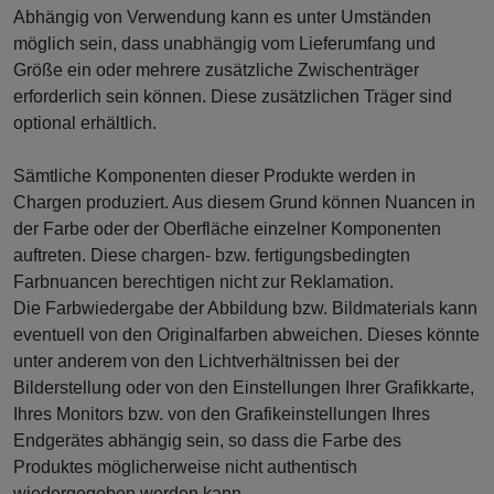
Abhängig von Verwendung kann es unter Umständen
möglich sein, dass unabhängig vom Lieferumfang und
Größe ein oder mehrere zusätzliche Zwischenträger
erforderlich sein können. Diese zusätzlichen Träger sind
optional erhältlich.
Sämtliche Komponenten dieser Produkte werden in
Chargen produziert. Aus diesem Grund können Nuancen in
der Farbe oder der Oberfläche einzelner Komponenten
auftreten. Diese chargen- bzw. fertigungsbedingten
Farbnuancen berechtigen nicht zur Reklamation.
Die Farbwiedergabe der Abbildung bzw. Bildmaterials kann
eventuell von den Originalfarben abweichen. Dieses könnte
unter anderem von den Lichtverhältnissen bei der
Bilderstellung oder von den Einstellungen Ihrer Grafikkarte,
Ihres Monitors bzw. von den Grafikeinstellungen Ihres
Endgerätes abhängig sein, so dass die Farbe des
Produktes möglicherweise nicht authentisch
wiedergegeben werden kann.