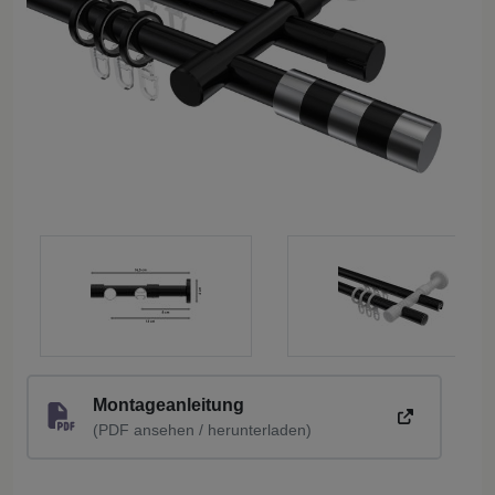
Montageanleitung
(PDF ansehen / herunterladen)