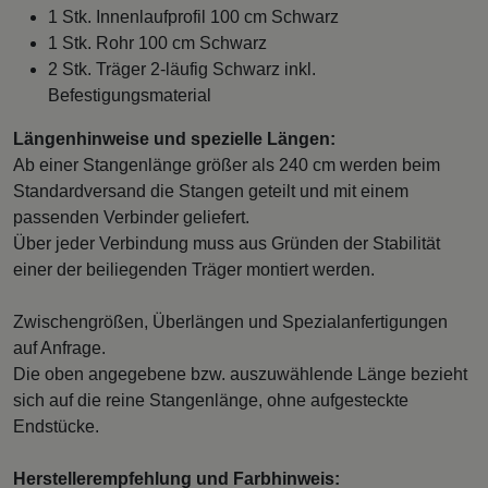
1 Stk. Innenlaufprofil 100 cm Schwarz
1 Stk. Rohr 100 cm Schwarz
2 Stk. Träger 2-läufig Schwarz inkl.
Befestigungsmaterial
Längenhinweise und spezielle Längen:
Ab einer Stangenlänge größer als 240 cm werden beim
Standardversand die Stangen geteilt und mit einem
passenden Verbinder geliefert.
Über jeder Verbindung muss aus Gründen der Stabilität
einer der beiliegenden Träger montiert werden.
Zwischengrößen, Überlängen und Spezialanfertigungen
auf Anfrage.
Die oben angegebene bzw. auszuwählende Länge bezieht
sich auf die reine Stangenlänge, ohne aufgesteckte
Endstücke.
Herstellerempfehlung und Farbhinweis: