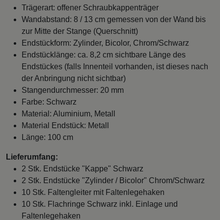
Trägerart: offener Schraubkappenträger
Wandabstand: 8 / 13 cm gemessen von der Wand bis
zur Mitte der Stange (Querschnitt)
Endstückform: Zylinder, Bicolor, Chrom/Schwarz
Endstücklänge: ca. 8,2 cm sichtbare Länge des
Endstückes (falls Innenteil vorhanden, ist dieses nach
der Anbringung nicht sichtbar)
Stangendurchmesser: 20 mm
Farbe: Schwarz
Material: Aluminium, Metall
Material Endstück: Metall
Länge: 100 cm
Lieferumfang:
2 Stk. Endstücke "Kappe" Schwarz
2 Stk. Endstücke "Zylinder / Bicolor" Chrom/Schwarz
10 Stk. Faltengleiter mit Faltenlegehaken
10 Stk. Flachringe Schwarz inkl. Einlage und
Faltenlegehaken