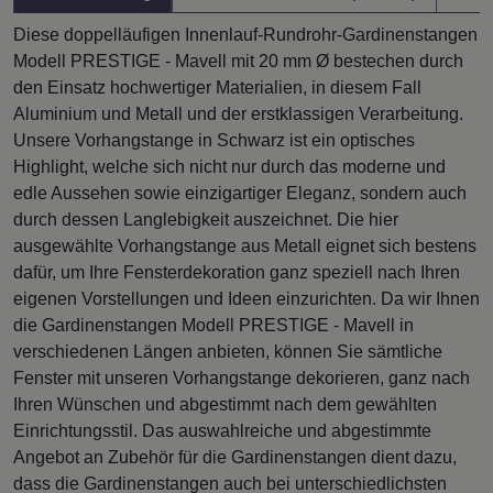
Diese doppelläufigen Innenlauf-Rundrohr-Gardinenstangen
Modell PRESTIGE - Mavell mit 20 mm Ø bestechen durch
den Einsatz hochwertiger Materialien, in diesem Fall
Aluminium und Metall und der erstklassigen Verarbeitung.
Unsere Vorhangstange in Schwarz ist ein optisches
Highlight, welche sich nicht nur durch das moderne und
edle Aussehen sowie einzigartiger Eleganz, sondern auch
durch dessen Langlebigkeit auszeichnet. Die hier
ausgewählte Vorhangstange aus Metall eignet sich bestens
dafür, um Ihre Fensterdekoration ganz speziell nach Ihren
eigenen Vorstellungen und Ideen einzurichten. Da wir Ihnen
die Gardinenstangen Modell PRESTIGE - Mavell in
verschiedenen Längen anbieten, können Sie sämtliche
Fenster mit unseren Vorhangstange dekorieren, ganz nach
Ihren Wünschen und abgestimmt nach dem gewählten
Einrichtungsstil. Das auswahlreiche und abgestimmte
Angebot an Zubehör für die Gardinenstangen dient dazu,
dass die Gardinenstangen auch bei unterschiedlichsten