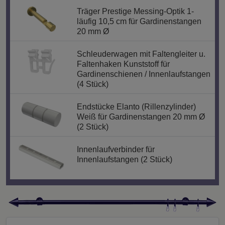
Träger Prestige Messing-Optik 1-
läufig 10,5 cm für Gardinenstangen
20 mm Ø
Schleuderwagen mit Faltengleiter u.
Faltenhaken Kunststoff für
Gardinenschienen / Innenlaufstangen
(4 Stück)
Endstücke Elanto (Rillenzylinder)
Weiß für Gardinenstangen 20 mm Ø
(2 Stück)
Innenlaufverbinder für
Innenlaufstangen (2 Stück)