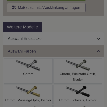
Maßzuschnitt / Ausklinkung anfragen
Weitere Modelle
Auswahl Endstücke
Auswahl Farben
Chrom
Chrom, Edelstahl-Optik,
Bicolor
Chrom, Messing-Optik, Bicolor
Chrom, Schwarz, Bicolor