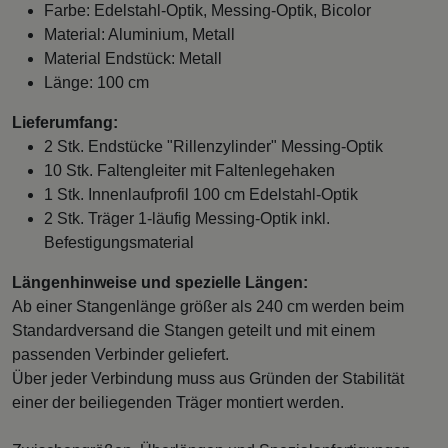
Farbe: Edelstahl-Optik, Messing-Optik, Bicolor
Material: Aluminium, Metall
Material Endstück: Metall
Länge: 100 cm
Lieferumfang:
2 Stk. Endstücke "Rillenzylinder" Messing-Optik
10 Stk. Faltengleiter mit Faltenlegehaken
1 Stk. Innenlaufprofil 100 cm Edelstahl-Optik
2 Stk. Träger 1-läufig Messing-Optik inkl.
Befestigungsmaterial
Längenhinweise und spezielle Längen:
Ab einer Stangenlänge größer als 240 cm werden beim
Standardversand die Stangen geteilt und mit einem
passenden Verbinder geliefert.
Über jeder Verbindung muss aus Gründen der Stabilität
einer der beiliegenden Träger montiert werden.