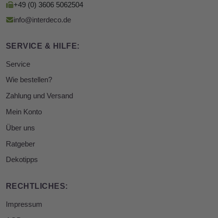
+49 (0) 3606 5062504
info@interdeco.de
SERVICE & HILFE:
Service
Wie bestellen?
Zahlung und Versand
Mein Konto
Über uns
Ratgeber
Dekotipps
RECHTLICHES:
Impressum