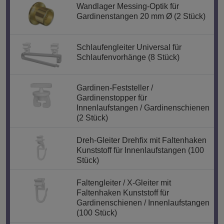
Wandlager Messing-Optik für
Gardinenstangen 20 mm Ø (2 Stück)
Schlaufengleiter Universal für
Schlaufenvorhänge (8 Stück)
Gardinen-Feststeller /
Gardinenstopper für
Innenlaufstangen / Gardinenschienen
(2 Stück)
Dreh-Gleiter Drehfix mit Faltenhaken
Kunststoff für Innenlaufstangen (100
Stück)
Faltengleiter / X-Gleiter mit
Faltenhaken Kunststoff für
Gardinenschienen / Innenlaufstangen
(100 Stück)