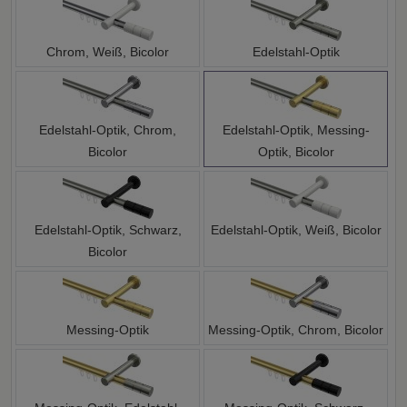
Chrom, Weiß, Bicolor
Edelstahl-Optik
Edelstahl-Optik, Chrom,
Edelstahl-Optik, Messing-
Bicolor
Optik, Bicolor
Edelstahl-Optik, Schwarz,
Edelstahl-Optik, Weiß, Bicolor
Bicolor
Messing-Optik
Messing-Optik, Chrom, Bicolor