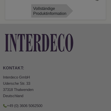
Vollständige
Produktinformation
KONTAKT:
Interdeco GmbH
Udersche Str. 33
37318 Thalwenden
Deutschland
+49 (0) 3606 5062500