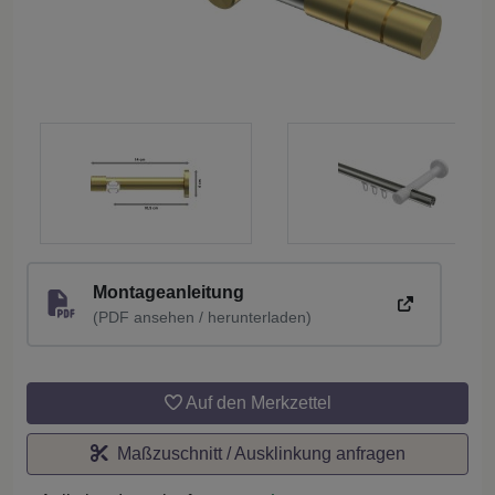
Montageanleitung
(PDF ansehen / herunterladen)
Auf den Merkzettel
Maßzuschnitt / Ausklinkung anfragen