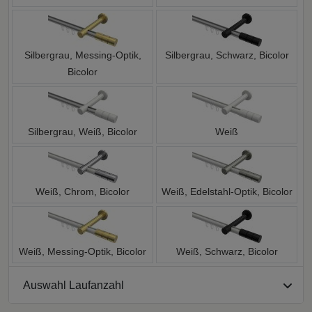
Silbergrau, Messing-Optik,
Silbergrau, Schwarz, Bicolor
Bicolor
Silbergrau, Weiß, Bicolor
Weiß
Weiß, Chrom, Bicolor
Weiß, Edelstahl-Optik, Bicolor
Weiß, Messing-Optik, Bicolor
Weiß, Schwarz, Bicolor
Auswahl Laufanzahl