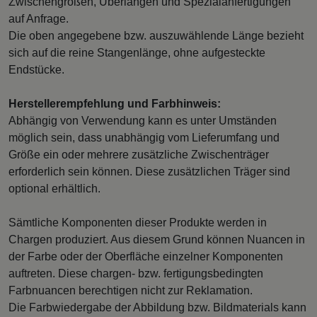
Zwischengrößen, Überlängen und Spezialanfertigungen
auf Anfrage.
Die oben angegebene bzw. auszuwählende Länge bezieht
sich auf die reine Stangenlänge, ohne aufgesteckte
Endstücke.
Herstellerempfehlung und Farbhinweis:
Abhängig von Verwendung kann es unter Umständen
möglich sein, dass unabhängig vom Lieferumfang und
Größe ein oder mehrere zusätzliche Zwischenträger
erforderlich sein können. Diese zusätzlichen Träger sind
optional erhältlich.
Sämtliche Komponenten dieser Produkte werden in
Chargen produziert. Aus diesem Grund können Nuancen in
der Farbe oder der Oberfläche einzelner Komponenten
auftreten. Diese chargen- bzw. fertigungsbedingten
Farbnuancen berechtigen nicht zur Reklamation.
Die Farbwiedergabe der Abbildung bzw. Bildmaterials kann