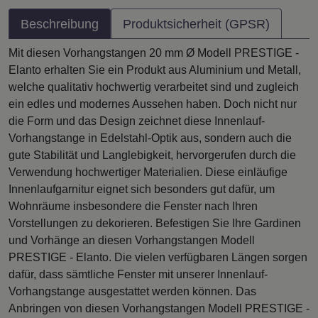
Beschreibung
Produktsicherheit (GPSR)
Mit diesen Vorhangstangen 20 mm Ø Modell PRESTIGE -
Elanto erhalten Sie ein Produkt aus Aluminium und Metall,
welche qualitativ hochwertig verarbeitet sind und zugleich
ein edles und modernes Aussehen haben. Doch nicht nur
die Form und das Design zeichnet diese Innenlauf-
Vorhangstange in Edelstahl-Optik aus, sondern auch die
gute Stabilität und Langlebigkeit, hervorgerufen durch die
Verwendung hochwertiger Materialien. Diese einläufige
Innenlaufgarnitur eignet sich besonders gut dafür, um
Wohnräume insbesondere die Fenster nach Ihren
Vorstellungen zu dekorieren. Befestigen Sie Ihre Gardinen
und Vorhänge an diesen Vorhangstangen Modell
PRESTIGE - Elanto. Die vielen verfügbaren Längen sorgen
dafür, dass sämtliche Fenster mit unserer Innenlauf-
Vorhangstange ausgestattet werden können. Das
Anbringen von diesen Vorhangstangen Modell PRESTIGE -