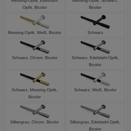
Messing-Optik, Edelstahl-
Messing-Optik, Schwarz,
Optik, Bicolor
Bicolor
Messing-Optik, Weiß, Bicolor
Schwarz
Schwarz, Chrom, Bicolor
Schwarz, Edelstahl-Optik,
Bicolor
Schwarz, Messing-Optik,
Schwarz, Weiß, Bicolor
Bicolor
Silbergrau, Chrom, Bicolor
Silbergrau, Edelstahl-Optik,
Bicolor