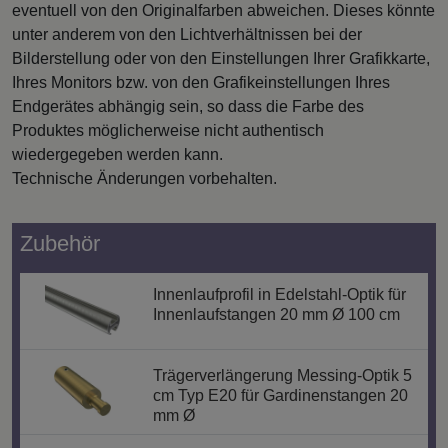
eventuell von den Originalfarben abweichen. Dieses könnte
unter anderem von den Lichtverhältnissen bei der
Bilderstellung oder von den Einstellungen Ihrer Grafikkarte,
Ihres Monitors bzw. von den Grafikeinstellungen Ihres
Endgerätes abhängig sein, so dass die Farbe des
Produktes möglicherweise nicht authentisch
wiedergegeben werden kann.
Technische Änderungen vorbehalten.
Zubehör
Innenlaufprofil in Edelstahl-Optik für
Innenlaufstangen 20 mm Ø 100 cm
Trägerverlängerung Messing-Optik 5
cm Typ E20 für Gardinenstangen 20
mm Ø