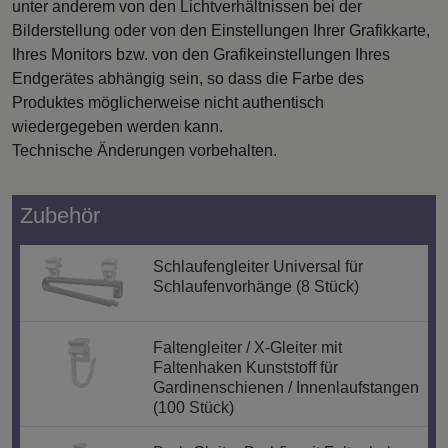
unter anderem von den Lichtverhältnissen bei der
Bilderstellung oder von den Einstellungen Ihrer Grafikkarte,
Ihres Monitors bzw. von den Grafikeinstellungen Ihres
Endgerätes abhängig sein, so dass die Farbe des
Produktes möglicherweise nicht authentisch
wiedergegeben werden kann.
Technische Änderungen vorbehalten.
Zubehör
Schlaufengleiter Universal für
Schlaufenvorhänge (8 Stück)
Faltengleiter / X-Gleiter mit
Faltenhaken Kunststoff für
Gardinenschienen / Innenlaufstangen
(100 Stück)