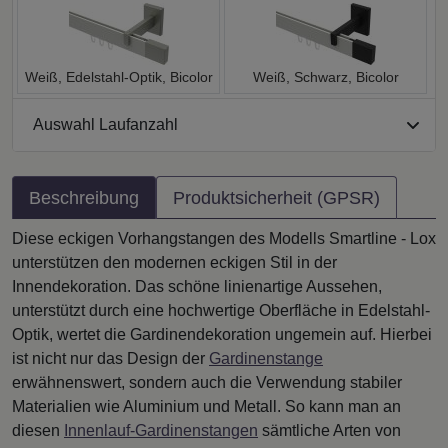
Weiß, Edelstahl-Optik, Bicolor
Weiß, Schwarz, Bicolor
Auswahl Laufanzahl
Beschreibung
Produktsicherheit (GPSR)
Diese eckigen Vorhangstangen des Modells Smartline - Lox
unterstützen den modernen eckigen Stil in der
Innendekoration. Das schöne linienartige Aussehen,
unterstützt durch eine hochwertige Oberfläche in Edelstahl-
Optik, wertet die Gardinendekoration ungemein auf. Hierbei
ist nicht nur das Design der
Gardinenstange
erwähnenswert, sondern auch die Verwendung stabiler
Materialien wie Aluminium und Metall. So kann man an
diesen
Innenlauf-Gardinenstangen
sämtliche Arten von