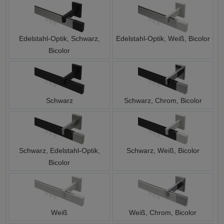
Edelstahl-Optik, Schwarz,
Edelstahl-Optik, Weiß, Bicolor
Bicolor
Schwarz
Schwarz, Chrom, Bicolor
Schwarz, Edelstahl-Optik,
Schwarz, Weiß, Bicolor
Bicolor
Weiß
Weiß, Chrom, Bicolor