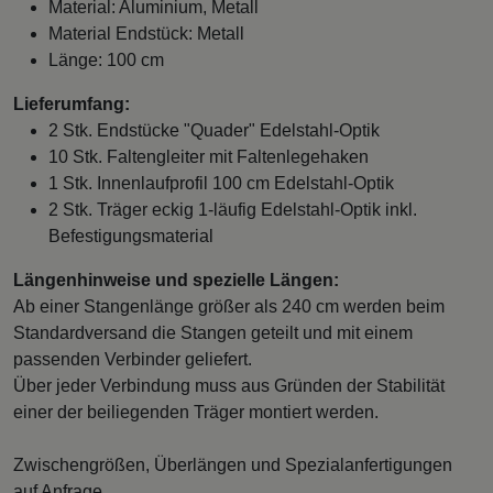
Material: Aluminium, Metall
Material Endstück: Metall
Länge: 100 cm
Lieferumfang:
2 Stk. Endstücke "Quader" Edelstahl-Optik
10 Stk. Faltengleiter mit Faltenlegehaken
1 Stk. Innenlaufprofil 100 cm Edelstahl-Optik
2 Stk. Träger eckig 1-läufig Edelstahl-Optik inkl.
Befestigungsmaterial
Längenhinweise und spezielle Längen:
Ab einer Stangenlänge größer als 240 cm werden beim
Standardversand die Stangen geteilt und mit einem
passenden Verbinder geliefert.
Über jeder Verbindung muss aus Gründen der Stabilität
einer der beiliegenden Träger montiert werden.
Zwischengrößen, Überlängen und Spezialanfertigungen
auf Anfrage.