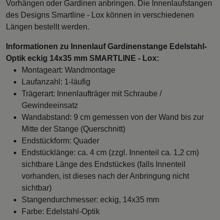
Vorhängen oder Gardinen anbringen. Die Innenlaufstangen
des Designs Smartline - Lox können in verschiedenen
Längen bestellt werden.
Informationen zu Innenlauf Gardinenstange Edelstahl-
Optik eckig 14x35 mm SMARTLINE - Lox:
Montageart: Wandmontage
Laufanzahl: 1-läufig
Trägerart: Innenlaufträger mit Schraube /
Gewindeeinsatz
Wandabstand: 9 cm gemessen von der Wand bis zur
Mitte der Stange (Querschnitt)
Endstückform: Quader
Endstücklänge: ca. 4 cm (zzgl. Innenteil ca. 1,2 cm)
sichtbare Länge des Endstückes (falls Innenteil
vorhanden, ist dieses nach der Anbringung nicht
sichtbar)
Stangendurchmesser: eckig, 14x35 mm
Farbe: Edelstahl-Optik