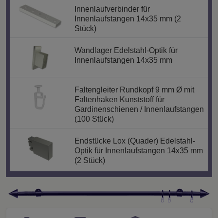
Innenlaufverbinder für
Innenlaufstangen 14x35 mm (2
Stück)
Wandlager Edelstahl-Optik für
Innenlaufstangen 14x35 mm
Faltengleiter Rundkopf 9 mm Ø mit
Faltenhaken Kunststoff für
Gardinenschienen / Innenlaufstangen
(100 Stück)
Endstücke Lox (Quader) Edelstahl-
Optik für Innenlaufstangen 14x35 mm
(2 Stück)