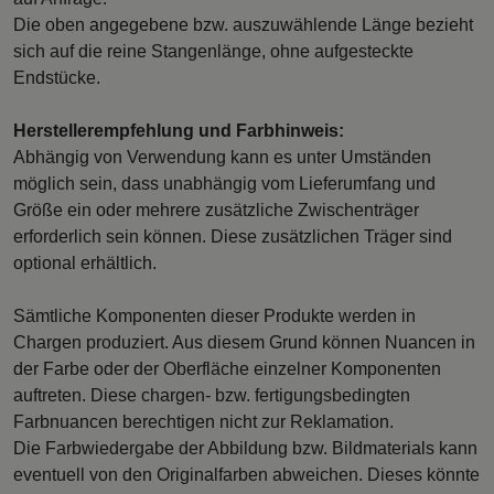
Die oben angegebene bzw. auszuwählende Länge bezieht
sich auf die reine Stangenlänge, ohne aufgesteckte
Endstücke.
Herstellerempfehlung und Farbhinweis:
Abhängig von Verwendung kann es unter Umständen
möglich sein, dass unabhängig vom Lieferumfang und
Größe ein oder mehrere zusätzliche Zwischenträger
erforderlich sein können. Diese zusätzlichen Träger sind
optional erhältlich.
Sämtliche Komponenten dieser Produkte werden in
Chargen produziert. Aus diesem Grund können Nuancen in
der Farbe oder der Oberfläche einzelner Komponenten
auftreten. Diese chargen- bzw. fertigungsbedingten
Farbnuancen berechtigen nicht zur Reklamation.
Die Farbwiedergabe der Abbildung bzw. Bildmaterials kann
eventuell von den Originalfarben abweichen. Dieses könnte