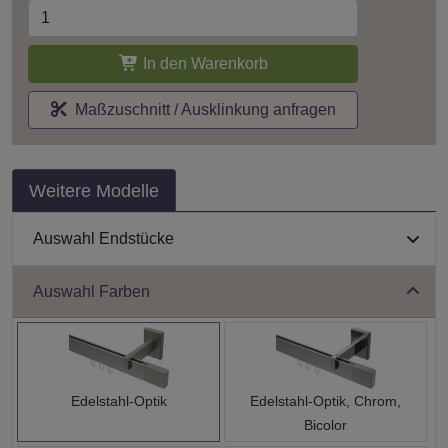
In den Warenkorb
Maßzuschnitt / Ausklinkung anfragen
Weitere Modelle
Auswahl Endstücke
Auswahl Farben
Edelstahl-Optik
Edelstahl-Optik, Chrom,
Bicolor