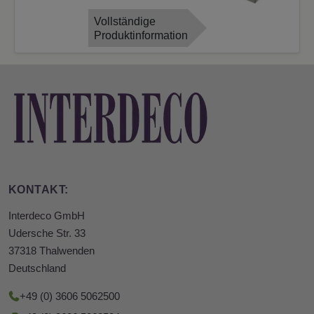
Vollständige
Produktinformation
KONTAKT:
Interdeco GmbH
Udersche Str. 33
37318 Thalwenden
Deutschland
+49 (0) 3606 5062500