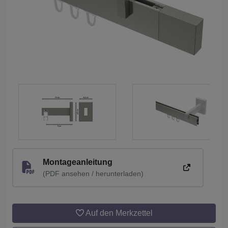
Montageanleitung
(PDF ansehen / herunterladen)
Auf den Merkzettel