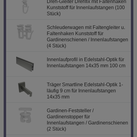
Dreh-Gleiter Drehfix mit Faltenhaken
Kunststoff für Innenlaufstangen (100
Stück)
Schleuderwagen mit Faltengleiter u.
Faltenhaken Kunststoff für
Gardinenschienen / Innenlaufstangen
(4 Stück)
Innenlaufprofil in Edelstahl-Optik für
Innenlaufstangen 14x35 mm 100 cm
Träger Smartline Edelstahl-Optik 1-
läufig 9 cm für Innenlaufstangen
14x35 mm
Gardinen-Feststeller /
Gardinenstopper für
Innenlaufstangen / Gardinenschienen
(2 Stück)