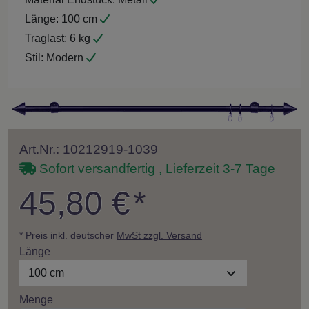
Länge:
100 cm
Traglast:
6 kg
Stil:
Modern
Art.Nr.: 10212919-1039
Sofort versandfertig , Lieferzeit 3-7 Tage
45,80 €
*
* Preis inkl. deutscher
MwSt zzgl. Versand
Länge
100 cm
Menge