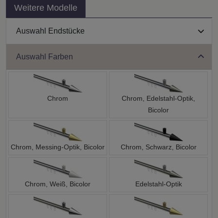
Weitere Modelle
Auswahl Endstücke
Auswahl Farben
Chrom
Chrom, Edelstahl-Optik,
Bicolor
Chrom, Messing-Optik, Bicolor
Chrom, Schwarz, Bicolor
Chrom, Weiß, Bicolor
Edelstahl-Optik