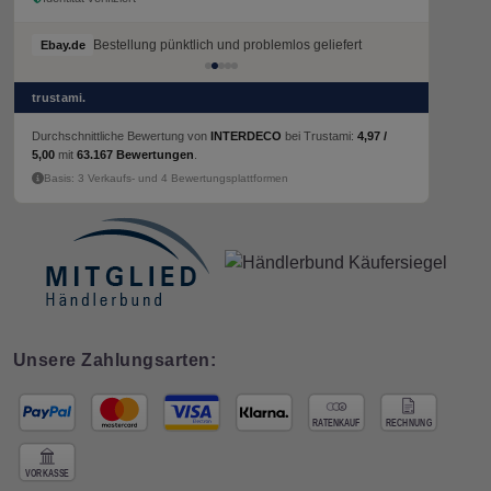
Bestellung pünktlich und problemlos geliefert
Ebay.de
trustami.
Durchschnittliche Bewertung von
INTERDECO
bei Trustami:
4,97 /
5,00
mit
63.167 Bewertungen
.
Basis: 3 Verkaufs- und 4 Bewertungsplattformen
Unsere Zahlungsarten: