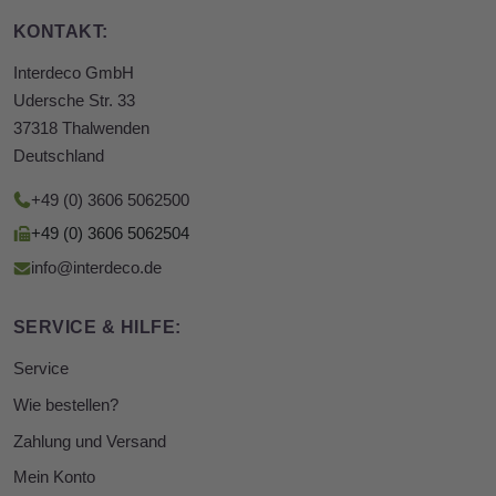
KONTAKT:
Interdeco GmbH
Udersche Str. 33
37318 Thalwenden
Deutschland
+49 (0) 3606 5062500
+49 (0) 3606 5062504
info@interdeco.de
SERVICE & HILFE:
Service
Wie bestellen?
Zahlung und Versand
Mein Konto