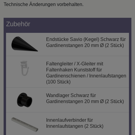
Technische Änderungen vorbehalten.
Zubehör
Endstücke Savio (Kegel) Schwarz für
Gardinenstangen 20 mm Ø (2 Stück)
Faltengleiter / X-Gleiter mit
Faltenhaken Kunststoff für
Gardinenschienen / Innenlaufstangen
(100 Stück)
Wandlager Schwarz für
Gardinenstangen 20 mm Ø (2 Stück)
Innenlaufverbinder für
Innenlaufstangen (2 Stück)