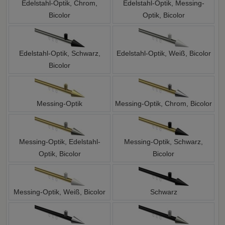
Edelstahl-Optik, Chrom,
Edelstahl-Optik, Messing-
Bicolor
Optik, Bicolor
Edelstahl-Optik, Schwarz,
Edelstahl-Optik, Weiß, Bicolor
Bicolor
Messing-Optik
Messing-Optik, Chrom, Bicolor
Messing-Optik, Edelstahl-
Messing-Optik, Schwarz,
Optik, Bicolor
Bicolor
Messing-Optik, Weiß, Bicolor
Schwarz