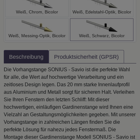
Weiß, Chrom, Bicolor
Weiß, Edelstahl-Optik, Bicolor
Weiß, Messing-Optik, Bicolor
Weiß, Schwarz, Bicolor
Beschreibung
Produktsicherheit (GPSR)
Die Vorhangstange SONIUS - Savio ist die perfekte Wahl
für alle, die Wert auf hochwertige Verarbeitung und ein
zeitloses Design legen. Das 20 mm starke Innenlaufprofil
aus Aluminium und Metall sorgt für sicheren Halt. Verleihen
Sie Ihren Fenstern den letzten Schliff: Mit dieser
hochwertigen, einläufigen Gardinenstange wird Ihnen eine
Vielzahl an Gestaltungsmöglichkeiten gegeben. Mit unserer
Vorhangstange in zahlreichen Längen finden Sie die
perfekte Lösung für nahezu jedes Fenstermaß. Die
Montage dieser Gardinenstange Modell SONIUS - Savio ist