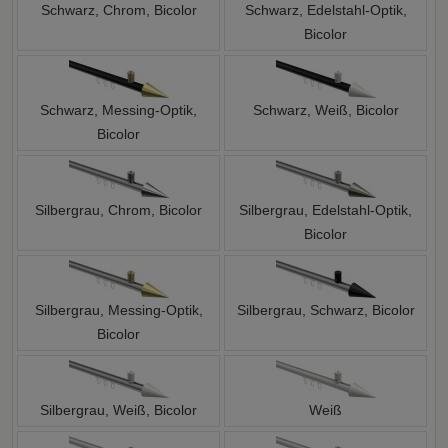
Schwarz, Chrom, Bicolor
Schwarz, Edelstahl-Optik,
Bicolor
Schwarz, Messing-Optik,
Schwarz, Weiß, Bicolor
Bicolor
Silbergrau, Chrom, Bicolor
Silbergrau, Edelstahl-Optik,
Bicolor
Silbergrau, Messing-Optik,
Silbergrau, Schwarz, Bicolor
Bicolor
Silbergrau, Weiß, Bicolor
Weiß