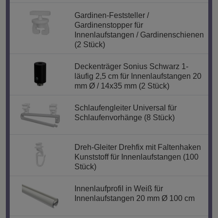
Gardinen-Feststeller /
Gardinenstopper für
Innenlaufstangen / Gardinenschienen
(2 Stück)
Deckenträger Sonius Schwarz 1-
läufig 2,5 cm für Innenlaufstangen 20
mm Ø / 14x35 mm (2 Stück)
Schlaufengleiter Universal für
Schlaufenvorhänge (8 Stück)
Dreh-Gleiter Drehfix mit Faltenhaken
Kunststoff für Innenlaufstangen (100
Stück)
Innenlaufprofil in Weiß für
Innenlaufstangen 20 mm Ø 100 cm