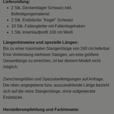
Lieferumfang:
2 Stk. Deckenträger Schwarz inkl.
Befestigungsmaterial
2 Stk. Endstücke "Kegel" Schwarz
10 Stk. Faltengleiter mit Faltenlegehaken
1 Stk. Innenlaufprofil 100 cm Weiß
Längenhinweise und spezielle Längen:
Bis zu einer maximalen Stangenlänge von 240 cm lieferbar.
Eine Verbindung mehrerer Stangen, um eine größere
Gesamtlänge zu erreichen, ist bei diesem Modell nicht
möglich.
Zwischengrößen und Spezialanfertigungen auf Anfrage.
Die oben angegebene bzw. auszuwählende Länge bezieht
sich auf die reine Stangenlänge, ohne aufgesteckte
Endstücke.
Herstellerempfehlung und Farbhinweis: