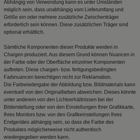
Abhängig von Verwendung kann es unter Umständen
möglich sein, dass unabhängig vom Lieferumfang und
Größe ein oder mehrere zusätzliche Zwischenträger
erforderlich sein können. Diese zusätzlichen Träger sind
optional erhältlich.
Sämtliche Komponenten dieser Produkte werden in
Chargen produziert. Aus diesem Grund können Nuancen in
der Farbe oder der Oberfläche einzelner Komponenten
auftreten. Diese chargen- bzw. fertigungsbedingten
Farbnuancen berechtigen nicht zur Reklamation.
Die Farbwiedergabe der Abbildung bzw. Bildmaterials kann
eventuell von den Originalfarben abweichen. Dieses könnte
unter anderem von den Lichtverhältnissen bei der
Bilderstellung oder von den Einstellungen Ihrer Grafikkarte,
Ihres Monitors bzw. von den Grafikeinstellungen Ihres
Endgerätes abhängig sein, so dass die Farbe des
Produktes möglicherweise nicht authentisch
wiedergegeben werden kann.