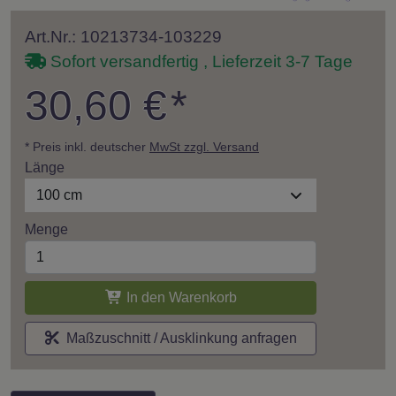
Art.Nr.: 10213734-103229
Sofort versandfertig , Lieferzeit 3-7 Tage
30,60 €
*
* Preis inkl. deutscher
MwSt zzgl. Versand
Länge
100 cm
Menge
In den Warenkorb
Maßzuschnitt / Ausklinkung anfragen