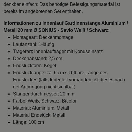
denkbar einfach: Das benötigte Befestigungsmaterial ist
bereits im angebotenen Set enthalten.
Informationen zu Innenlauf Gardinenstange Aluminium /
Metall 20 mm Ø SONIUS - Savio Weiß / Schwarz:
Montageart: Deckenmontage
Laufanzahl: 1-läufig
Trägerart: Innenlaufträger mit Konuseinsatz
Deckenabstand: 2,5 cm
Endstückform: Kegel
Endstücklänge: ca. 6 cm sichtbare Länge des
Endstückes (falls Innenteil vorhanden, ist dieses nach
der Anbringung nicht sichtbar)
Stangendurchmesser: 20 mm
Farbe: Weiß, Schwarz, Bicolor
Material: Aluminium, Metall
Material Endstück: Metall
Länge: 100 cm